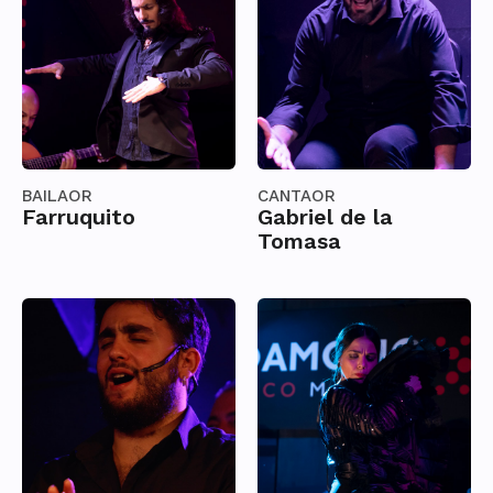
BAILAOR
CANTAOR
Farruquito
Gabriel de la
Tomasa