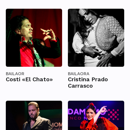
BAILAOR
BAILAORA
Costi «El Chato»
Cristina Prado
Carrasco