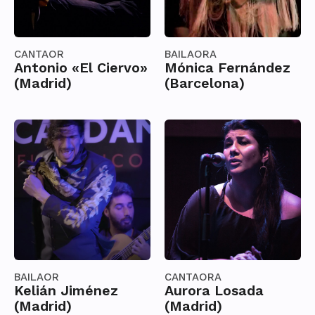
CANTAOR
BAILAORA
Antonio «El Ciervo»
Mónica Fernández
(Madrid)
(Barcelona)
BAILAOR
CANTAORA
Kelián Jiménez
Aurora Losada
(Madrid)
(Madrid)