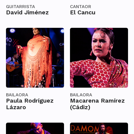
GUITARRISTA
CANTAOR
David Jiménez
El Cancu
BAILAORA
BAILAORA
Paula Rodríguez
Macarena Ramírez
Lázaro
(Cádiz)