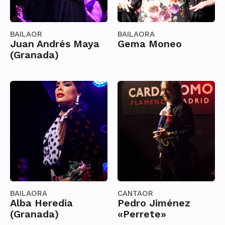
BAILAOR
BAILAORA
Juan Andrés Maya
Gema Moneo
(Granada)
BAILAORA
CANTAOR
Alba Heredia
Pedro Jiménez
(Granada)
«Perrete»