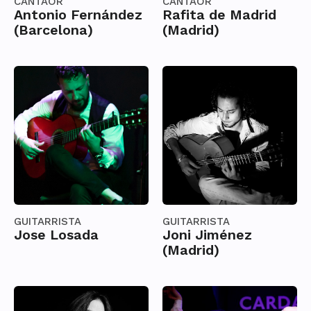
CANTAOR
CANTAOR
Antonio Fernández
Rafita de Madrid
(Barcelona)
(Madrid)
GUITARRISTA
GUITARRISTA
Jose Losada
Joni Jiménez
(Madrid)