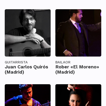
GUITARRISTA
BAILAOR
Juan Carlos Quirós
Rober «El Moreno»
(Madrid)
(Madrid)