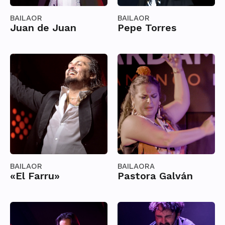
BAILAOR
BAILAOR
Juan de Juan
Pepe Torres
BAILAOR
BAILAORA
«El Farru»
Pastora Galván