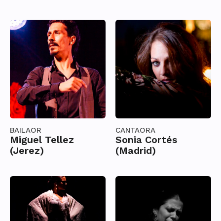
BAILAOR
CANTAORA
Miguel Tellez
Sonia Cortés
(Jerez)
(Madrid)