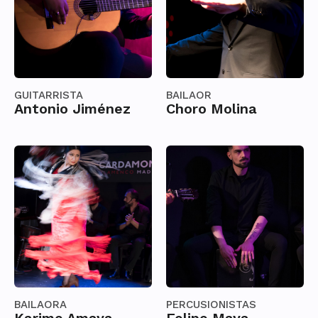
GUITARRISTA
BAILAOR
Antonio Jiménez
Choro Molina
BAILAORA
PERCUSIONISTAS