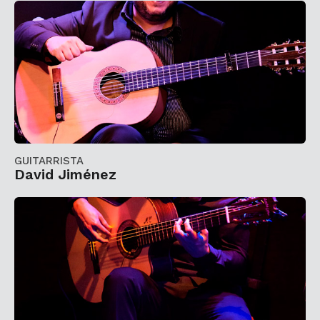
GUITARRISTA
David Jiménez