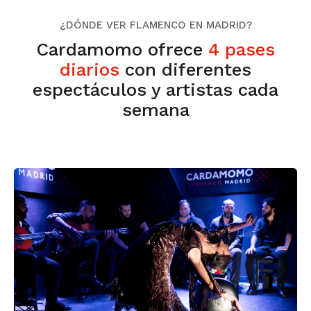
¿DÓNDE VER FLAMENCO EN MADRID?
Cardamomo ofrece
4 pases
diarios
con diferentes
espectáculos y artistas cada
semana