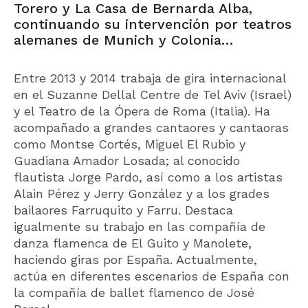
Torero y La Casa de Bernarda Alba,
continuando su intervención por teatros
alemanes de Munich y Colonia…
Entre 2013 y 2014 trabaja de gira internacional
en el Suzanne Dellal Centre de Tel Aviv (Israel)
y el Teatro de la Ópera de Roma (Italia). Ha
acompañado a grandes cantaores y cantaoras
como Montse Cortés, Miguel El Rubio y
Guadiana Amador Losada; al conocido
flautista Jorge Pardo, así como a los artistas
Alain Pérez y Jerry González y a los grades
bailaores Farruquito y Farru. Destaca
igualmente su trabajo en las compañía de
danza flamenca de El Guito y Manolete,
haciendo giras por España. Actualmente,
actúa en diferentes escenarios de España con
la compañía de ballet flamenco de José