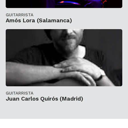
GUITARRISTA
Amós Lora (Salamanca)
GUITARRISTA
Juan Carlos Quirós (Madrid)