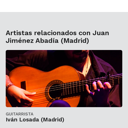
Artistas relacionados con Juan
Jiménez Abadía (Madrid)
GUITARRISTA
Iván Losada (Madrid)