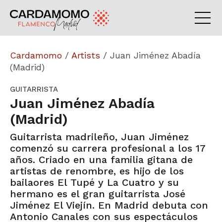
Cardamomo
/
Artists
/
Juan Jiménez Abadía
(Madrid)
GUITARRISTA
Juan Jiménez Abadía
(Madrid)
Guitarrista madrileño, Juan Jiménez
comenzó su carrera profesional a los 17
años. Criado en una familia gitana de
artistas de renombre, es hijo de los
bailaores El Tupé y La Cuatro y su
hermano es el gran guitarrista José
Jiménez El Viejín. En Madrid debuta con
Antonio Canales con sus espectáculos