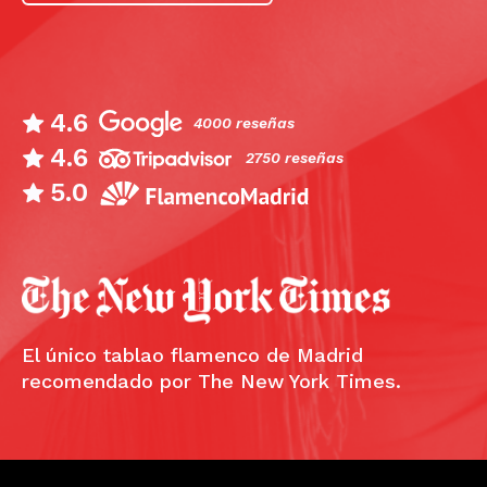
4.6
4000 reseñas
4.6
2750 reseñas
5.0
El único tablao flamenco de Madrid
recomendado por The New York Times.