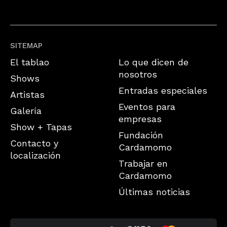
SITEMAP
El tablao
Lo que dicen de
nosotros
Shows
Entradas especiales
Artistas
Eventos para
Galería
empresas
Show + Tapas
Fundación
Contacto y
Cardamomo
localización
Trabajar en
Cardamomo
Últimas noticias