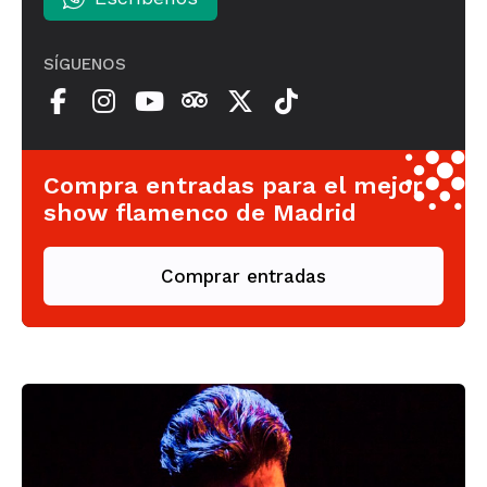
SÍGUENOS
Compra entradas para el mejor
show flamenco de Madrid
Comprar entradas