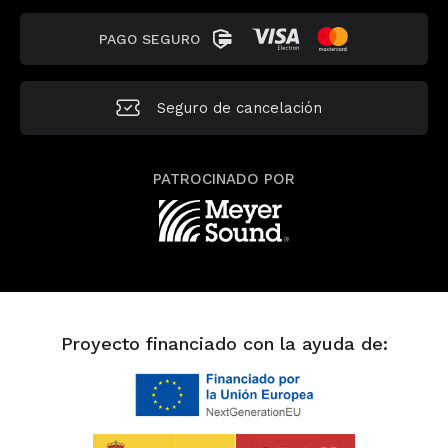
PAGO SEGURO
Seguro de
cancelación
PATROCINADO POR
Proyecto financiado con la ayuda de: