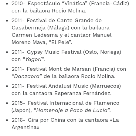
2010- Espectáculo “Vinática” (Francia-Cádiz)
con la bailaora Rocío Molina.
2011- Festival de Cante Grande de
Casabermeja (Málaga) con la bailaora
Carmen Ledesma y el cantaor Manuel
Moreno Maya, “El Pele”.
2011- Gypsy Music Festival (Oslo, Noriega)
con “
Yagori”.
2011- Festival Mont de Marsan (Francia) con
“
Danzaora”
de la bailaora Rocío Molina.
2011- Festival Andalusí Music (Marruecos)
con la cantaora Esperanza Fernández.
2015- Festival Internacional de Flamenco
(Japón), “
Homenaje a Paco de Lucía”.
2016- Gira por China con la cantaora «La
Argentina»