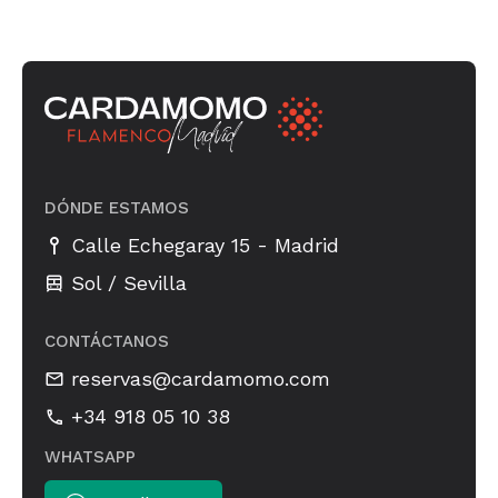
DÓNDE ESTAMOS
-
Calle Echegaray 15
Madrid
Sol / Sevilla
CONTÁCTANOS
reservas@cardamomo.com
+34 918 05 10 38
WHATSAPP