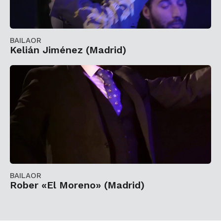
BAILAOR
Kelián Jiménez (Madrid)
BAILAOR
Rober «El Moreno» (Madrid)