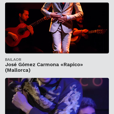
BAILAOR
José Gómez Carmona «Rapico»
(Mallorca)