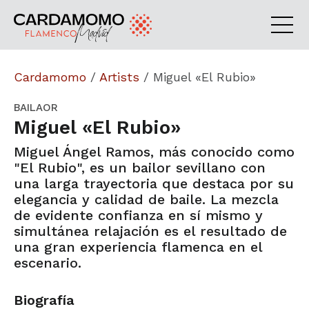
Cardamomo
/
Artists
/
Miguel «El Rubio»
BAILAOR
Miguel «El Rubio»
Miguel Ángel Ramos, más conocido como
"El Rubio", es un bailor sevillano con
una larga trayectoria que destaca por su
elegancia y calidad de baile. La mezcla
de evidente confianza en sí mismo y
simultánea relajación es el resultado de
una gran experiencia flamenca en el
escenario.
Biografía