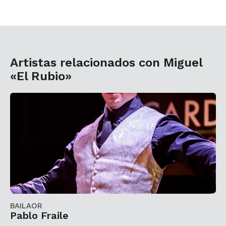
Artistas relacionados con Miguel
«El Rubio»
BAILAOR
Pablo Fraile