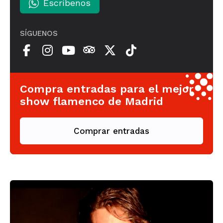
Escríbenos
SÍGUENOS
Compra entradas para el mejor
show flamenco de Madrid
Comprar entradas