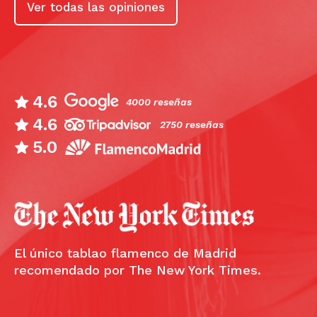
Ver todas las opiniones
4.6
4000 reseñas
4.6
2750 reseñas
5.0
El único tablao flamenco de Madrid
recomendado por The New York Times.