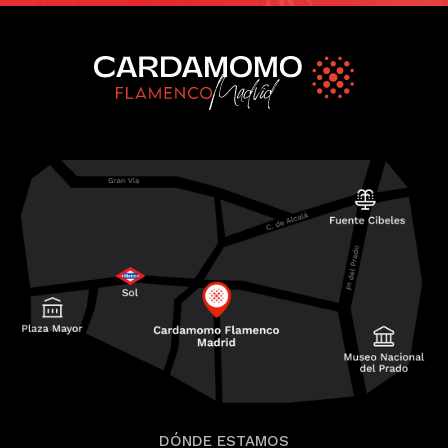
DÓNDE ESTAMOS