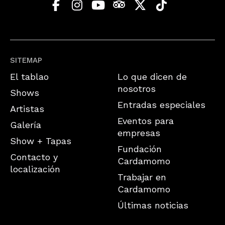
SITEMAP
El tablao
Lo que dicen de
nosotros
Shows
Entradas especiales
Artistas
Eventos para
Galería
empresas
Show + Tapas
Fundación
Contacto y
Cardamomo
localización
Trabajar en
Cardamomo
Últimas noticias