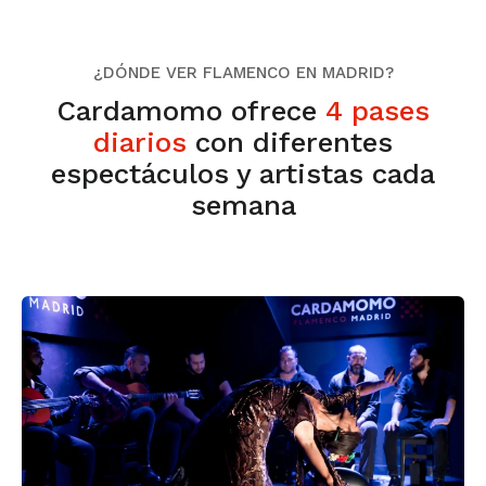
¿DÓNDE VER FLAMENCO EN MADRID?
Cardamomo ofrece
4 pases
diarios
con diferentes
espectáculos y artistas cada
semana