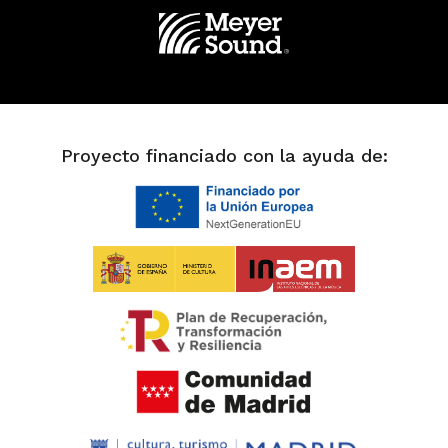
Proyecto financiado con la ayuda de: