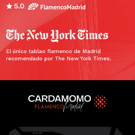
5.0
El único tablao flamenco de Madrid
recomendado por The New York Times.