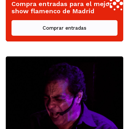
Compra entradas para el mejor
show flamenco de Madrid
Comprar entradas