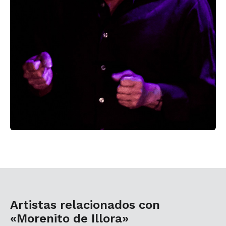
Artistas relacionados con
«Morenito de Illora»