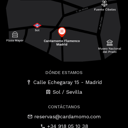
DÓNDE ESTAMOS
-
Calle Echegaray 15
Madrid
Sol / Sevilla
CONTÁCTANOS
reservas@cardamomo.com
+34 918 05 10 38