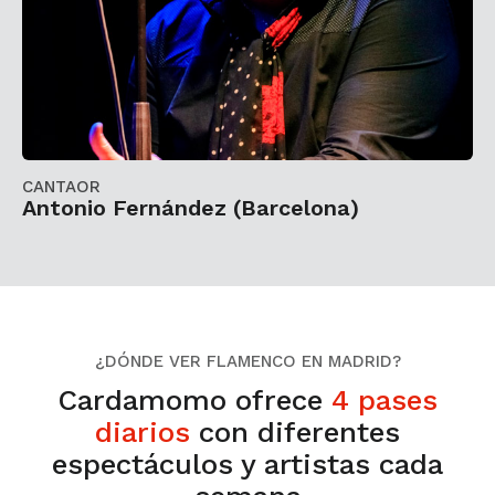
CANTAOR
Antonio Fernández (Barcelona)
¿DÓNDE VER FLAMENCO EN MADRID?
Cardamomo ofrece
4 pases
diarios
con diferentes
espectáculos y artistas cada