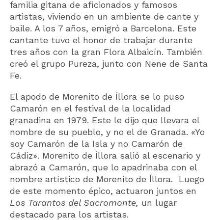
familia gitana de aficionados y famosos
artistas, viviendo en un ambiente de cante y
baile. A los 7 años, emigró a Barcelona. Este
cantante tuvo el honor de trabajar durante
tres años con la gran Flora Albaicín. También
creó el grupo Pureza, junto con Nene de Santa
Fe.
El apodo de Morenito de Íllora se lo puso
Camarón en el festival de la localidad
granadina en 1979. Este le dijo que llevara el
nombre de su pueblo, y no el de Granada. «Yo
soy Camarón de la Isla y no Camarón de
Cádiz». Morenito de Íllora salió al escenario y
abrazó a Camarón, que lo apadrinaba con el
nombre artístico de Morenito de Íllora. Luego
de este momento épico, actuaron juntos en
Los Tarantos del Sacromonte,
un lugar
destacado para los artistas.