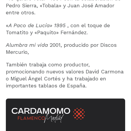
Pedro Sierra, «Tobala» y Juan José Amador
entre otros.
«
A Paco de Lucía» 1995
, con el toque de
Tomatito y «Paquito» Fernández.
Alumbra mi vida
2001, producido por Discos
Mercurio,
También trabaja como productor,
promocionando nuevos valores David Carmona
o Miguel Ángel Cortés y ha trabajado en
importantes tablaos de España.