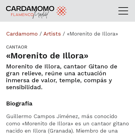
Cardamomo
/
Artists
/
«Morenito de Illora»
CANTAOR
«Morenito de Illora»
Morenito de Illora, cantaor Gitano de
gran relieve, reúne una actuación
inmersa de valor, temple, compás y
sensibilidad.
Biografía
Guillermo Campos Jiménez, más conocido
como «Morenito de Illora» es un cantaor gitano
nacido en Illora (Granada). Miembro de una