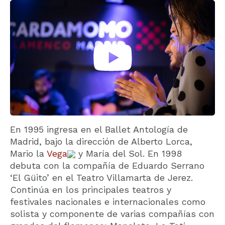
En 1995 ingresa en el Ballet Antología de
Madrid, bajo la dirección de Alberto Lorca,
Mario la
Vega
y María del Sol. En 1998
debuta con la compañía de Eduardo Serrano
‘El Güito’ en el Teatro Villamarta de Jerez.
Continúa en los principales teatros y
festivales nacionales e internacionales como
solista y componente de varias compañías con