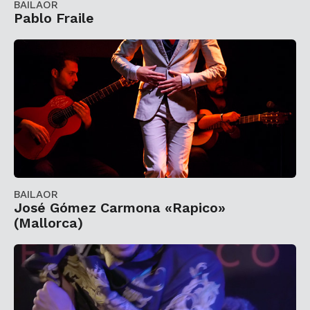
BAILAOR
Pablo Fraile
BAILAOR
José Gómez Carmona «Rapico»
(Mallorca)