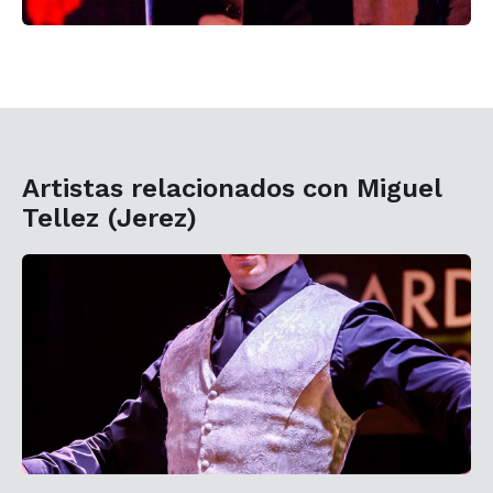
Artistas relacionados con Miguel
Tellez (Jerez)