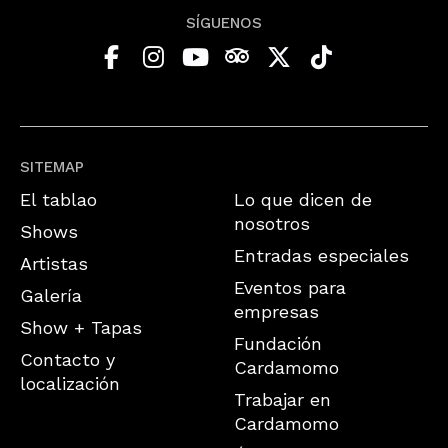
SÍGUENOS
SITEMAP
El tablao
Lo que dicen de
nosotros
Shows
Entradas especiales
Artistas
Eventos para
Galería
empresas
Show + Tapas
Fundación
Contacto y
Cardamomo
localización
Trabajar en
Cardamomo