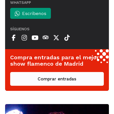
WHATSAPP
Escríbenos
SÍGUENOS
Compra entradas para el mejor
show flamenco de Madrid
Comprar entradas