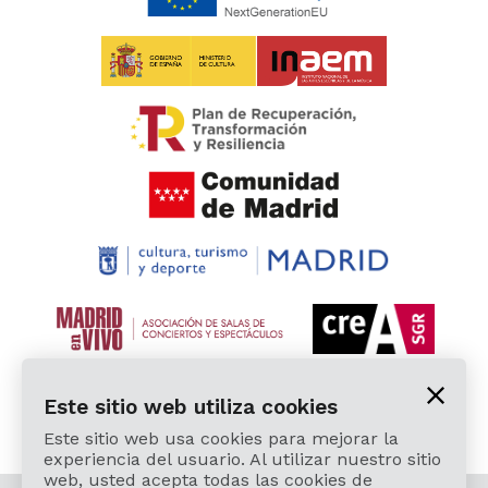
Este sitio web utiliza cookies
Este sitio web usa cookies para mejorar la
experiencia del usuario. Al utilizar nuestro sitio
web, usted acepta todas las cookies de