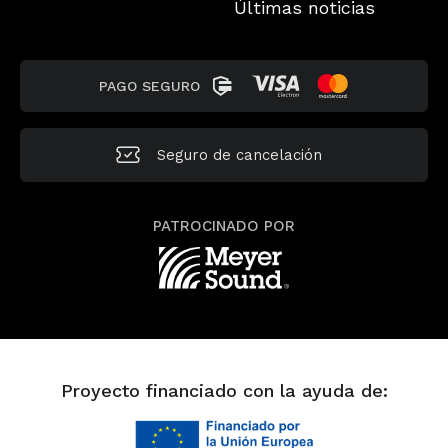
Últimas noticias
PAGO SEGURO
Seguro de
cancelación
PATROCINADO POR
Proyecto financiado con la ayuda de: