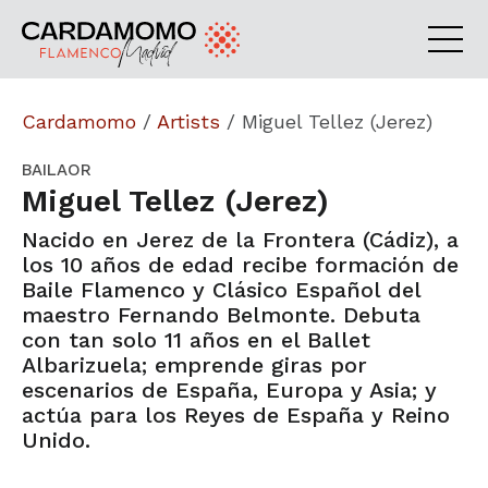
Cardamomo
/
Artists
/
Miguel Tellez (Jerez)
BAILAOR
Miguel Tellez (Jerez)
Nacido en Jerez de la Frontera (Cádiz), a
los 10 años de edad recibe formación de
Baile Flamenco y Clásico Español del
maestro Fernando Belmonte. Debuta
con tan solo 11 años en el Ballet
Albarizuela; emprende giras por
escenarios de España, Europa y Asia; y
actúa para los Reyes de España y Reino
Unido.