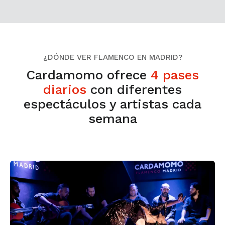
¿DÓNDE VER FLAMENCO EN MADRID?
Cardamomo ofrece
4 pases
diarios
con diferentes
espectáculos y artistas cada
semana