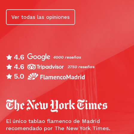
Ver todas las opiniones
4.6
4000 reseñas
4.6
2750 reseñas
5.0
El único tablao flamenco de Madrid
recomendado por The New York Times.