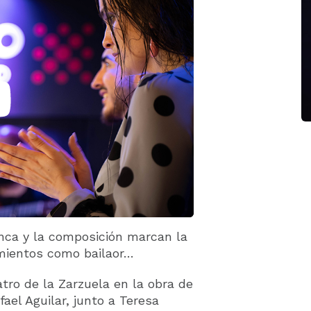
nca y la composición marcan la
mientos como bailaor…
tro de la Zarzuela en la obra de
el Aguilar, junto a Teresa