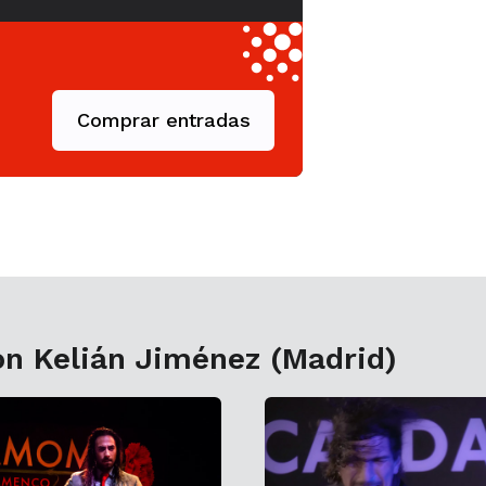
Comprar entradas
on Kelián Jiménez (Madrid)