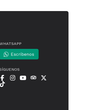
WHATSAPP
Escríbenos
SÍGUENOS