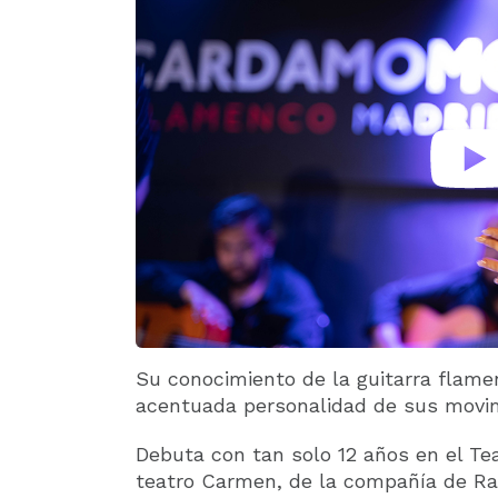
Su conocimiento de la guitarra flame
acentuada personalidad de sus movi
Debuta con tan solo 12 años en el Tea
teatro Carmen, de la compañía de Rafa