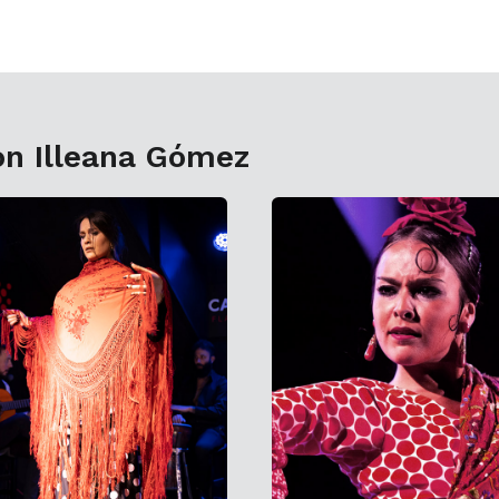
on Illeana Gómez