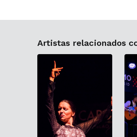
Artistas relacionados c