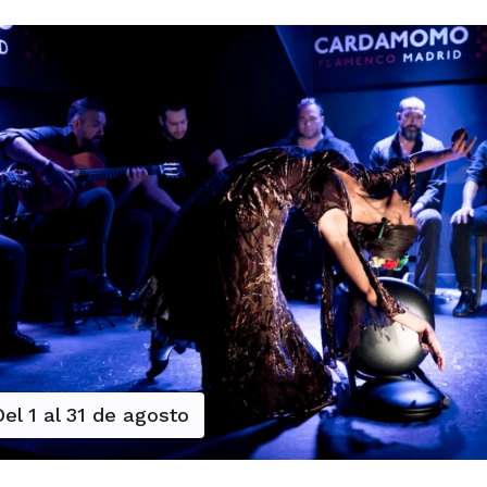
Del 1 al 31 de agosto