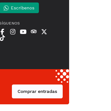
Escríbenos
SÍGUENOS
Comprar entradas