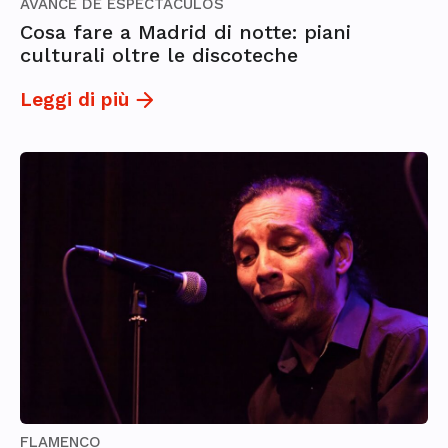
AVANCE DE ESPECTÁCULOS
Cosa fare a Madrid di notte: piani
culturali oltre le discoteche
Leggi di più
FLAMENCO