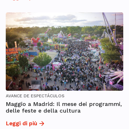
AVANCE DE ESPECTÁCULOS
Maggio a Madrid: Il mese dei programmi,
delle feste e della cultura
Leggi di più