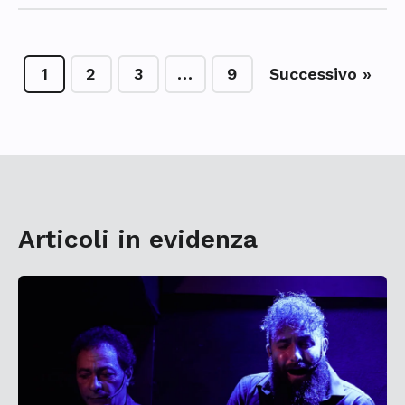
1
2
3
…
9
Successivo »
Articoli in evidenza