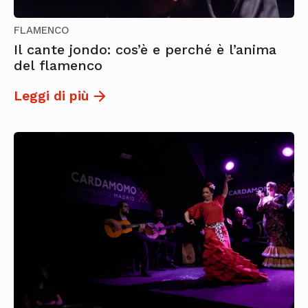
FLAMENCO
Il cante jondo: cos’è e perché è l’anima
del flamenco
Leggi di più