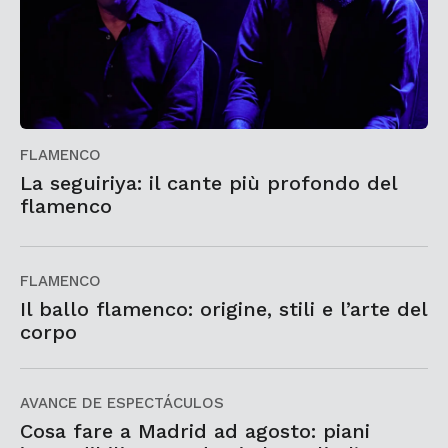
FLAMENCO
La seguiriya: il cante più profondo del
flamenco
FLAMENCO
Il ballo flamenco: origine, stili e l’arte del
corpo
AVANCE DE ESPECTÁCULOS
Cosa fare a Madrid ad agosto: piani