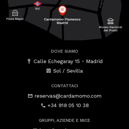
DOVE SIAMO
-
Calle Echegaray 15
Madrid
Sol / Sevilla
CONTATTACI
reservas@cardamomo.com
+34 918 05 10 38
GRUPPI, AZIENDE E MICE