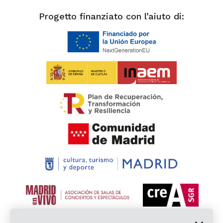
Progetto finanziato con l’aiuto di: