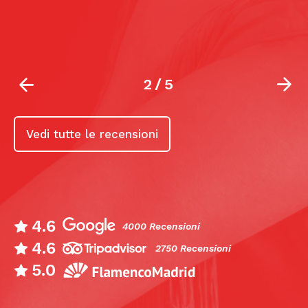
2
/
5
Vedi tutte le recensioni
4.6
4000 Recensioni
4.6
2750 Recensioni
5.0