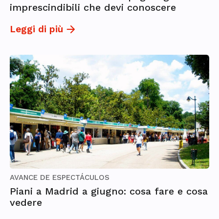
imprescindibili che devi conoscere
Leggi di più
AVANCE DE ESPECTÁCULOS
Piani a Madrid a giugno: cosa fare e cosa
vedere