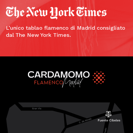
L’unico tablao flamenco di Madrid consigliato
dal The New York Times.