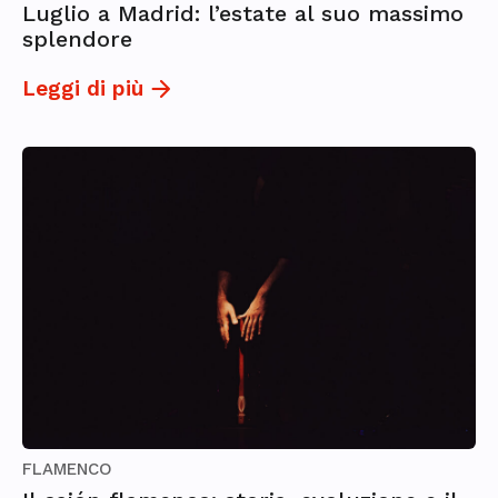
Luglio a Madrid: l’estate al suo massimo
splendore
Leggi di più
FLAMENCO