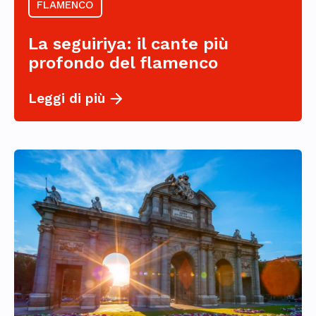
FLAMENCO
La seguiriya: il cante più
profondo del flamenco
Leggi di più