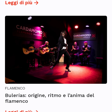
Leggi di più
FLAMENCO
Bulerías: origine, ritmo e l’anima del
flamenco