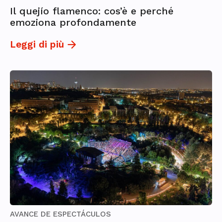
Il quejío flamenco: cos’è e perché
emoziona profondamente
Leggi di più
AVANCE DE ESPECTÁCULOS