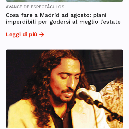
AVANCE DE ESPECTÁCULOS
Cosa fare a Madrid ad agosto: piani
imperdibili per godersi al meglio l’estate
Leggi di più