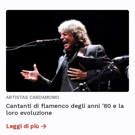
ARTISTAS CARDAMOMO
Cantanti di flamenco degli anni ’80 e la
loro evoluzione
Leggi di più