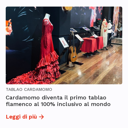
TABLAO CARDAMOMO
Cardamomo diventa il primo tablao
flamenco al 100% inclusivo al mondo
Leggi di più