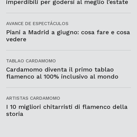
imperdibili per godersi al meglio l’estate
AVANCE DE ESPECTÁCULOS
Piani a Madrid a giugno: cosa fare e cosa
vedere
TABLAO CARDAMOMO
Cardamomo diventa il primo tablao
flamenco al 100% inclusivo al mondo
ARTISTAS CARDAMOMO
I 10 migliori chitarristi di flamenco della
storia