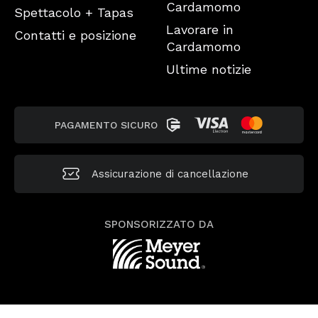
Cardamomo
Spettacolo + Tapas
Lavorare in
Contatti e posizione
Cardamomo
Ultime notizie
PAGAMENTO SICURO
Assicurazione di cancellazione
SPONSORIZZATO DA