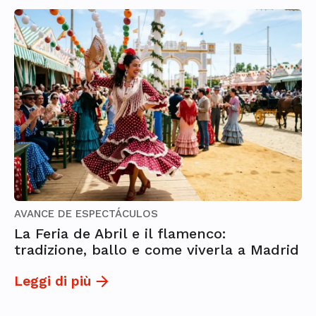
AVANCE DE ESPECTÁCULOS
La Feria de Abril e il flamenco:
tradizione, ballo e come viverla a Madrid
Leggi di più