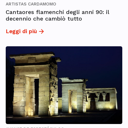
ARTISTAS CARDAMOMO
Cantaores flamenchi degli anni 90: il
decennio che cambiò tutto
Leggi di più