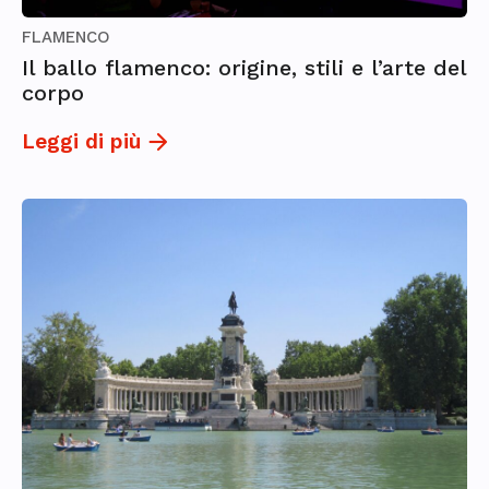
FLAMENCO
Il ballo flamenco: origine, stili e l’arte del
corpo
Leggi di più