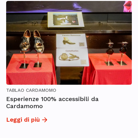
TABLAO CARDAMOMO
Esperienze 100% accessibili da
Cardamomo
Leggi di più