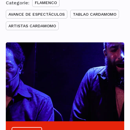
Categorie:
FLAMENCO
AVANCE DE ESPECTÁCULOS
TABLAO CARDAMOMO
ARTISTAS CARDAMOMO