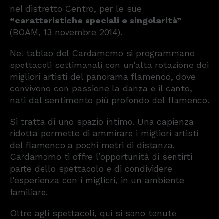
nel distretto Centro, per le sue
“caratteristiche speciali e singolarità”
(BOAM, 13 novembre 2014).
Nel tablao del Cardamomo si programmano
spettacoli settimanali con un’alta rotazione dei
migliori artisti del panorama flamenco, dove
convivono con passione la danza e il canto,
nati dal sentimento più profondo del flamenco.
Si tratta di uno spazio intimo. Una capienza
ridotta permette di ammirare i migliori artisti
del flamenco a pochi metri di distanza.
Cardamomo ti offre l’opportunità di sentirti
parte dello spettacolo e di condividere
l’esperienza con i migliori, in un ambiente
familiare.
Oltre agli spettacoli, qui si sono tenute