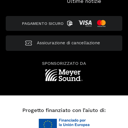
Ultime notizie
PAGAMENTO SICURO
Assicurazione di cancellazione
SPONSORIZZATO DA
Progetto finanziato con l’aiuto di: