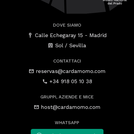
DOVE SIAMO
-
Calle Echegaray 15
Madrid
Sol / Sevilla
CONTATTACI
reservas@cardamomo.com
+34 918 05 10 38
GRUPPI, AZIENDE E MICE
host@cardamomo.com
WHATSAPP