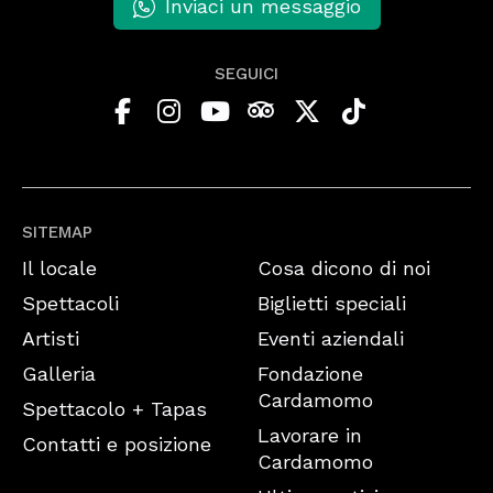
Inviaci un messaggio
SEGUICI
SITEMAP
Il locale
Cosa dicono di noi
Spettacoli
Biglietti speciali
Artisti
Eventi aziendali
Galleria
Fondazione
Cardamomo
Spettacolo + Tapas
Lavorare in
Contatti e posizione
Cardamomo