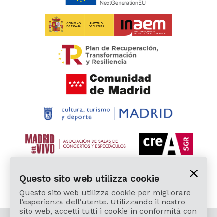
Questo sito web utilizza cookie
Questo sito web utilizza cookie per migliorare
l’esperienza dell’utente. Utilizzando il nostro
sito web, accetti tutti i cookie in conformità con