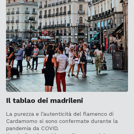
Il tablao dei madrileni
La purezza e l’autenticità del flamenco di
Cardamomo si sono confermate durante la
pandemia da COVID.