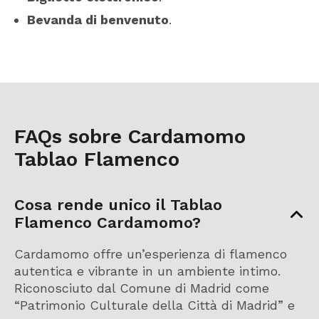
Bevanda di benvenuto
.
FAQs sobre Cardamomo
Tablao Flamenco
Cosa rende unico il Tablao
Flamenco Cardamomo?
Cardamomo offre un’esperienza di flamenco
autentica e vibrante in un ambiente intimo.
Riconosciuto dal Comune di Madrid come
“Patrimonio Culturale della Città di Madrid” e