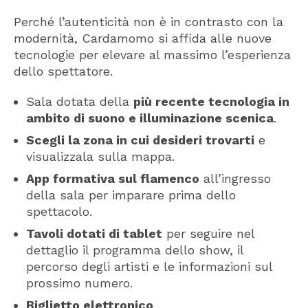
Perché l’autenticità non è in contrasto con la
modernità, Cardamomo si affida alle nuove
tecnologie per elevare al massimo l’esperienza
dello spettatore.
Sala dotata della
più recente tecnologia in
ambito di suono e illuminazione scenica
.
Scegli la zona in cui desideri trovarti
e
visualizzala sulla mappa.
App formativa sul flamenco
all’ingresso
della sala per imparare prima dello
spettacolo.
Tavoli dotati di tablet
per seguire nel
dettaglio il programma dello show, il
percorso degli artisti e le informazioni sul
prossimo numero.
Biglietto elettronico
.