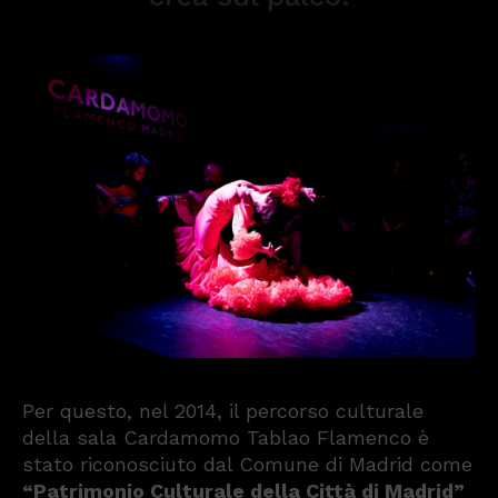
Per questo, nel 2014, il percorso culturale
della sala Cardamomo Tablao Flamenco è
stato riconosciuto dal Comune di Madrid come
“Patrimonio Culturale della Città di Madrid”