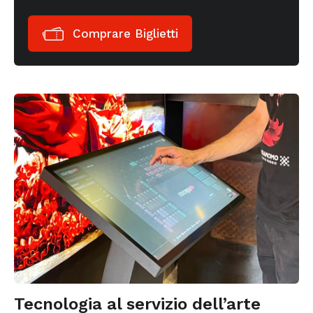
Comprare Biglietti
Tecnologia al servizio dell’arte