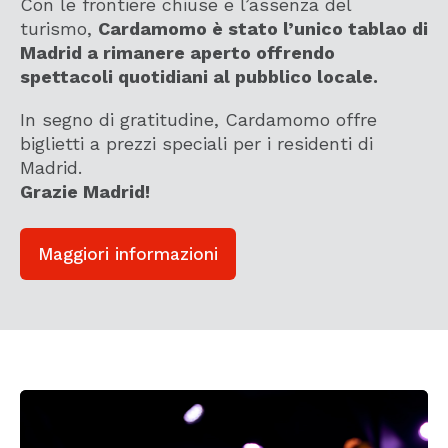
Con le frontiere chiuse e l’assenza del
turismo,
Cardamomo è stato l’unico tablao di
Madrid a rimanere aperto offrendo
spettacoli quotidiani al pubblico locale.
In segno di gratitudine, Cardamomo offre
biglietti a prezzi speciali per i residenti di
Madrid.
Grazie Madrid!
Maggiori informazioni