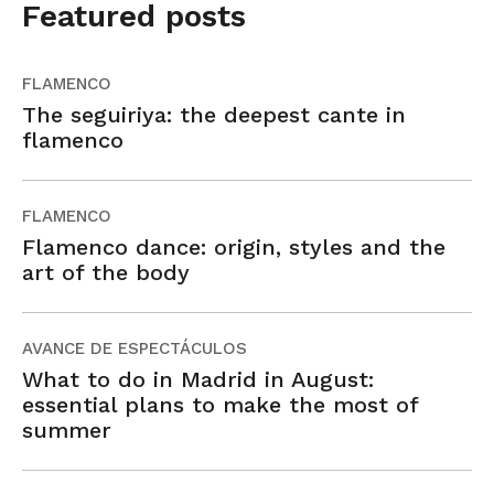
Featured posts
FLAMENCO
The seguiriya: the deepest cante in
flamenco
FLAMENCO
Flamenco dance: origin, styles and the
art of the body
AVANCE DE ESPECTÁCULOS
What to do in Madrid in August:
essential plans to make the most of
summer