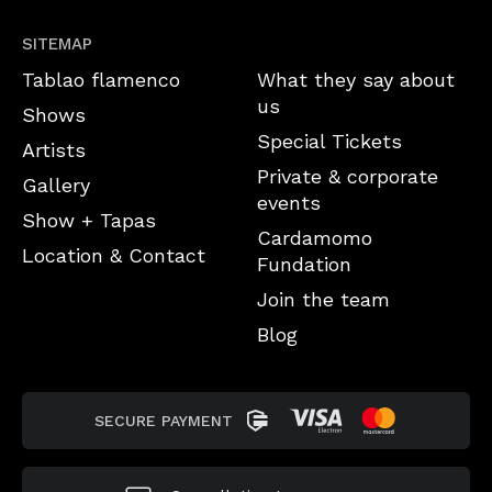
SITEMAP
Tablao flamenco
What they say about
us
Shows
Special Tickets
Artists
Private & corporate
Gallery
events
Show + Tapas
Cardamomo
Location & Contact
Fundation
Join the team
Blog
SECURE PAYMENT