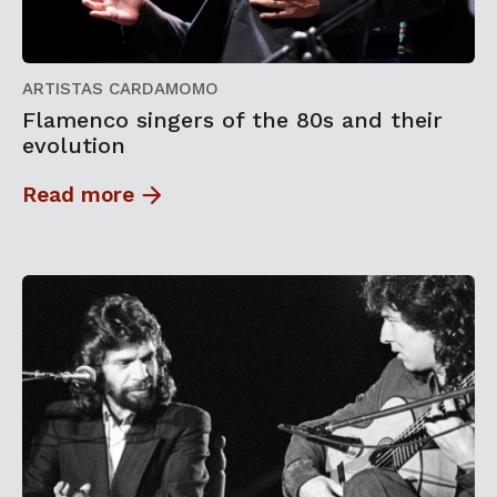
ARTISTAS CARDAMOMO
Flamenco singers of the 80s and their
evolution
Read more