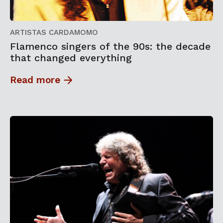
ARTISTAS CARDAMOMO
Flamenco singers of the 90s: the decade
that changed everything
Read more