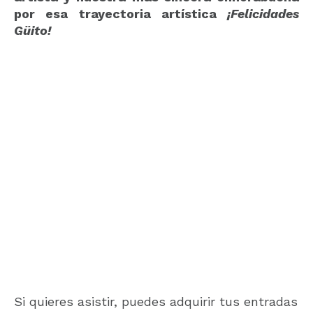
por esa trayectoria artística
¡Felicidades
Güito!
Si quieres asistir, puedes adquirir tus entradas