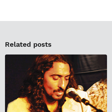
Related posts