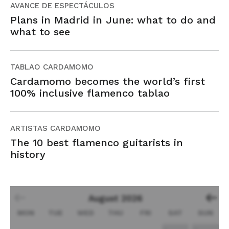
AVANCE DE ESPECTÁCULOS
Plans in Madrid in June: what to do and
what to see
TABLAO CARDAMOMO
Cardamomo becomes the world’s first
100% inclusive flamenco tablao
ARTISTAS CARDAMOMO
The 10 best flamenco guitarists in
history