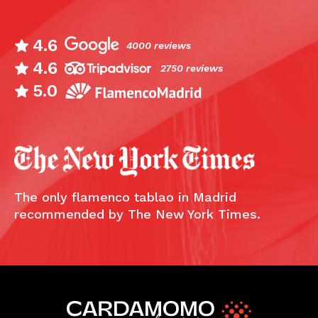
4.6
4000 reviews
4.6
2750 reviews
5.0
The only flamenco tablao in Madrid
recommended by The New York Times.