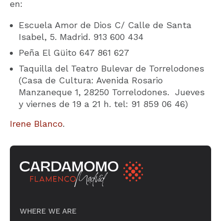
en:
Escuela Amor de Dios C/ Calle de Santa
Isabel, 5. Madrid. 913 600 434
Peña El Güito 647 861 627
Taquilla del Teatro Bulevar de Torrelodones
(Casa de Cultura: Avenida Rosario
Manzaneque 1, 28250 Torrelodones. Jueves
y viernes de 19 a 21 h. tel: 91 859 06 46)
Irene Blanco
.
WHERE WE ARE