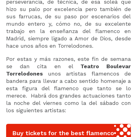
perseverancia, de técnica, de esa soleá que
hizo su palo por excelencia pero también de
sus farrucas, de su paso por escenarios del
mundo entero y, cómo no, de su excelente
trabajo en la enseñanza del flamenco en
Madrid, siempre ligado a Amor de Dios, desde
hace unos años en Torrelodones.
Por estas y más razones, este fin de semana
se dan cita en el
Teatro Boulevar
Torrelodones
unos artistas flamencos de
bandera para llevar a cabo sentido homenaje a
esta figura del flamenco que tanto se lo
merece. Habrá dos grandes actuaciones tanto
la noche del viernes como la del sábado con
los siguientes artistas:
Buy tickets for the best flamenco