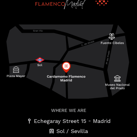
WHERE WE ARE
-
Echegaray Street 15
Madrid
Sol / Sevilla