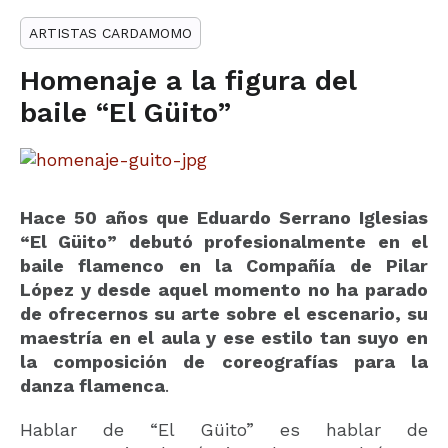
ARTISTAS CARDAMOMO
Homenaje a la figura del
baile “El Güito”
Hace 50 años que Eduardo Serrano Iglesias
“El Güito” debutó profesionalmente en el
baile flamenco en la Compañía de Pilar
López y desde aquel momento no ha parado
de ofrecernos su arte sobre el escenario, su
maestría en el aula y ese estilo tan suyo en
la composición de coreografías para la
danza flamenca
.
Hablar de “El Güito” es hablar de