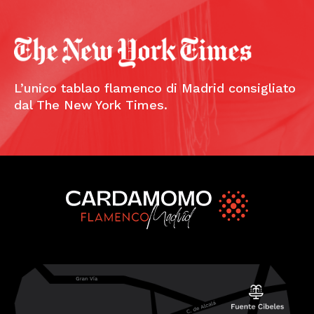
L’unico tablao flamenco di Madrid consigliato
dal The New York Times.