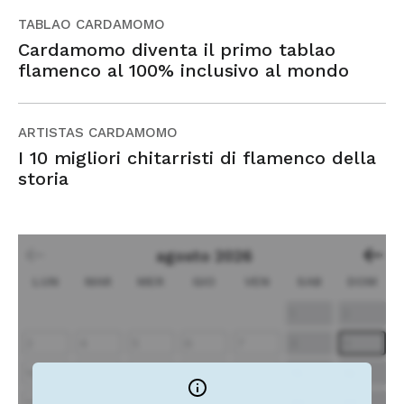
TABLAO CARDAMOMO
Cardamomo diventa il primo tablao
flamenco al 100% inclusivo al mondo
ARTISTAS CARDAMOMO
I 10 migliori chitarristi di flamenco della
storia