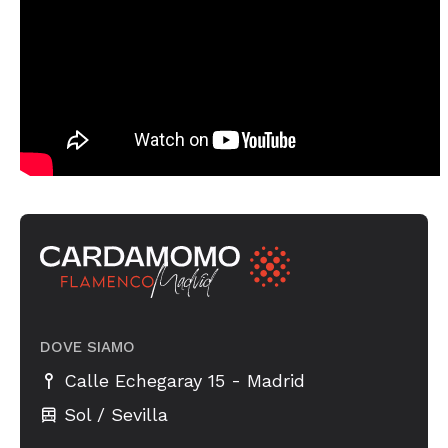
DOVE SIAMO
-
Calle Echegaray 15
Madrid
Sol / Sevilla