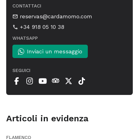
CONTATTACI
reservas@cardamomo.com
+34 918 05 10 38
WHATSAPP
Inviaci un messaggio
SEGUICI
Articoli in evidenza
FLAMENCO