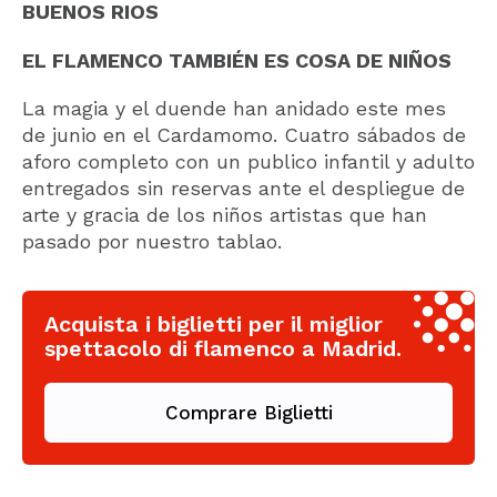
BUENOS RIOS
EL FLAMENCO TAMBIÉN ES COSA DE NIÑOS
La magia y el duende han anidado este mes
de junio en el Cardamomo. Cuatro sábados de
aforo completo con un publico infantil y adulto
entregados sin reservas ante el despliegue de
arte y gracia de los niños artistas que han
pasado por nuestro tablao.
Acquista i biglietti per il miglior
spettacolo di flamenco a Madrid.
Comprare Biglietti