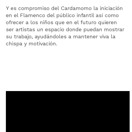
Y es compromiso del Cardamomo la iniciación
en el Flamenco del público infantil así como
ofrecer a los niños que en el futuro quieren
ser artistas un espacio donde puedan mostrar
su trabajo, ayudándoles a mantener viva la
chispa y motivación.