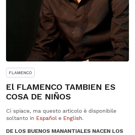
FLAMENCO
El FLAMENCO TAMBIEN ES
COSA DE NIÑOS
Ci spiace, ma questo articolo è disponibile
soltanto in
Español
e
English
.
DE LOS BUENOS MANANTIALES NACEN LOS