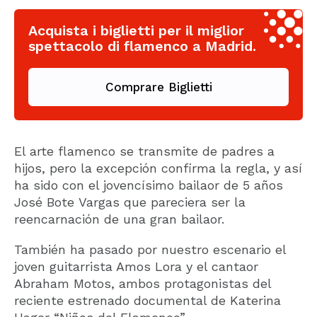
Acquista i biglietti per il miglior
spettacolo di flamenco a Madrid.
Comprare Biglietti
El arte flamenco se transmite de padres a
hijos, pero la excepción confirma la regla, y así
ha sido con el jovencísimo bailaor de 5 años
José Bote Vargas que pareciera ser la
reencarnación de una gran bailaor.
También ha pasado por nuestro escenario el
joven guitarrista Amos Lora y el cantaor
Abraham Motos, ambos protagonistas del
reciente estrenado documental de Katerina