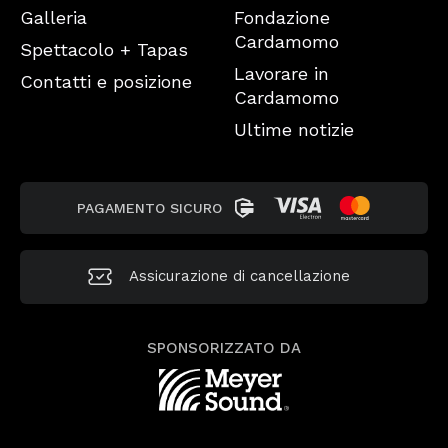
Galleria
Fondazione
Cardamomo
Spettacolo + Tapas
Lavorare in
Contatti e posizione
Cardamomo
Ultime notizie
PAGAMENTO SICURO
Assicurazione di cancellazione
SPONSORIZZATO DA