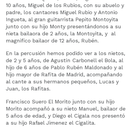
10 años, Miguel de los Rubios, con su abuelo y
padre, los cantaores Miguel Rubio y Antonio
Ingueta, al gran guitarrista Pepito Montoyita
junto con su hijo Monty presentándonos a su
nieta bailaora de 2 años, la Montoyita, y al
magnifico bailaor de 12 años, Rubén.
En la percusión hemos podido ver a los nietos,
de 2 y 5 años, de Agustín Carbonell el Bola, al
hijo de 6 años de Pablo Rubén Maldonado y al
hijo mayor de Rafita de Madrid, acompañando
al cante a sus hermanos pequeños, Lucas y
Juan, los Rafitas.
Francisco Suero El Morito junto con su hijo
Morito acompañó a su nieto Manuel, bailaor de
5 años de edad, y Diego el Cigala nos presentó
a su hijo Rafael Jimenez el Cigalita.