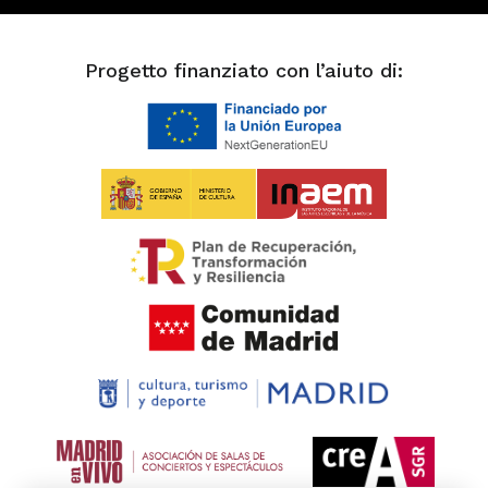
Progetto finanziato con l’aiuto di: