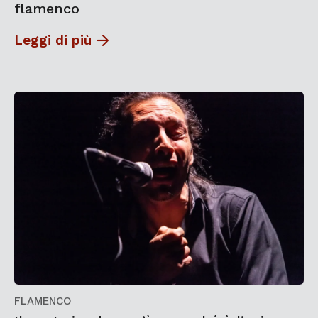
flamenco
Leggi di più
FLAMENCO