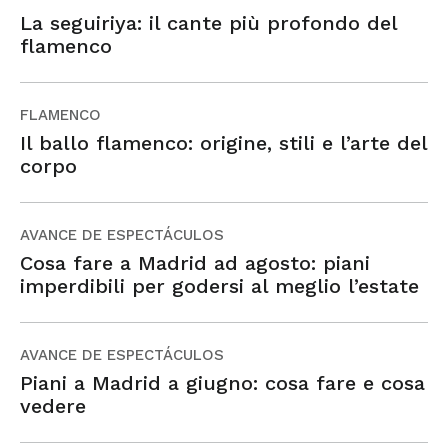
La seguiriya: il cante più profondo del
flamenco
FLAMENCO
Il ballo flamenco: origine, stili e l’arte del
corpo
AVANCE DE ESPECTÁCULOS
Cosa fare a Madrid ad agosto: piani
imperdibili per godersi al meglio l’estate
AVANCE DE ESPECTÁCULOS
Piani a Madrid a giugno: cosa fare e cosa
vedere