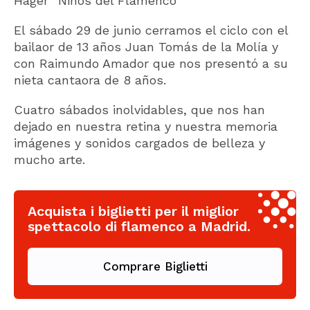
Hager “Niños del Flamenco”
El sábado 29 de junio cerramos el ciclo con el
bailaor de 13 años Juan Tomás de la Molía y
con Raimundo Amador que nos presentó a su
nieta cantaora de 8 años.
Cuatro sábados inolvidables, que nos han
dejado en nuestra retina y nuestra memoria
imágenes y sonidos cargados de belleza y
mucho arte.
Acquista i biglietti per il miglior
spettacolo di flamenco a Madrid.
Comprare Biglietti