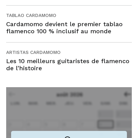
TABLAO CARDAMOMO
Cardamomo devient le premier tablao
flamenco 100 % inclusif au monde
ARTISTAS CARDAMOMO
Les 10 meilleurs guitaristes de flamenco
de l’histoire