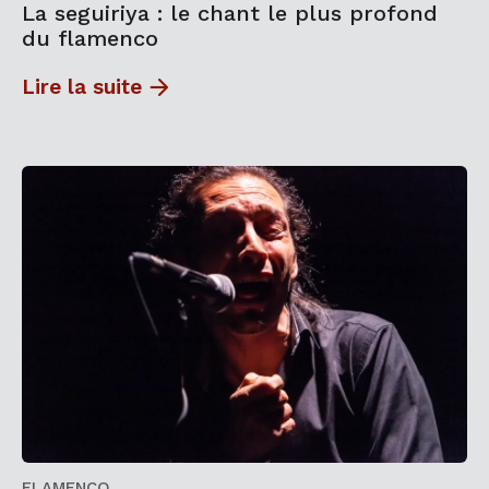
La seguiriya : le chant le plus profond
du flamenco
Lire la suite
FLAMENCO