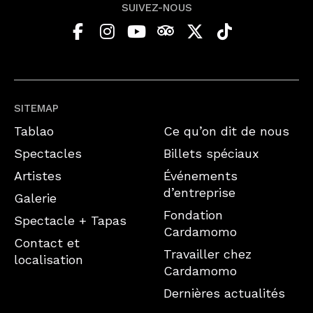
SUIVEZ-NOUS
SITEMAP
Tablao
Ce qu’on dit de nous
Spectacles
Billets spéciaux
Artistes
Événements
d’entreprise
Galerie
Fondation
Spectacle + Tapas
Cardamomo
Contact et
Travailler chez
localisation
Cardamomo
Dernières actualités