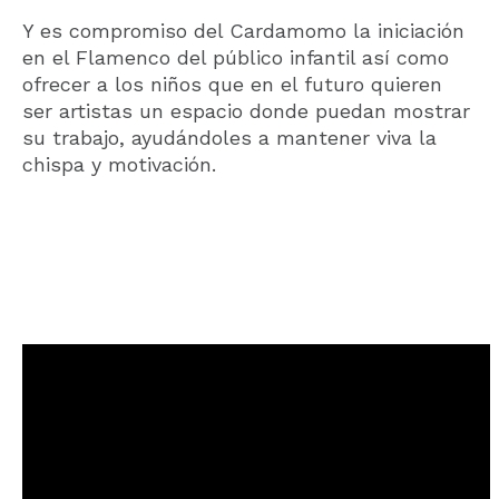
Y es compromiso del Cardamomo la iniciación
en el Flamenco del público infantil así como
ofrecer a los niños que en el futuro quieren
ser artistas un espacio donde puedan mostrar
su trabajo, ayudándoles a mantener viva la
chispa y motivación.