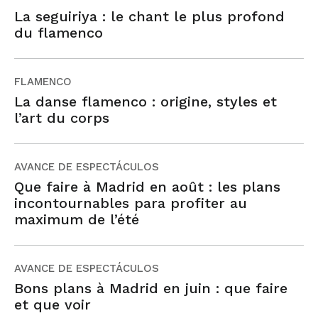
La seguiriya : le chant le plus profond
du flamenco
FLAMENCO
La danse flamenco : origine, styles et
l’art du corps
AVANCE DE ESPECTÁCULOS
Que faire à Madrid en août : les plans
incontournables para profiter au
maximum de l’été
AVANCE DE ESPECTÁCULOS
Bons plans à Madrid en juin : que faire
et que voir