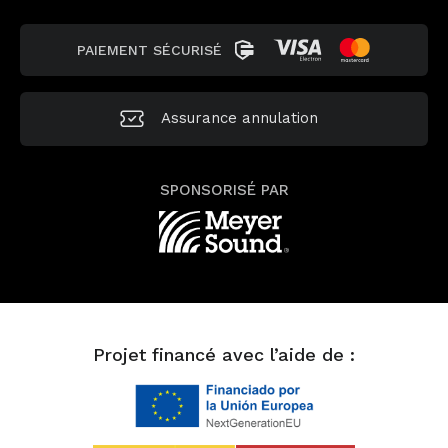
PAIEMENT SÉCURISÉ
Assurance annulation
SPONSORISÉ PAR
Projet financé avec l’aide de :