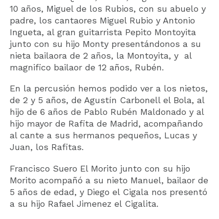
10 años, Miguel de los Rubios, con su abuelo y
padre, los cantaores Miguel Rubio y Antonio
Ingueta, al gran guitarrista Pepito Montoyita
junto con su hijo Monty presentándonos a su
nieta bailaora de 2 años, la Montoyita, y al
magnifico bailaor de 12 años, Rubén.
En la percusión hemos podido ver a los nietos,
de 2 y 5 años, de Agustín Carbonell el Bola, al
hijo de 6 años de Pablo Rubén Maldonado y al
hijo mayor de Rafita de Madrid, acompañando
al cante a sus hermanos pequeños, Lucas y
Juan, los Rafitas.
Francisco Suero El Morito junto con su hijo
Morito acompañó a su nieto Manuel, bailaor de
5 años de edad, y Diego el Cigala nos presentó
a su hijo Rafael Jimenez el Cigalita.