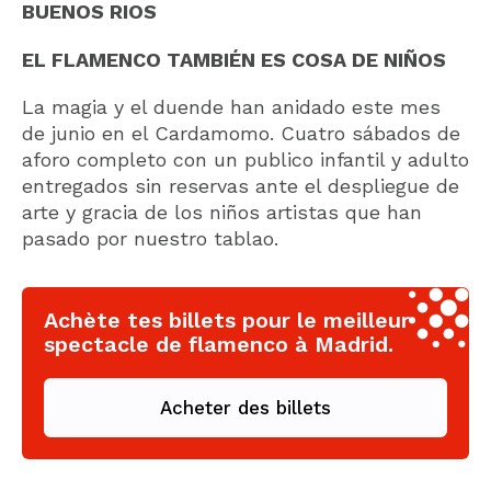
BUENOS RIOS
EL FLAMENCO TAMBIÉN ES COSA DE NIÑOS
La magia y el duende han anidado este mes
de junio en el Cardamomo. Cuatro sábados de
aforo completo con un publico infantil y adulto
entregados sin reservas ante el despliegue de
arte y gracia de los niños artistas que han
pasado por nuestro tablao.
Achète tes billets pour le meilleur
spectacle de flamenco à Madrid.
Acheter des billets