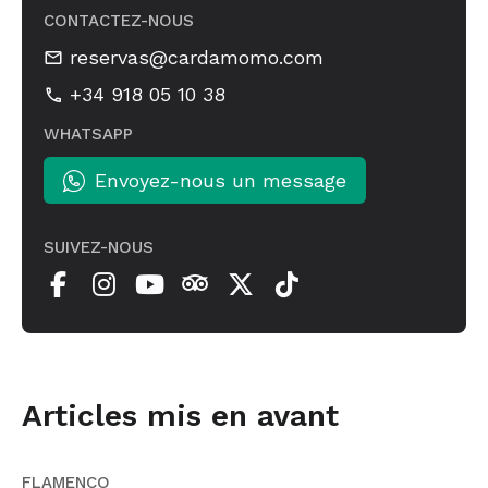
CONTACTEZ-NOUS
reservas@cardamomo.com
+34 918 05 10 38
WHATSAPP
Envoyez-nous un message
SUIVEZ-NOUS
Articles mis en avant
FLAMENCO