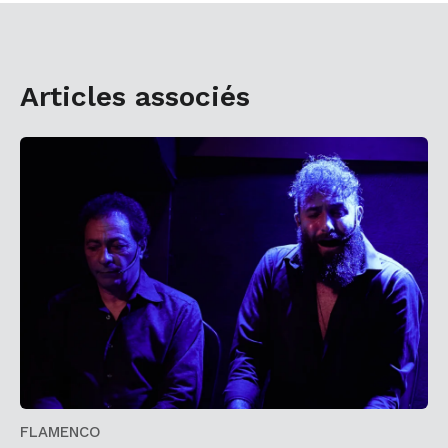
Articles associés
FLAMENCO