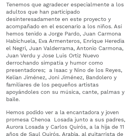
Tenemos que agradecer especialmente a los
adultos que han participado
desinteresadamente en este proyecto y
acompañado en el escenario a los niños. Así
hemos tenido a Jorge Pardo, Juan Carmona
Habichuela, Eva Armenteros, Enrique Heredia
el Negri, Juan Valderrama, Antonio Carmona,
Juan Verdu y Jose Luis Ortiz Nuevo
derrochando simpatía y humor como
presentadores; a Isaac y Nino de los Reyes,
Kelian Jiménez, Joni Jiménez, Bandolero y
familiares de los pequeños artistas
apoyándoles con su música, cante, palmas y
baile.
Hemos podido ver a la encantadora y joven
promesa Chenoa Losada junto a sus padres,
Aurora Losada y Carlos Quirós, a la hija de 11
años de Saul Quirós, Arabia, al guitarrista de