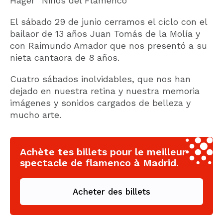
Hager “Niños del Flamenco”
El sábado 29 de junio cerramos el ciclo con el
bailaor de 13 años Juan Tomás de la Molía y
con Raimundo Amador que nos presentó a su
nieta cantaora de 8 años.
Cuatro sábados inolvidables, que nos han
dejado en nuestra retina y nuestra memoria
imágenes y sonidos cargados de belleza y
mucho arte.
Achète tes billets pour le meilleur
spectacle de flamenco à Madrid.
Acheter des billets