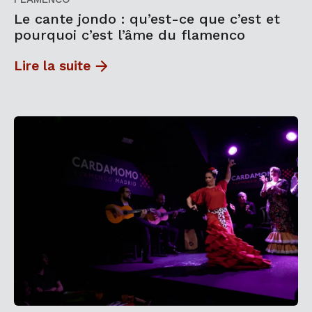
Le cante jondo : qu’est-ce que c’est et
pourquoi c’est l’âme du flamenco
Lire la suite