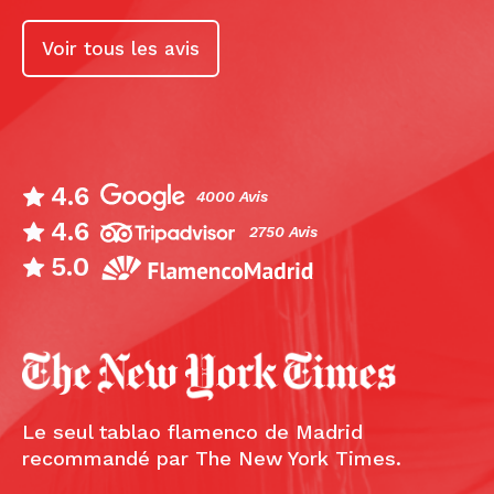
Voir tous les avis
4.6
4000 Avis
4.6
2750 Avis
5.0
Le seul tablao flamenco de Madrid
recommandé par The New York Times.