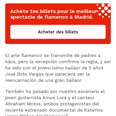
Achète tes billets pour le meilleur
spectacle de flamenco à Madrid.
Acheter des billets
El arte flamenco se transmite de padres a
hijos, pero la excepción confirma la regla, y así
ha sido con el jovencísimo bailaor de 5 años
José Bote Vargas que pareciera ser la
reencarnación de una gran bailaor.
También ha pasado por nuestro escenario el
joven guitarrista Amos Lora y el cantaor
Abraham Motos, ambos protagonistas del
reciente estrenado documental de Katerina