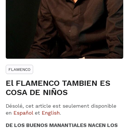
FLAMENCO
El FLAMENCO TAMBIEN ES
COSA DE NIÑOS
Désolé, cet article est seulement disponible
en
Español
et
English
.
DE LOS BUENOS MANANTIALES NACEN LOS