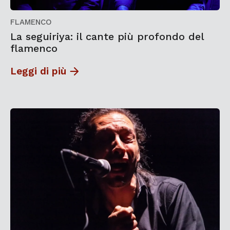
FLAMENCO
La seguiriya: il cante più profondo del
flamenco
Leggi di più