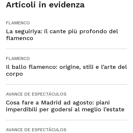
Articoli in evidenza
FLAMENCO
La seguiriya: il cante più profondo del
flamenco
FLAMENCO
Il ballo flamenco: origine, stili e l’arte del
corpo
AVANCE DE ESPECTÁCULOS
Cosa fare a Madrid ad agosto: piani
imperdibili per godersi al meglio l’estate
AVANCE DE ESPECTÁCULOS