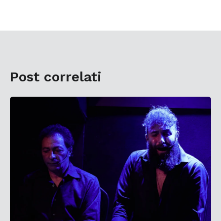
Post correlati