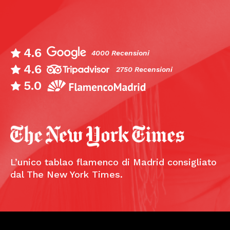
4.6
4000 Recensioni
4.6
2750 Recensioni
5.0
L’unico tablao flamenco di Madrid consigliato
dal The New York Times.