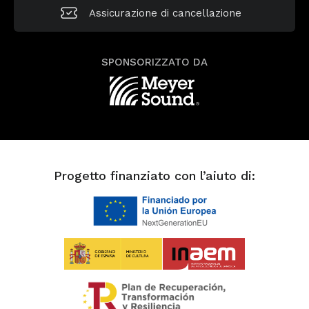
Assicurazione di cancellazione
SPONSORIZZATO DA
Progetto finanziato con l’aiuto di: