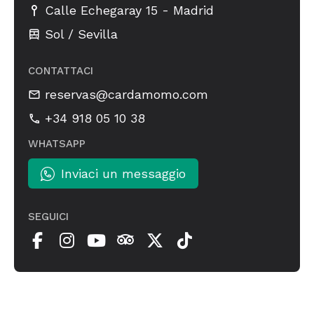
-
Calle Echegaray 15
Madrid
Sol / Sevilla
CONTATTACI
reservas@cardamomo.com
+34 918 05 10 38
WHATSAPP
Inviaci un messaggio
SEGUICI