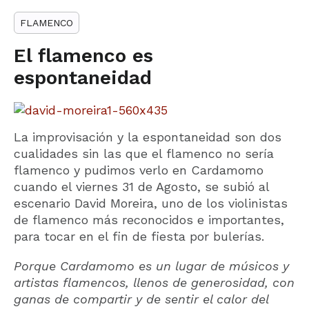
FLAMENCO
El flamenco es
espontaneidad
La improvisación y la espontaneidad son dos
cualidades sin las que el flamenco no sería
flamenco y pudimos verlo en Cardamomo
cuando el viernes 31 de Agosto, se subió al
escenario David Moreira, uno de los violinistas
de flamenco más reconocidos e importantes,
para tocar en el fin de fiesta por bulerías.
Porque Cardamomo es un lugar de músicos y
artistas flamencos, llenos de generosidad, con
ganas de compartir y de sentir el calor del