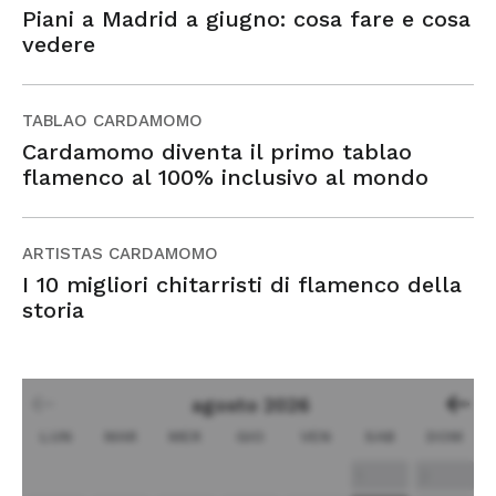
Piani a Madrid a giugno: cosa fare e cosa
vedere
TABLAO CARDAMOMO
Cardamomo diventa il primo tablao
flamenco al 100% inclusivo al mondo
ARTISTAS CARDAMOMO
I 10 migliori chitarristi di flamenco della
storia