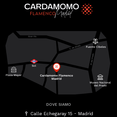
DOVE SIAMO
-
Calle Echegaray 15
Madrid