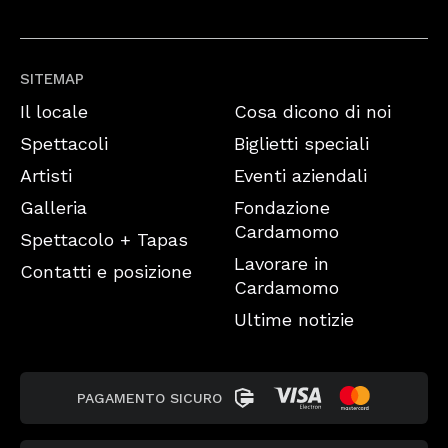
SITEMAP
Il locale
Cosa dicono di noi
Spettacoli
Biglietti speciali
Artisti
Eventi aziendali
Galleria
Fondazione
Cardamomo
Spettacolo + Tapas
Lavorare in
Contatti e posizione
Cardamomo
Ultime notizie
PAGAMENTO SICURO