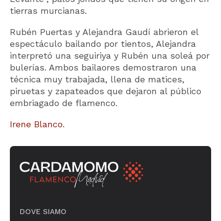
tierras murcianas.
Rubén Puertas y Alejandra Gaudí abrieron el
espectáculo bailando por tientos, Alejandra
interpretó una seguiriya y Rubén una soleá por
bulerías. Ambos bailaores demostraron una
técnica muy trabajada, llena de matices,
piruetas y zapateados que dejaron al público
embriagado de flamenco.
Irene Blanco
.
DOVE SIAMO