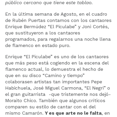
público cercano que tiene este tablao.
En la última semana de Agosto, en el cuadro
de Rubén Puertas contamos con los cantaores
Enrique Bermúdez “El Piculabe” y Joni Cortés,
que sustituyeron a los cantaores
programados, para regalarnos una noche llena
de flamenco en estado puro.
Enrique “El Piculabe” es uno de los cantaores
que más peso está cogiendo en la escena del
flamenco actual, lo demuestra el hecho de
que en su disco “Camino y tiempo”
colaborasen artistas tan importantes Pepe
Habichuela, José Miguel Carmona, “El Negri” o
el gran guitarrista -que tristemente nos dejó-
Moraito Chico. También que algunos críticos
comparen su estilo de cantar con el del
mismo Camarón.
Y es que arte no le falta
, en