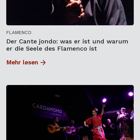
FLAMENCO
Der Cante jondo: was er ist und warum
er die Seele des Flamenco ist
Mehr lesen