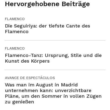
Hervorgehobene Beiträge
FLAMENCO
Die Seguiriya: der tiefste Cante des
Flamenco
FLAMENCO
Flamenco-Tanz: Ursprung, Stile und die
Kunst des Körpers
AVANCE DE ESPECTÁCULOS
Was man im August in Madrid
unternehmen kann: unverzichtbare
Pläne, um den Sommer in vollen Zügen
zu genießen