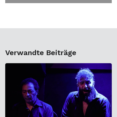
Verwandte Beiträge