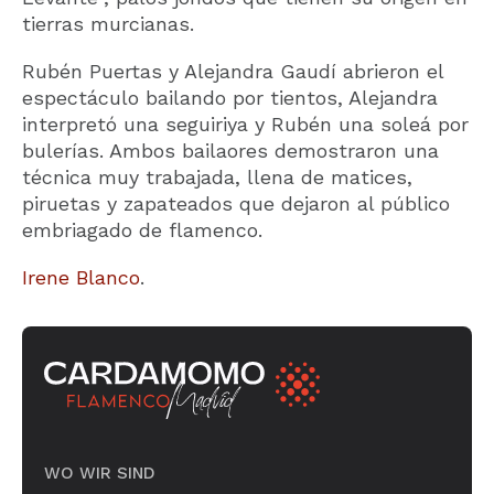
tierras murcianas.
Rubén Puertas y Alejandra Gaudí abrieron el
espectáculo bailando por tientos, Alejandra
interpretó una seguiriya y Rubén una soleá por
bulerías. Ambos bailaores demostraron una
técnica muy trabajada, llena de matices,
piruetas y zapateados que dejaron al público
embriagado de flamenco.
Irene Blanco
.
WO WIR SIND