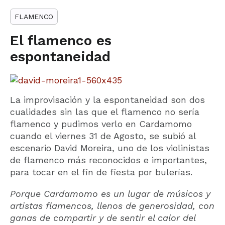
FLAMENCO
El flamenco es
espontaneidad
La improvisación y la espontaneidad son dos
cualidades sin las que el flamenco no sería
flamenco y pudimos verlo en Cardamomo
cuando el viernes 31 de Agosto, se subió al
escenario David Moreira, uno de los violinistas
de flamenco más reconocidos e importantes,
para tocar en el fin de fiesta por bulerías.
Porque Cardamomo es un lugar de músicos y
artistas flamencos, llenos de generosidad, con
ganas de compartir y de sentir el calor del