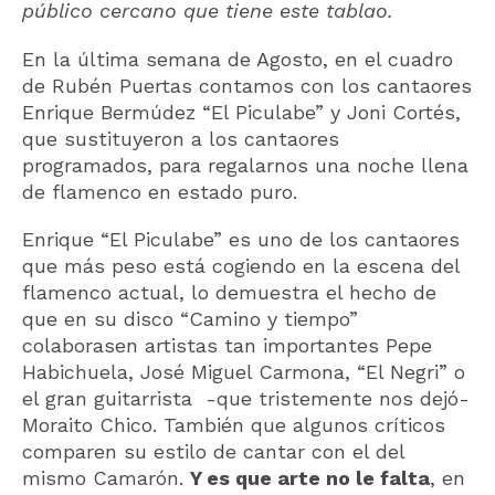
público cercano que tiene este tablao.
En la última semana de Agosto, en el cuadro
de Rubén Puertas contamos con los cantaores
Enrique Bermúdez “El Piculabe” y Joni Cortés,
que sustituyeron a los cantaores
programados, para regalarnos una noche llena
de flamenco en estado puro.
Enrique “El Piculabe” es uno de los cantaores
que más peso está cogiendo en la escena del
flamenco actual, lo demuestra el hecho de
que en su disco “Camino y tiempo”
colaborasen artistas tan importantes Pepe
Habichuela, José Miguel Carmona, “El Negri” o
el gran guitarrista -que tristemente nos dejó-
Moraito Chico. También que algunos críticos
comparen su estilo de cantar con el del
mismo Camarón.
Y es que arte no le falta
, en