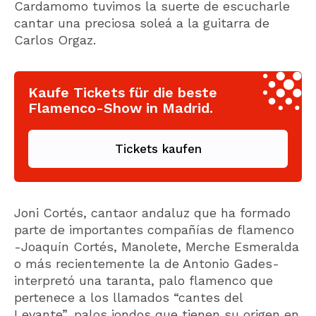
Cardamomo tuvimos la suerte de escucharle
cantar una preciosa soleá a la guitarra de
Carlos Orgaz.
Kaufe Tickets für die beste
Flamenco-Show in Madrid.
Tickets kaufen
Joni Cortés, cantaor andaluz que ha formado
parte de importantes compañías de flamenco
-Joaquín Cortés, Manolete, Merche Esmeralda
o más recientemente la de Antonio Gades-
interpretó una taranta, palo flamenco que
pertenece a los llamados “cantes del
Levante”, palos jondos que tienen su origen en