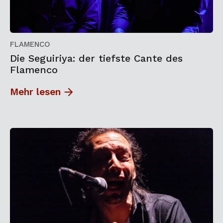
FLAMENCO
Die Seguiriya: der tiefste Cante des
Flamenco
Mehr lesen