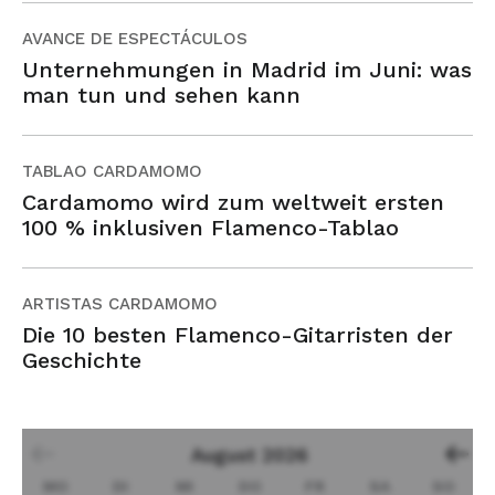
AVANCE DE ESPECTÁCULOS
Unternehmungen in Madrid im Juni: was
man tun und sehen kann
TABLAO CARDAMOMO
Cardamomo wird zum weltweit ersten
100 % inklusiven Flamenco-Tablao
ARTISTAS CARDAMOMO
Die 10 besten Flamenco-Gitarristen der
Geschichte