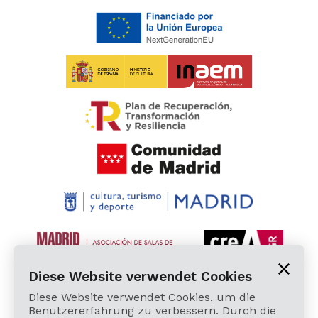
Diese Website verwendet Cookies
Diese Website verwendet Cookies, um die
Benutzererfahrung zu verbessern. Durch die