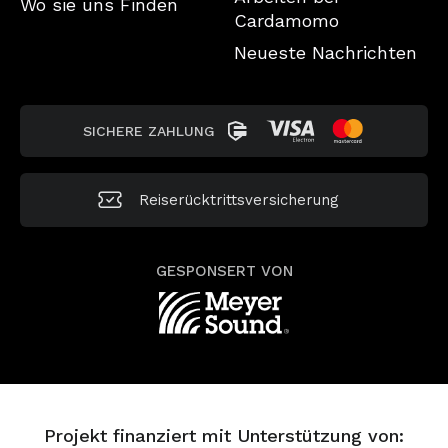
Wo sie uns Finden
Cardamomo
Neueste Nachrichten
SICHERE ZAHLUNG
Reiserücktrittsversicherung
GESPONSERT VON
Projekt finanziert mit Unterstützung von: