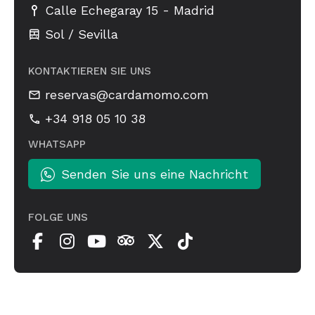
-
Calle Echegaray 15
Madrid
Sol / Sevilla
KONTAKTIEREN SIE UNS
reservas@cardamomo.com
+34 918 05 10 38
WHATSAPP
Senden Sie uns eine Nachricht
FOLGE UNS