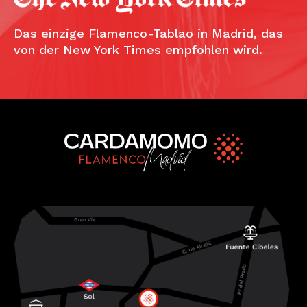
Das einzige Flamenco-Tablao in Madrid, das
von der New York Times empfohlen wird.