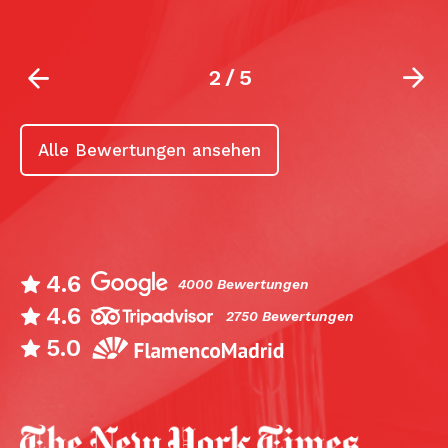
2
/
5
Alle Bewertungen ansehen
4.6
4000 Bewertungen
4.6
2750 Bewertungen
5.0