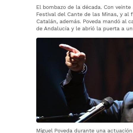
El bombazo de la década. Con veinte 
Festival del Cante de las Minas, y al
Catalán, además. Poveda mandó al caj
de Andalucía y le abrió la puerta a 
Miguel Poveda durante una actuación 