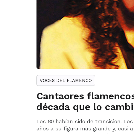
VOCES DEL FLAMENCO
Cantaores flamencos
década que lo cambi
Los 80 habían sido de transición. Los
años a su figura más grande y, casi a 