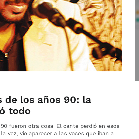
 de los años 90: la
ó todo
 90 fueron otra cosa. El cante perdió en esos
la vez, vio aparecer a las voces que iban a