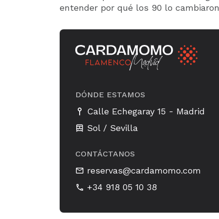
entender por qué los 90 lo cambiaron
DÓNDE ESTAMOS
-
Calle Echegaray 15
Madrid
Sol / Sevilla
CONTÁCTANOS
reservas@cardamomo.com
+34 918 05 10 38