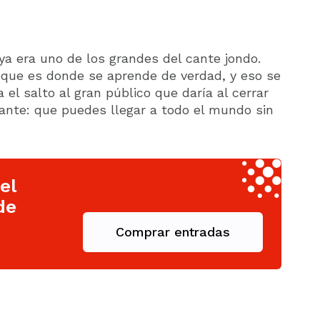
ya era uno de los grandes del cante jondo.
 que es donde se aprende de verdad, y eso se
 el salto al gran público que daría al cerrar
ante: que puedes llegar a todo el mundo sin
el
de
Comprar entradas