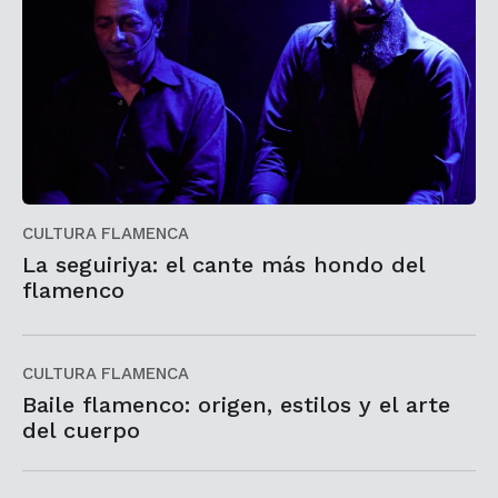
CULTURA FLAMENCA
La seguiriya: el cante más hondo del
flamenco
CULTURA FLAMENCA
Baile flamenco: origen, estilos y el arte
del cuerpo