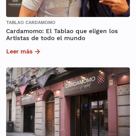
TABLAO CARDAMOMO
Cardamomo: El Tablao que eligen los
Artistas de todo el mundo
Leer más