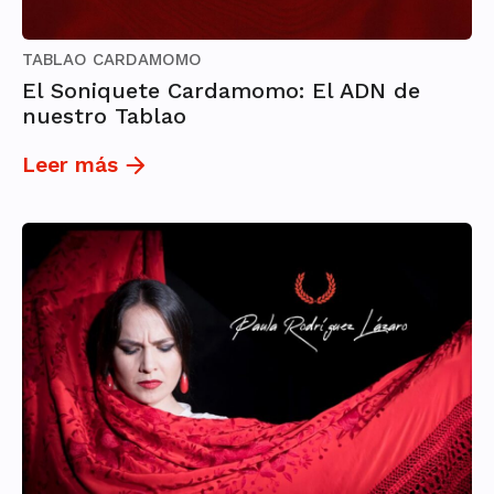
TABLAO CARDAMOMO
El Soniquete Cardamomo: El ADN de
nuestro Tablao
Leer más