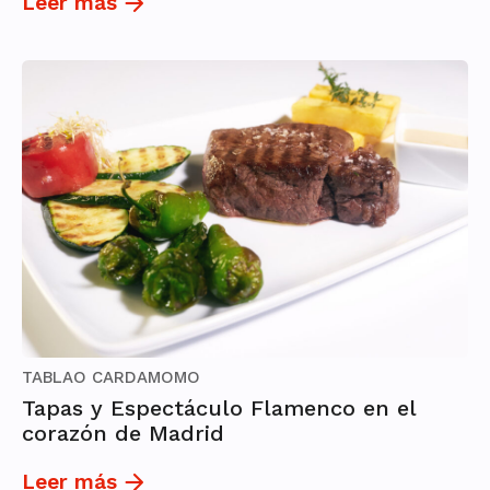
Leer más
TABLAO CARDAMOMO
Tapas y Espectáculo Flamenco en el
corazón de Madrid
Leer más