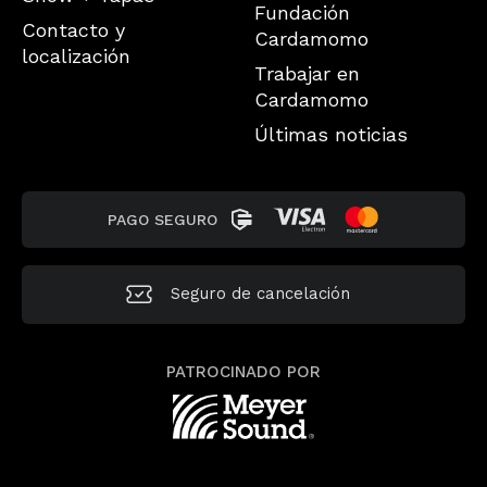
Fundación
Contacto y
Cardamomo
localización
Trabajar en
Cardamomo
Últimas noticias
PAGO SEGURO
Seguro de
cancelación
PATROCINADO POR