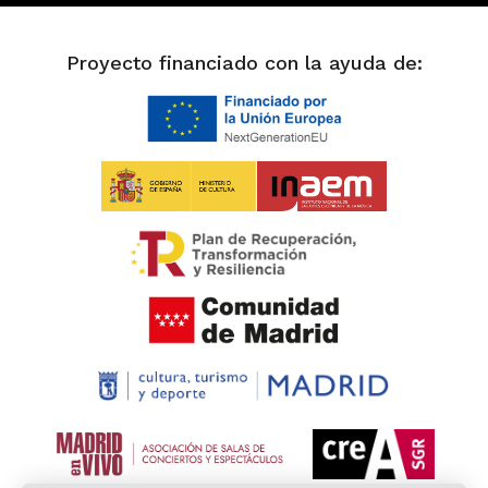
Proyecto financiado con la ayuda de: