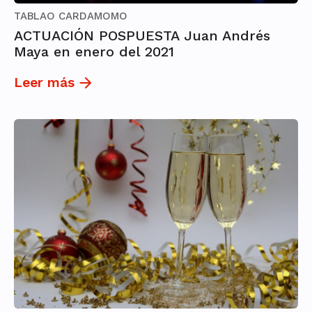
TABLAO CARDAMOMO
ACTUACIÓN POSPUESTA Juan Andrés
Maya en enero del 2021
Leer más