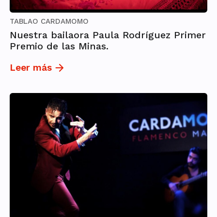
TABLAO CARDAMOMO
Nuestra bailaora Paula Rodríguez Primer
Premio de las Minas.
Leer más