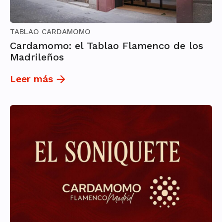
TABLAO CARDAMOMO
Cardamomo: el Tablao Flamenco de los
Madrileños
Leer más