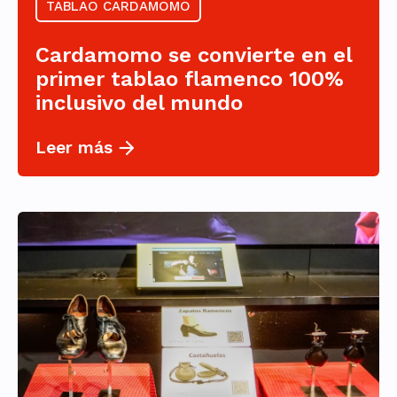
TABLAO CARDAMOMO
Cardamomo se convierte en el
primer tablao flamenco 100%
inclusivo del mundo
Leer más