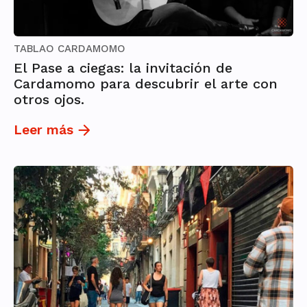
TABLAO CARDAMOMO
El Pase a ciegas: la invitación de
Cardamomo para descubrir el arte con
otros ojos.
Leer más