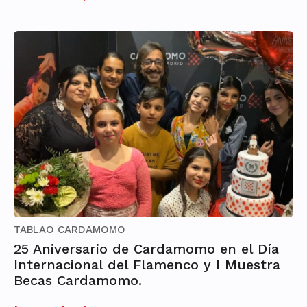
TABLAO CARDAMOMO
25 Aniversario de Cardamomo en el Día
Internacional del Flamenco y I Muestra
Becas Cardamomo.