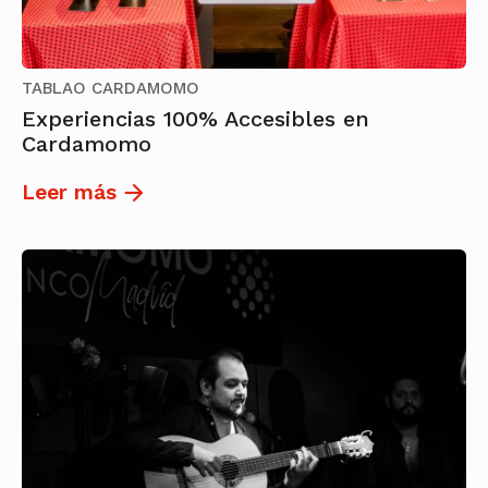
TABLAO CARDAMOMO
Experiencias 100% Accesibles en
Cardamomo
Leer más