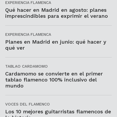
EXPERIENCIA FLAMENCA
Qué hacer en Madrid en agosto: planes
imprescindibles para exprimir el verano
EXPERIENCIA FLAMENCA
Planes en Madrid en junio: qué hacer y
qué ver
TABLAO CARDAMOMO
Cardamomo se convierte en el primer
tablao flamenco 100% inclusivo del
mundo
VOCES DEL FLAMENCO
Los 10 mejores guitarristas flamencos de