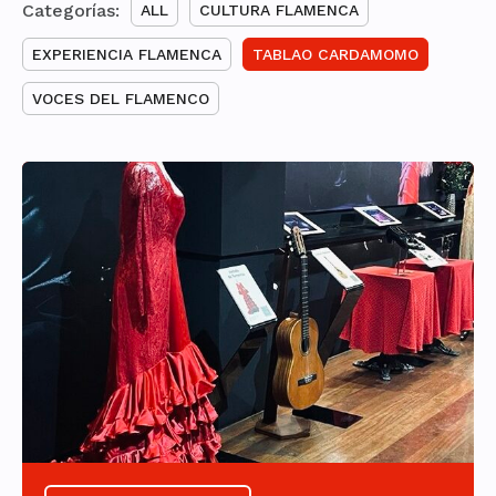
Categorías:
ALL
CULTURA FLAMENCA
EXPERIENCIA FLAMENCA
TABLAO CARDAMOMO
VOCES DEL FLAMENCO