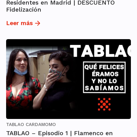
Residentes en Madrid | DESCUENTO
Fidelización
Leer más
TABLAO CARDAMOMO
TABLAO – Episodio 1 | Flamenco en