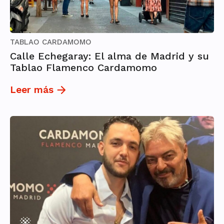
TABLAO CARDAMOMO
Calle Echegaray: El alma de Madrid y su
Tablao Flamenco Cardamomo
Leer más