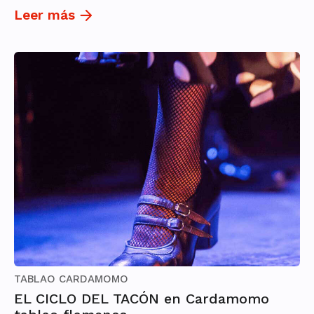
Leer más
TABLAO CARDAMOMO
EL CICLO DEL TACÓN en Cardamomo