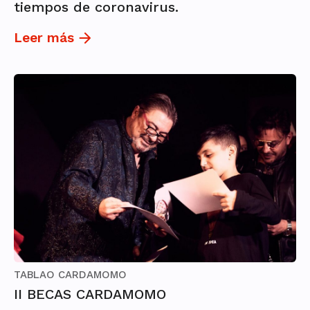
tiempos de coronavirus.
Leer más
TABLAO CARDAMOMO
II BECAS CARDAMOMO