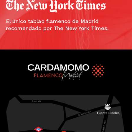
El único tablao flamenco de Madrid
recomendado por The New York Times.