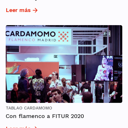
Leer más
TABLAO CARDAMOMO
Con flamenco a FITUR 2020