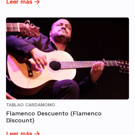
Leer más
TABLAO CARDAMOMO
Flamenco Descuento (Flamenco
Discount)
Leer más