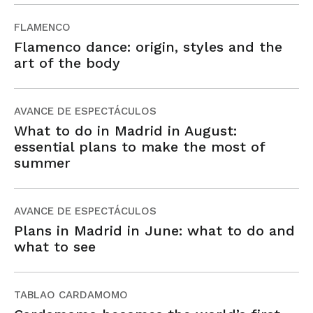
FLAMENCO
Flamenco dance: origin, styles and the
art of the body
AVANCE DE ESPECTÁCULOS
What to do in Madrid in August:
essential plans to make the most of
summer
AVANCE DE ESPECTÁCULOS
Plans in Madrid in June: what to do and
what to see
TABLAO CARDAMOMO