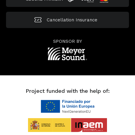
Cancellation
Insurance
SPONSOR BY
Project funded with the help of: