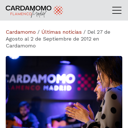
Cardamomo
/
Últimas noticias
/
Del 27 de
Agosto al 2 de Septiembre de 2012 en
Cardamomo