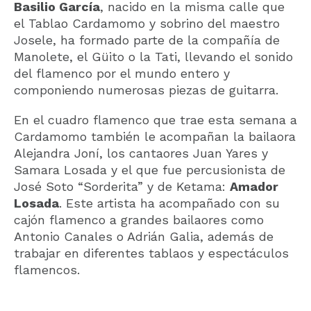
Basilio García
, nacido en la misma calle que
el Tablao Cardamomo y sobrino del maestro
Josele, ha formado parte de la compañía de
Manolete, el Güito o la Tati, llevando el sonido
del flamenco por el mundo entero y
componiendo numerosas piezas de guitarra.
En el cuadro flamenco que trae esta semana a
Cardamomo también le acompañan la bailaora
Alejandra Joní, los cantaores Juan Yares y
Samara Losada y el que fue percusionista de
José Soto “Sorderita” y de Ketama:
Amador
Losada
. Este artista ha acompañado con su
cajón flamenco a grandes bailaores como
Antonio Canales o Adrián Galia, además de
trabajar en diferentes tablaos y espectáculos
flamencos.