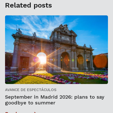
Related posts
AVANCE DE ESPECTÁCULOS
September in Madrid 2026: plans to say
goodbye to summer