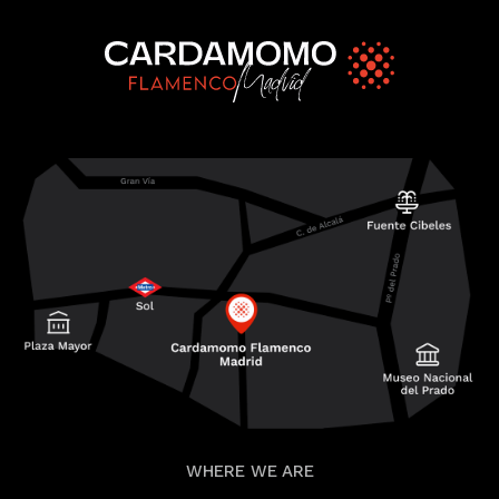
WHERE WE ARE