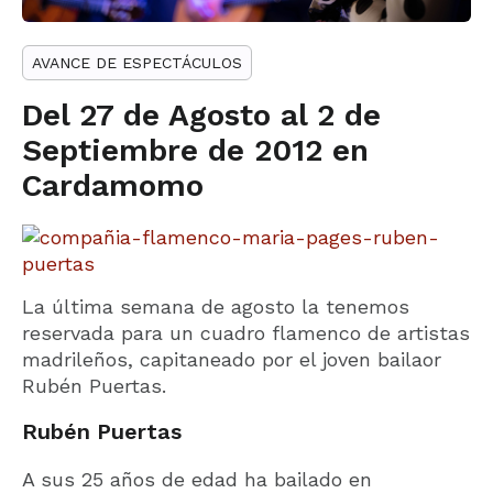
AVANCE DE ESPECTÁCULOS
Del 27 de Agosto al 2 de
Septiembre de 2012 en
Cardamomo
La última semana de agosto la tenemos
reservada para un cuadro flamenco de artistas
madrileños, capitaneado por el joven bailaor
Rubén Puertas.
Rubén Puertas
A sus 25 años de edad ha bailado en