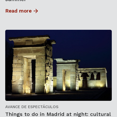
Read more
AVANCE DE ESPECTÁCULOS
Things to do in Madrid at night: cultural