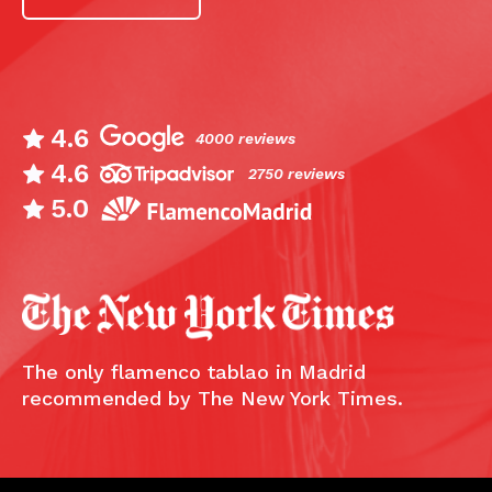
4.6
4000 reviews
4.6
2750 reviews
5.0
The only flamenco tablao in Madrid
recommended by The New York Times.