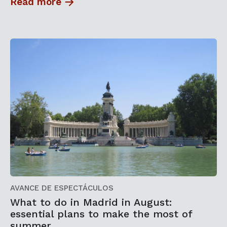
Read more
AVANCE DE ESPECTÁCULOS
What to do in Madrid in August:
essential plans to make the most of
summer