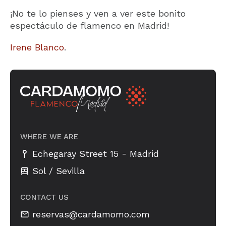
¡No te lo pienses y ven a ver este bonito
espectáculo de flamenco en Madrid!
Irene Blanco
.
WHERE WE ARE
-
Echegaray Street 15
Madrid
Sol / Sevilla
CONTACT US
reservas@cardamomo.com