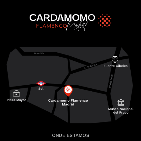
ONDE ESTAMOS