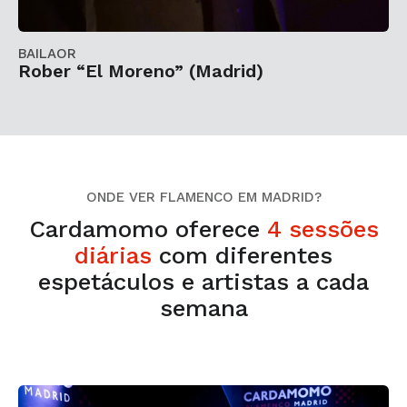
BAILAOR
Rober “El Moreno” (Madrid)
ONDE VER FLAMENCO EM MADRID?
Cardamomo oferece
4 sessões
diárias
com diferentes
espetáculos e artistas a cada
semana