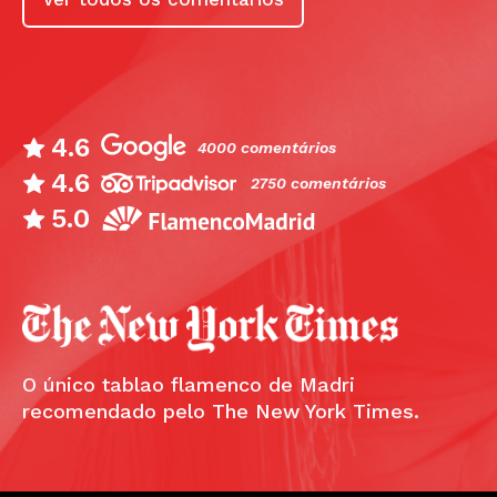
4.6
4000 comentários
4.6
2750 comentários
5.0
O único tablao flamenco de Madri
recomendado pelo The New York Times.