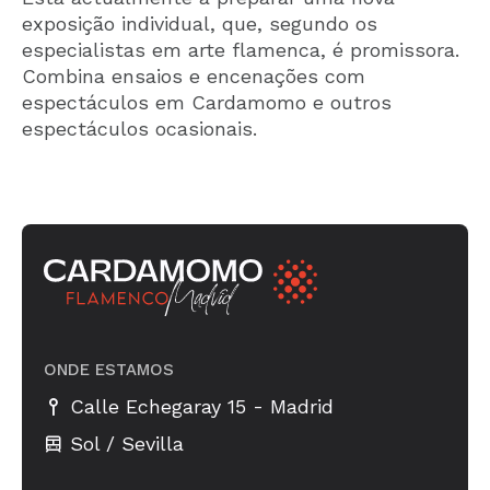
exposição individual, que, segundo os
especialistas em arte flamenca, é promissora.
Combina ensaios e encenações com
espectáculos em Cardamomo e outros
espectáculos ocasionais.
ONDE ESTAMOS
-
Calle Echegaray 15
Madrid
Sol / Sevilla