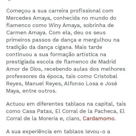
Começou a sua carreira profissional com
Mercedes Amaya, conhecida no mundo do
flamenco como Winy Amaya, sobrinha de
Carmen Amaya. Com ela, deu os seus
primeiros passos de dança e mergulhou na
tradição da dança cigana. Mais tarde
continuou a sua formação artística na
prestigiada escola de flamenco de Madrid
Amor de Dios, recebendo aulas dos melhores
professores da época, tais como Cristobal
Reyes, Manuel Reyes, Alfonso Losa e José
Maya, entre outros.
Actuou em diferentes tablaos na capital, tais
como Casa Patas, El Corral de la Pacheca, El
Corral de la Morería e, claro,
Cardamomo
.
A sua experiência em tablaos levou-o a