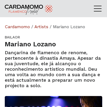
Cardamomo
/
Artists
/
Mariano Lozano
BAILAOR
Mariano Lozano
Dançarina de flamenco de renome,
pertencente à dinastia Amaya. Apesar da
sua juventude, ele já alcançou o
reconhecimento artístico mundial. Deu
uma volta ao mundo com a sua dança e
está actualmente a preparar um novo
projecto a solo.