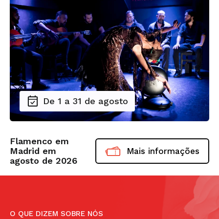
De 1 a 31 de agosto
Flamenco em
Madrid em
Mais informações
agosto de 2026
O QUE DIZEM SOBRE NÓS