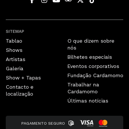
SITEMAP
Tablao
O que dizem sobre
nós
Shows
Bilhetes especiais
Artistas
Eventos corporativos
Galeria
Fundação Cardamomo
Show + Tapas
Trabalhar na
Contacto e
Cardamomo
localização
Últimas notícias
PAGAMENTO SEGURO