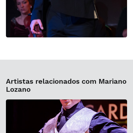
Artistas relacionados com Mariano
Lozano