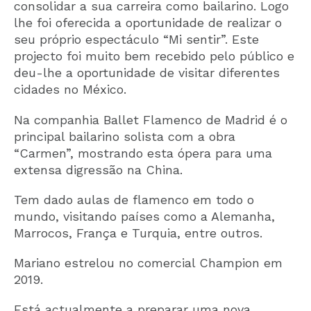
consolidar a sua carreira como bailarino. Logo
lhe foi oferecida a oportunidade de realizar o
seu próprio espectáculo “Mi sentir”. Este
projecto foi muito bem recebido pelo público e
deu-lhe a oportunidade de visitar diferentes
cidades no México.
Na companhia Ballet Flamenco de Madrid é o
principal bailarino solista com a obra
“Carmen”, mostrando esta ópera para uma
extensa digressão na China.
Tem dado aulas de flamenco em todo o
mundo, visitando países como a Alemanha,
Marrocos, França e Turquia, entre outros.
Mariano estrelou no comercial Champion em
2019.
Está actualmente a preparar uma nova