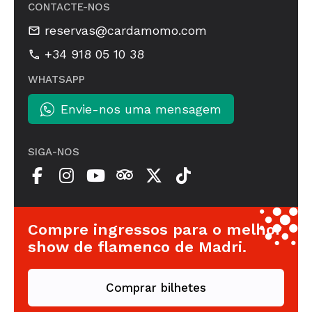
CONTACTE-NOS
reservas@cardamomo.com
+34 918 05 10 38
WHATSAPP
Envie-nos uma mensagem
SIGA-NOS
Compre ingressos para o melhor
show de flamenco de Madri.
Comprar bilhetes