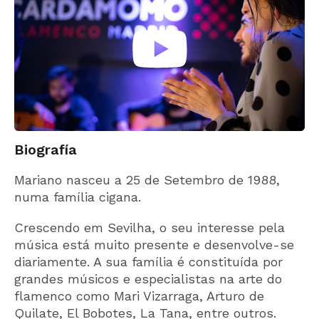
Biografía
Mariano nasceu a 25 de Setembro de 1988,
numa família cigana.
Crescendo em Sevilha, o seu interesse pela
música está muito presente e desenvolve-se
diariamente. A sua família é constituída por
grandes músicos e especialistas na arte do
flamenco como Mari Vizarraga, Arturo de
Quilate, El Bobotes, La Tana, entre outros.