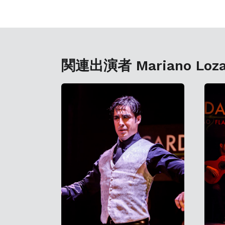
関連出演者 Mariano Loz