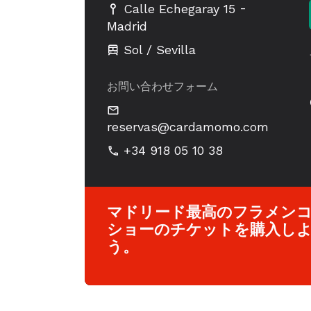
-
Calle Echegaray 15
Madrid
Sol / Sevilla
お問い合わせフォーム
reservas@cardamomo.com
+34 918 05 10 38
マドリード最高のフラメン
ショーのチケットを購入し
う。