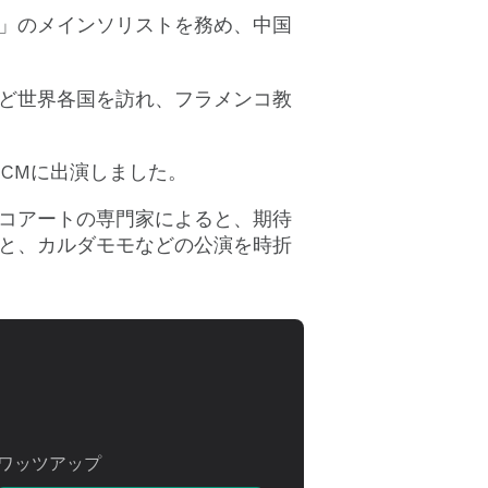
」のメインソリストを務め、中国
ど世界各国を訪れ、フラメンコ教
のCMに出演しました。
コアートの専門家によると、期待
と、カルダモモなどの公演を時折
ワッツアップ