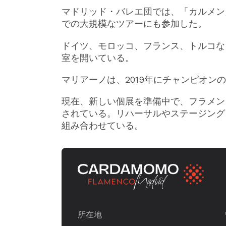
マドリッド・バレエ団では、「カルメン
での大規模なツアーにも参加した。
ドイツ、モロッコ、フランス、トルコな
室を開いている。
マリアーノは、2019年にチャンピオン
現在、新しい個展を準備中で、フラメン
されている。リハーサルやステージング
組み合わせている。
所在地