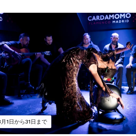
8月1日から31日まで