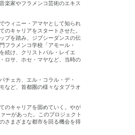
音楽家やフラメンコ芸術のエキス
でウィニー・アマヤとして知られ
てのキャリアをスタートさせた。
ップを踏み、ジプシーダンスの伝
門フラメンコ学校「アモール・
を続け、クリストバル・レイエ
・ロサ、ホセ・マヤなど、当時の
パチェカ、エル・コラル・デ・
モなど、首都圏の様々なタブラオ
てのキャリアを固めていく。やが
演オファーがあった。このプロジェクト
のさまざまな都市を回る機会を得