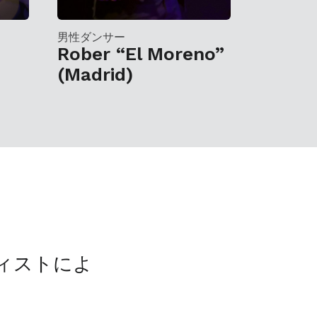
男性ダンサー
Rober “El Moreno”
(Madrid)
ティストによ