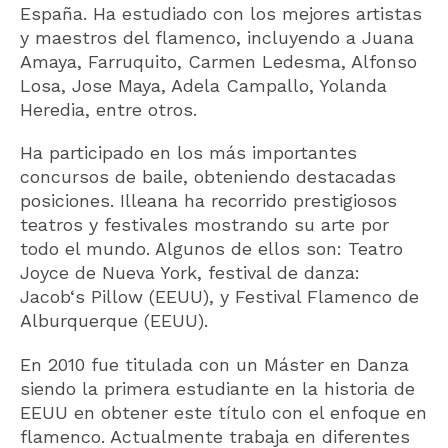
España. Ha estudiado con los mejores artistas
y maestros del flamenco, incluyendo a Juana
Amaya, Farruquito, Carmen Ledesma, Alfonso
Losa, Jose Maya, Adela Campallo, Yolanda
Heredia, entre otros.
Ha participado en los más importantes
concursos de baile, obteniendo destacadas
posiciones. Illeana ha recorrido prestigiosos
teatros y festivales mostrando su arte por
todo el mundo. Algunos de ellos son: Teatro
Joyce de Nueva York, festival de danza:
Jacob
‘
s Pillow (EEUU), y Festival Flamenco de
Alburquerque (EEUU).
En 2010 fue titulada con un Máster en Danza
siendo la primera estudiante en la historia de
EEUU en obtener este título con el enfoque en
flamenco. Actualmente trabaja en diferentes