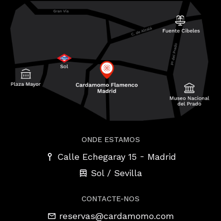
ONDE ESTAMOS
-
Calle Echegaray 15
Madrid
Sol / Sevilla
CONTACTE-NOS
reservas@cardamomo.com