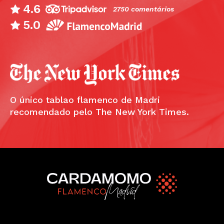
4.6
2750 comentários
5.0
O único tablao flamenco de Madri
recomendado pelo The New York Times.