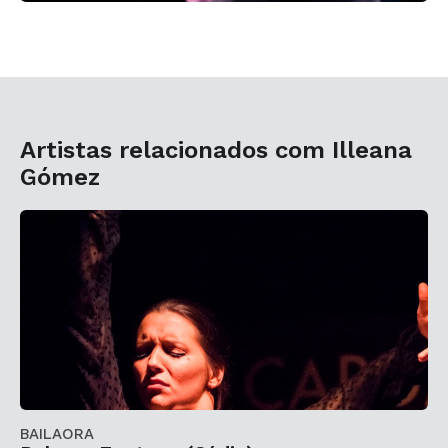
Artistas relacionados com Illeana
Gómez
BAILAORA