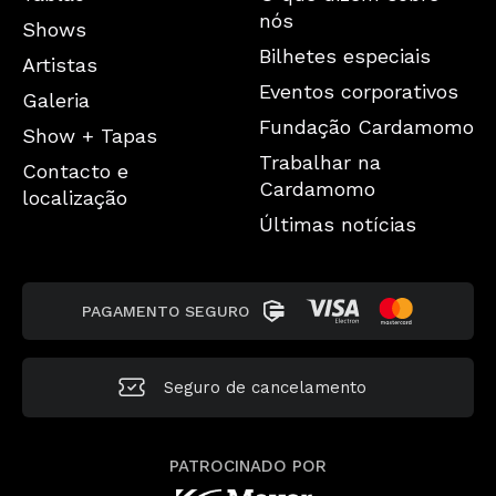
nós
Shows
Bilhetes especiais
Artistas
Eventos corporativos
Galeria
Fundação Cardamomo
Show + Tapas
Trabalhar na
Contacto e
Cardamomo
localização
Últimas notícias
PAGAMENTO SEGURO
Seguro de cancelamento
PATROCINADO POR