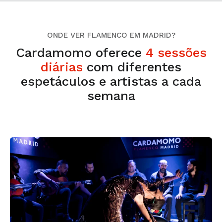
ONDE VER FLAMENCO EM MADRID?
Cardamomo oferece
4 sessões
diárias
com diferentes
espetáculos e artistas a cada
semana