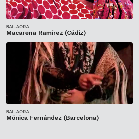
BAILAORA
Macarena Ramírez (Cádiz)
BAILAORA
Mónica Fernández (Barcelona)