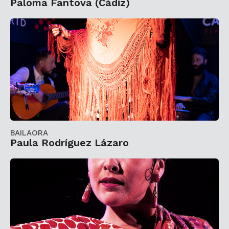
Paloma Fantova (Cádiz)
BAILAORA
Paula Rodríguez Lázaro