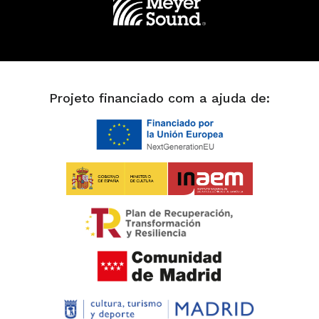
Projeto financiado com a ajuda de: