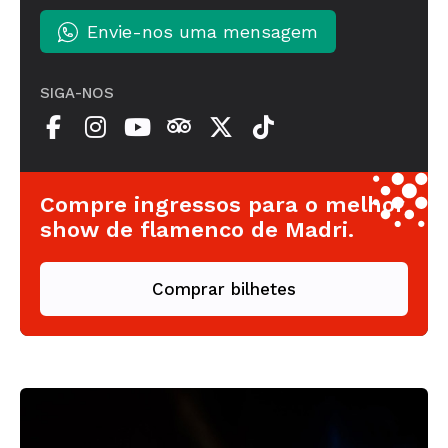
Envie-nos uma mensagem
SIGA-NOS
Compre ingressos para o melhor
show de flamenco de Madri.
Comprar bilhetes