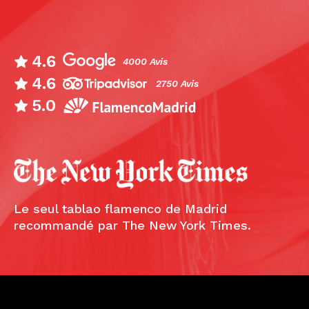
4.6
4000 Avis
4.6
2750 Avis
5.0
Le seul tablao flamenco de Madrid
recommandé par The New York Times.