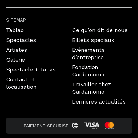
SITEMAP
Tablao
Ce qu’on dit de nous
Spectacles
Billets spéciaux
Artistes
Événements
d’entreprise
Galerie
Fondation
Spectacle + Tapas
Cardamomo
Contact et
Travailler chez
localisation
Cardamomo
Dernières actualités
PAIEMENT SÉCURISÉ