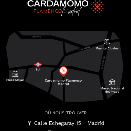
OÙ NOUS TROUVER
-
Calle Echegaray 15
Madrid