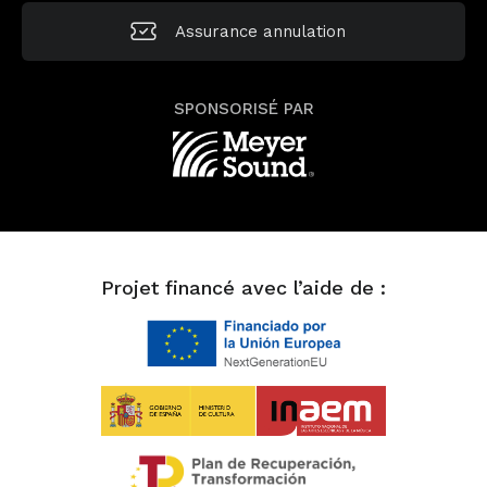
Assurance annulation
SPONSORISÉ PAR
Projet financé avec l’aide de :