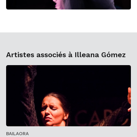
Artistes associés à Illeana Gómez
BAILAORA