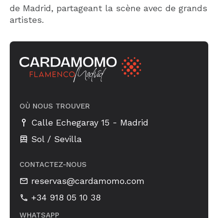
de Madrid, partageant la scène avec de grands
artistes.
OÙ NOUS TROUVER
-
Calle Echegaray 15
Madrid
Sol / Sevilla
CONTACTEZ-NOUS
reservas@cardamomo.com
+34 918 05 10 38
WHATSAPP