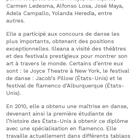
Carmen Ledesma, Alfonso Losa, José Maya,
Adela Campallo, Yolanda Heredia, entre
autres.
Elle a participé aux concours de danse les
plus importants, obtenant des positions
exceptionnelles. Illeana a visité des théâtres
et des festivals prestigieux pour montrer son
art à travers le monde. Certains d’entre eux
sont : le Joyce Theatre à New York, le festival
de danse : Jacob’s Pillow (États-Unis) et le
festival de flamenco d’Alburquerque (États-
Unis).
En 2010, elle a obtenu une maîtrise en danse,
devenant ainsi la première étudiante de
l’histoire des États-Unis à obtenir ce diplôme
avec une spécialisation en flamenco. Elle
travaille actuellement dans différents tablaos