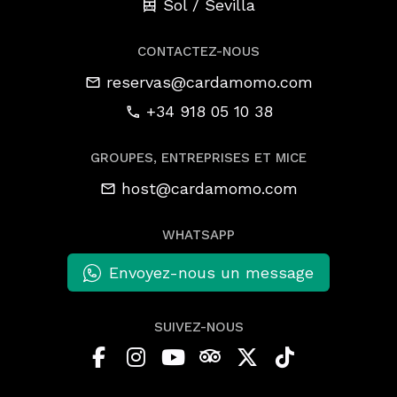
Sol / Sevilla
CONTACTEZ-NOUS
reservas@cardamomo.com
+34 918 05 10 38
GROUPES, ENTREPRISES ET MICE
host@cardamomo.com
WHATSAPP
Envoyez-nous un message
SUIVEZ-NOUS