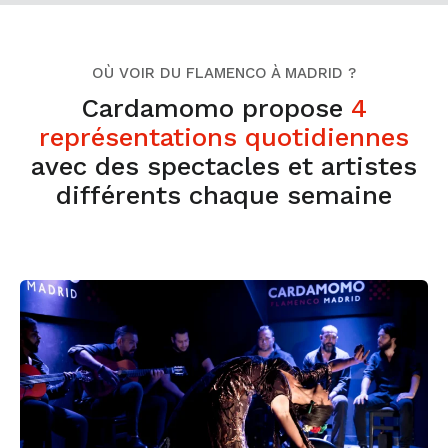
OÙ VOIR DU FLAMENCO À MADRID ?
Cardamomo propose
4
représentations quotidiennes
avec des spectacles et artistes
différents chaque semaine