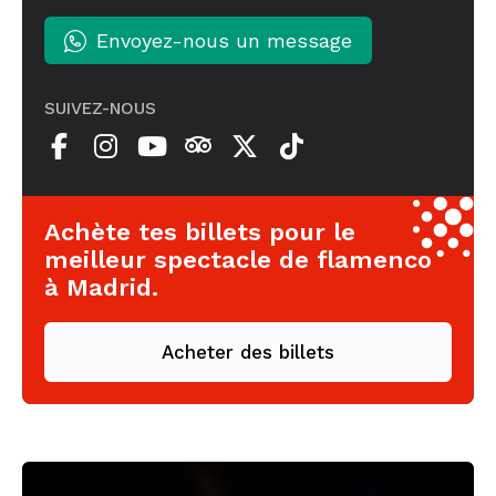
Envoyez-nous un message
SUIVEZ-NOUS
Achète tes billets pour le
meilleur spectacle de flamenco
à Madrid.
Acheter des billets