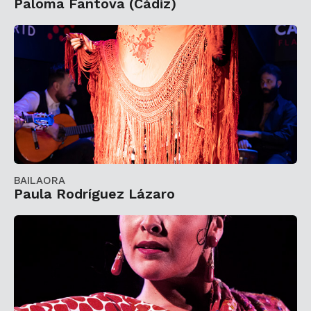
Paloma Fantova (Cádiz)
BAILAORA
Paula Rodríguez Lázaro