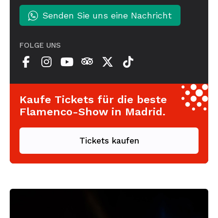
Senden Sie uns eine Nachricht
FOLGE UNS
Kaufe Tickets für die beste
Flamenco-Show in Madrid.
Tickets kaufen