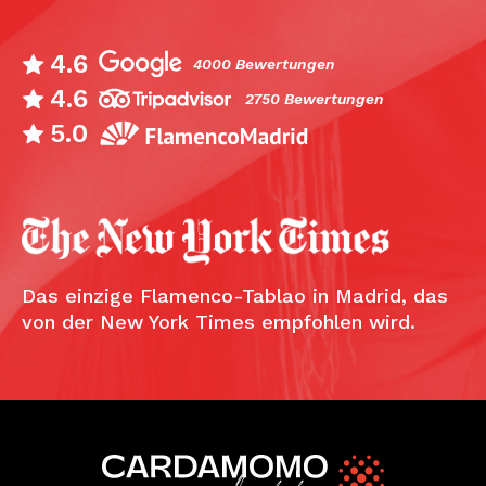
4.6
4000 Bewertungen
4.6
2750 Bewertungen
5.0
Das einzige Flamenco-Tablao in Madrid, das
von der New York Times empfohlen wird.