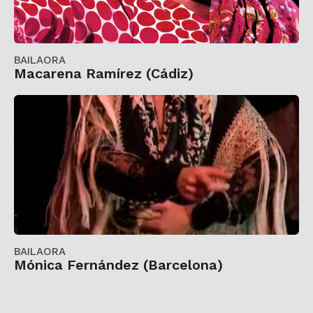
BAILAORA
Macarena Ramírez (Cádiz)
BAILAORA
Mónica Fernández (Barcelona)