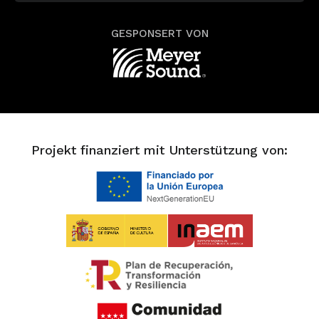
GESPONSERT VON
Projekt finanziert mit Unterstützung von: