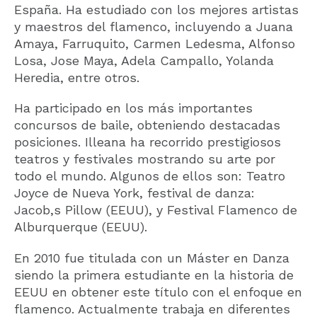
España. Ha estudiado con los mejores artistas
y maestros del flamenco, incluyendo a Juana
Amaya, Farruquito, Carmen Ledesma, Alfonso
Losa, Jose Maya, Adela Campallo, Yolanda
Heredia, entre otros.
Ha participado en los más importantes
concursos de baile, obteniendo destacadas
posiciones. Illeana ha recorrido prestigiosos
teatros y festivales mostrando su arte por
todo el mundo. Algunos de ellos son: Teatro
Joyce de Nueva York, festival de danza:
Jacob
‚
s Pillow (EEUU), y Festival Flamenco de
Alburquerque (EEUU).
En 2010 fue titulada con un Máster en Danza
siendo la primera estudiante en la historia de
EEUU en obtener este título con el enfoque en
flamenco. Actualmente trabaja en diferentes