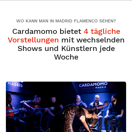
WO KANN MAN IN MADRID FLAMENCO SEHEN?
Cardamomo bietet
4 tägliche
Vorstellungen
mit wechselnden
Shows und Künstlern jede
Woche