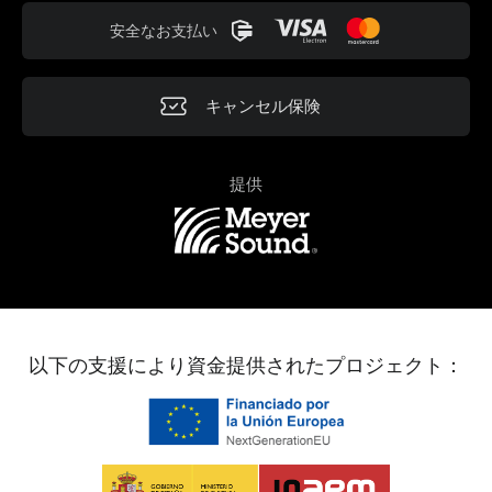
安全なお支払い
キャンセル保険
提供
以下の支援により資金提供されたプロジェクト：