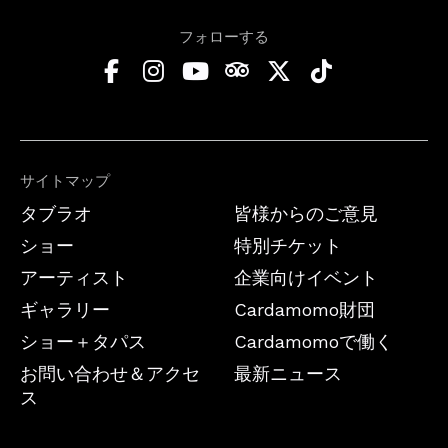
フォローする
サイトマップ
タブラオ
皆様からのご意見
ショー
特別チケット
アーティスト
企業向けイベント
ギャラリー
Cardamomo財団
ショー＋タパス
Cardamomoで働く
お問い合わせ＆アクセ
最新ニュース
ス