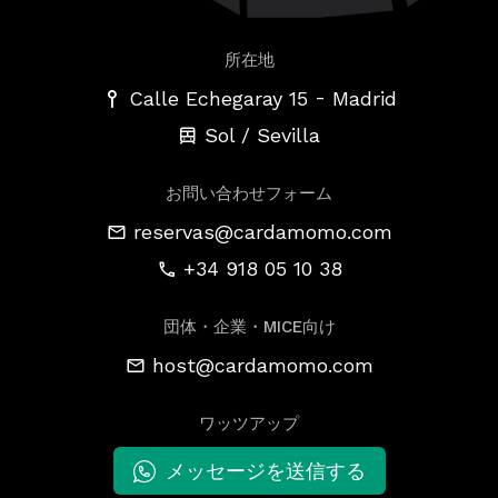
所在地
-
Calle Echegaray 15
Madrid
Sol / Sevilla
お問い合わせフォーム
reservas@cardamomo.com
+34 918 05 10 38
団体・企業・MICE向け
host@cardamomo.com
ワッツアップ
メッセージを送信する