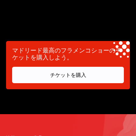
マドリード最高のフラメンコショーのチ
ケットを購入しよう。
チケットを購入