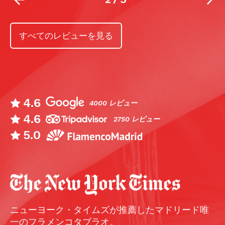
すべてのレビューを見る
4.6
4000 レビュー
4.6
2750 レビュー
5.0
ニューヨーク・タイムズが推薦したマドリード唯
一のフラメンコタブラオ。