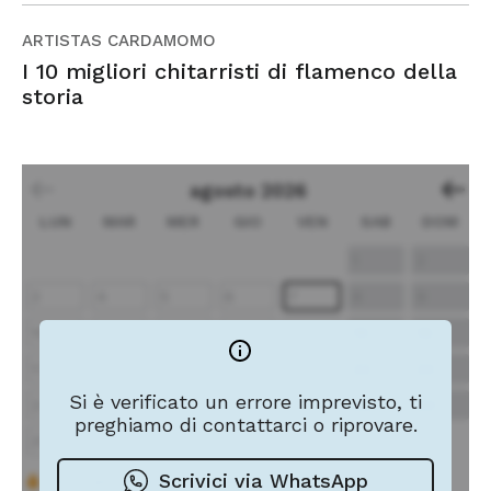
ARTISTAS CARDAMOMO
I 10 migliori chitarristi di flamenco della
storia