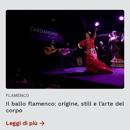
FLAMENCO
Il ballo flamenco: origine, stili e l’arte del
corpo
Leggi di più