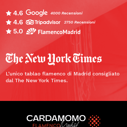
4.6
4000 Recensioni
4.6
2750 Recensioni
5.0
L’unico tablao flamenco di Madrid consigliato
dal The New York Times.