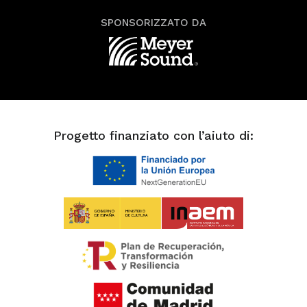
SPONSORIZZATO DA
Progetto finanziato con l’aiuto di: