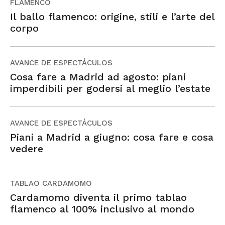
FLAMENCO
Il ballo flamenco: origine, stili e l’arte del
corpo
AVANCE DE ESPECTÁCULOS
Cosa fare a Madrid ad agosto: piani
imperdibili per godersi al meglio l’estate
AVANCE DE ESPECTÁCULOS
Piani a Madrid a giugno: cosa fare e cosa
vedere
TABLAO CARDAMOMO
Cardamomo diventa il primo tablao
flamenco al 100% inclusivo al mondo