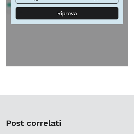
Post correlati