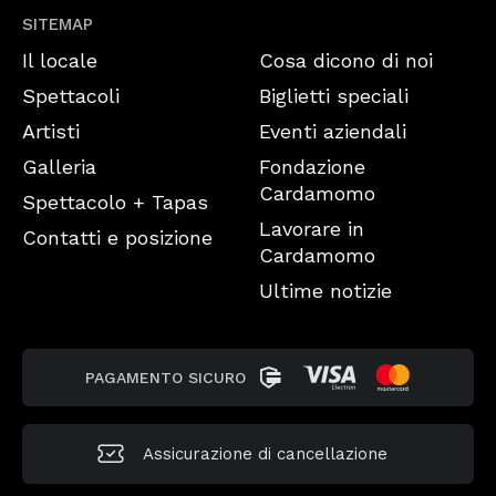
SITEMAP
Il locale
Cosa dicono di noi
Spettacoli
Biglietti speciali
Artisti
Eventi aziendali
Galleria
Fondazione
Cardamomo
Spettacolo + Tapas
Lavorare in
Contatti e posizione
Cardamomo
Ultime notizie
PAGAMENTO SICURO
Assicurazione di cancellazione