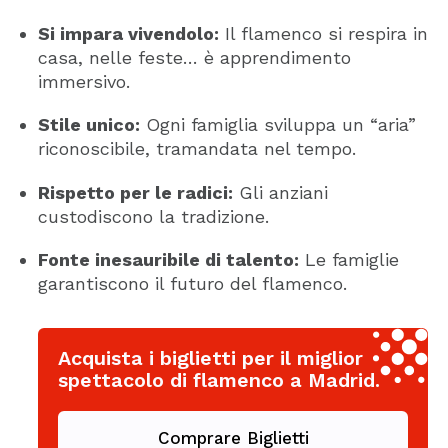
Si impara vivendolo:
Il flamenco si respira in
casa, nelle feste… è apprendimento
immersivo.
Stile unico:
Ogni famiglia sviluppa un “aria”
riconoscibile, tramandata nel tempo.
Rispetto per le radici:
Gli anziani
custodiscono la tradizione.
Fonte inesauribile di talento:
Le famiglie
garantiscono il futuro del flamenco.
Acquista i biglietti per il miglior
spettacolo di flamenco a Madrid.
Comprare Biglietti