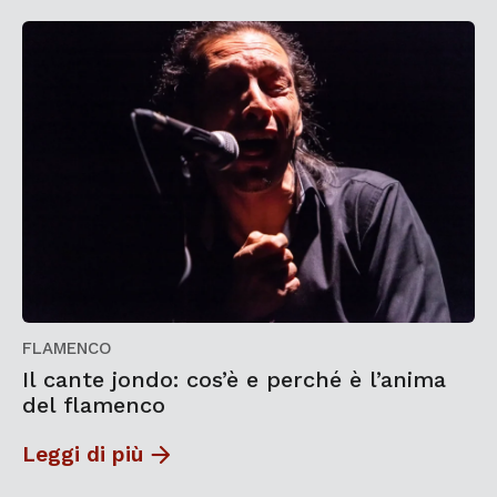
FLAMENCO
Il cante jondo: cos’è e perché è l’anima
del flamenco
Leggi di più