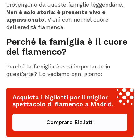
provengono da queste famiglie leggendarie.
Non è solo storia: è presente vivo e
appassionato.
Vieni con noi nel cuore
dell’eredità flamenca.
Perché la famiglia è il cuore
del flamenco?
Perché la famiglia è così importante in
quest’arte? Lo vediamo ogni giorno:
Acquista i biglietti per il miglior
spettacolo di flamenco a Madrid.
Comprare Biglietti