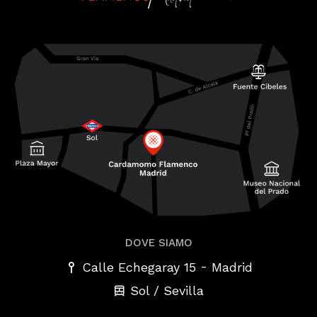
DOVE SIAMO
-
Calle Echegaray 15
Madrid
Sol / Sevilla