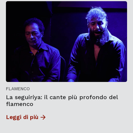
FLAMENCO
La seguiriya: il cante più profondo del
flamenco
Leggi di più