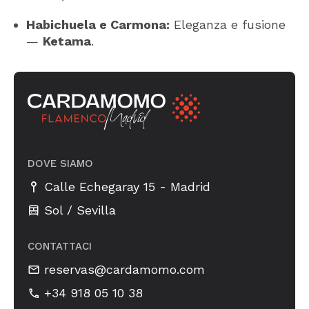
Habichuela e Carmona:
Eleganza e fusione
—
Ketama
.
DOVE SIAMO
-
Calle Echegaray 15
Madrid
Sol / Sevilla
CONTATTACI
reservas@cardamomo.com
+34 918 05 10 38