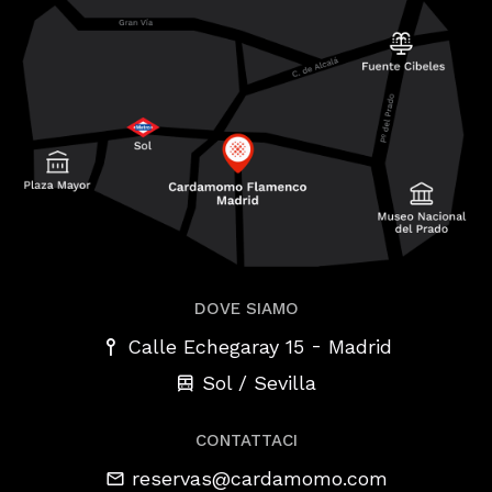
DOVE SIAMO
-
Calle Echegaray 15
Madrid
Sol / Sevilla
CONTATTACI
reservas@cardamomo.com