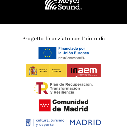
Progetto finanziato con l’aiuto di: