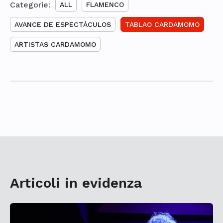
Categorie:
ALL
FLAMENCO
AVANCE DE ESPECTÁCULOS
TABLAO CARDAMOMO
ARTISTAS CARDAMOMO
Articoli in evidenza