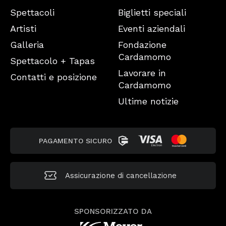
Spettacoli
Biglietti speciali
Artisti
Eventi aziendali
Galleria
Fondazione
Cardamomo
Spettacolo + Tapas
Lavorare in
Contatti e posizione
Cardamomo
Ultime notizie
PAGAMENTO SICURO
Assicurazione di cancellazione
SPONSORIZZATO DA