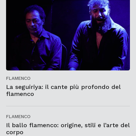
FLAMENCO
La seguiriya: il cante più profondo del
flamenco
FLAMENCO
Il ballo flamenco: origine, stili e l’arte del
corpo