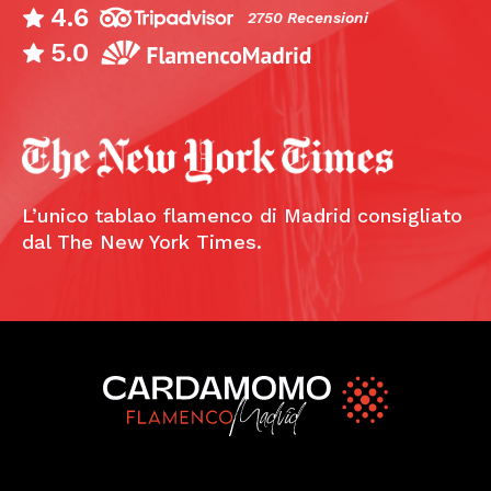
4.6
2750 Recensioni
5.0
L’unico tablao flamenco di Madrid consigliato
dal The New York Times.