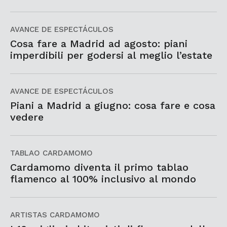
AVANCE DE ESPECTÁCULOS
Cosa fare a Madrid ad agosto: piani
imperdibili per godersi al meglio l’estate
AVANCE DE ESPECTÁCULOS
Piani a Madrid a giugno: cosa fare e cosa
vedere
TABLAO CARDAMOMO
Cardamomo diventa il primo tablao
flamenco al 100% inclusivo al mondo
ARTISTAS CARDAMOMO