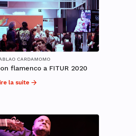
ABLAO CARDAMOMO
on flamenco a FITUR 2020
ire la suite