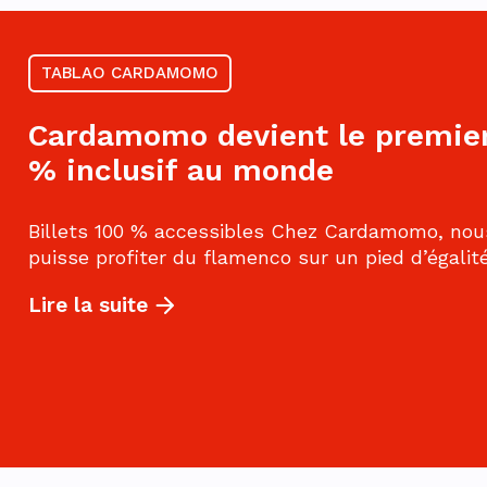
TABLAO CARDAMOMO
Cardamomo devient le premier
% inclusif au monde
Billets 100 % accessibles Chez Cardamomo, nous
puisse profiter du flamenco sur un pied d’égalité,
Lire la suite