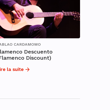
ABLAO CARDAMOMO
lamenco Descuento
Flamenco Discount)
ire la suite