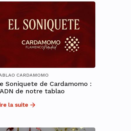
ABLAO CARDAMOMO
e Soniquete de Cardamomo :
’ADN de notre tablao
ire la suite