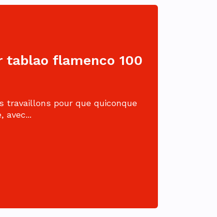
 tablao flamenco 100
 travaillons pour que quiconque
 avec...