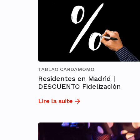
TABLAO CARDAMOMO
Residentes en Madrid |
DESCUENTO Fidelización
Lire la suite