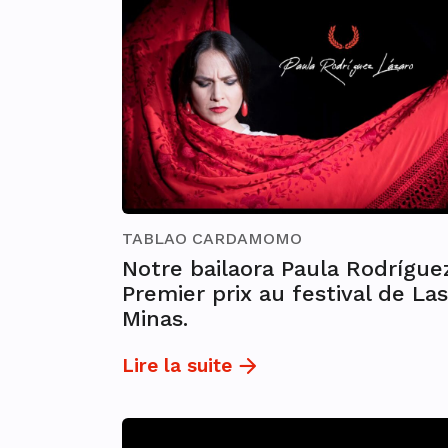
TABLAO CARDAMOMO
Notre bailaora Paula Rodrígue
Premier prix au festival de Las
Minas.
Lire la suite