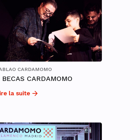
ABLAO CARDAMOMO
I BECAS CARDAMOMO
ire la suite