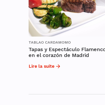
TABLAO CARDAMOMO
Tapas y Espectáculo Flamenc
en el corazón de Madrid
Lire la suite