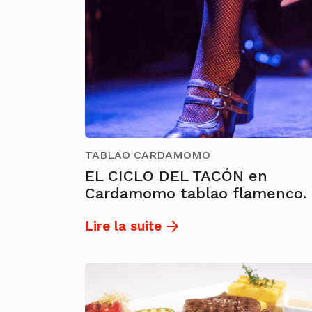
TABLAO CARDAMOMO
EL CICLO DEL TACÓN en
Cardamomo tablao flamenco.
Lire la suite