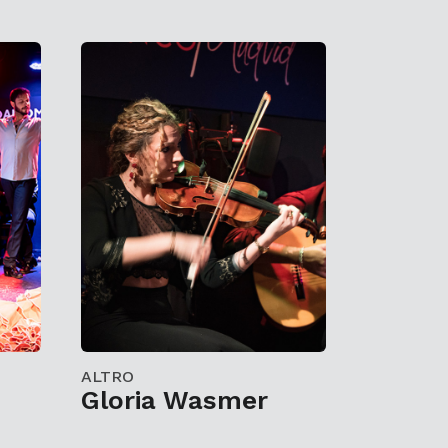
ALTRO
Gloria Wasmer