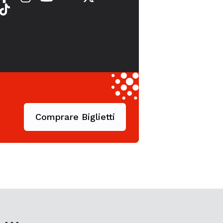
Comprare Biglietti