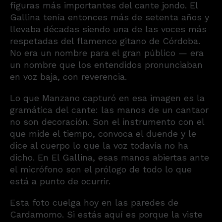
figuras más importantes del cante jondo. El
Gallina tenía entonces más de setenta años y
llevaba décadas siendo una de las voces más
respetadas del flamenco gitano de Córdoba.
No era un nombre para el gran público — era
un nombre que los entendidos pronunciaban
en voz baja, con reverencia.
Lo que Manzano capturó en esa imagen es la
gramática del cante: las manos de un cantaor
no son decoración. Son el instrumento con el
que mide el tiempo, convoca el duende y le
dice al cuerpo lo que la voz todavía no ha
dicho. En El Gallina, esas manos abiertas ante
el micrófono son el prólogo de todo lo que
está a punto de ocurrir.
Esta foto cuelga hoy en las paredes de
Cardamomo. Si estás aquí es porque la viste