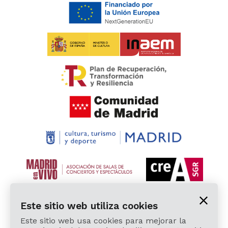
Este sitio web utiliza cookies
Este sitio web usa cookies para mejorar la