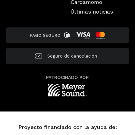
Cardamomo
Últimas noticias
PAGO SEGURO
Seguro de
cancelación
PATROCINADO POR
Proyecto financiado con la ayuda de: