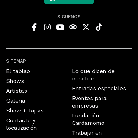
SÍGUENOS
SITEMAP
El tablao
Lo que dicen de
nosotros
Shows
Entradas especiales
Artistas
Eventos para
Galería
empresas
Show + Tapas
Fundación
Contacto y
Cardamomo
localización
Trabajar en