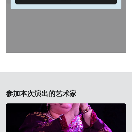
参加本次演出的艺术家