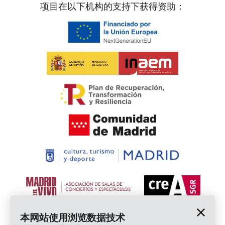
项目在以下机构的支持下获得资助：
本网站使用浏览数据技术