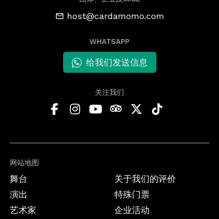
host@cardamomo.com
WHATSAPP
给我们发送信息
关注我们
网站地图
舞台
关于我们的评价
演出
特殊门票
艺术家
企业活动