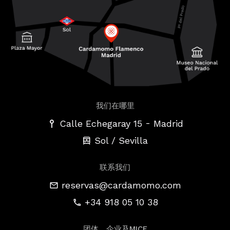
我们在哪里
-
Calle Echegaray 15
Madrid
Sol / Sevilla
联系我们
reservas@cardamomo.com
+34 918 05 10 38
团体、企业及MICE