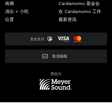
画廊
Cardamomo 基金会
演出 + 小吃
在 Cardamomo 工作
位置
最新资讯
安全支付
取消保险
赞助方