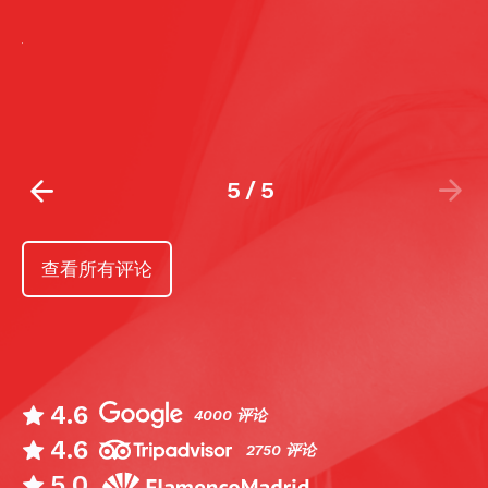
ar
5
/
5
查看所有评论
4.6
4000 评论
4.6
2750 评论
5.0