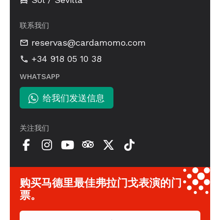
联系我们
reservas@cardamomo.com
+34 918 05 10 38
WHATSAPP
给我们发送信息
关注我们
购买马德里最佳弗拉门戈表演的门
票。