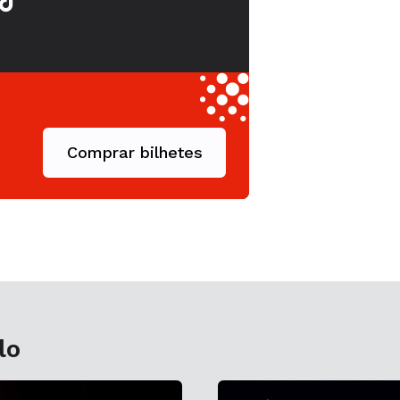
Comprar bilhetes
lo