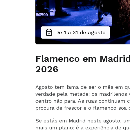
De 1 a 31 de agosto
Flamenco em Madrid
2026
Agosto tem fama de ser o mês em que
verdade pela metade: os madrilenos 
centro não para. As ruas continuam c
procura de frescor e o flamenco soa
Se estás em Madrid neste agosto, u
mais um plano: é a experiência de qu