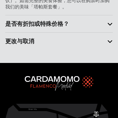
饮）。如需完整的美食体验，您可以在购票时加购
我们的美味「塔帕斯套餐」。
是否有折扣或特殊价格？
更改与取消