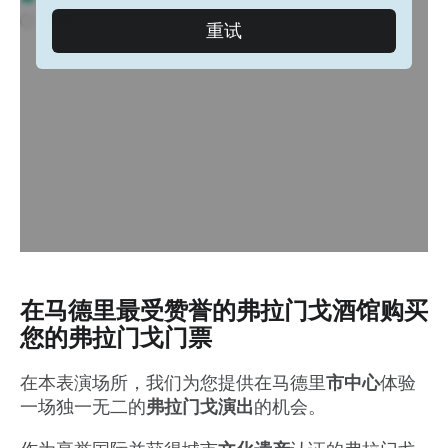
在马德里最受赞誉的弗拉门戈酒馆购买
您的弗拉门戈门票
在本表演场所，我们为您提供在马德里
市中心
体验
一场独一无二的
弗拉门戈演出
的机会。