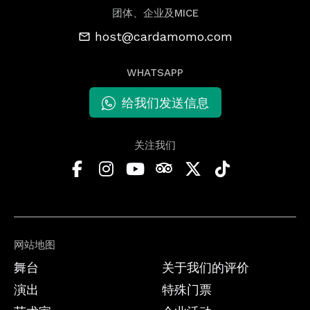
团体、企业及MICE
host@cardamomo.com
WHATSAPP
给我们发送信息
关注我们
网站地图
舞台
关于我们的评价
演出
特殊门票