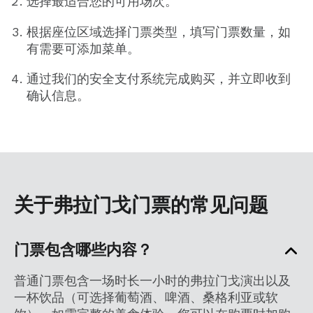
选择最适合您的可用场次。
根据座位区域选择门票类型，填写门票数量，如
有需要可添加菜单。
通过我们的安全支付系统完成购买，并立即收到
确认信息。
关于弗拉门戈门票的常见问题
门票包含哪些内容？
普通门票包含一场时长一小时的弗拉门戈演出以及
一杯饮品（可选择葡萄酒、啤酒、桑格利亚或软