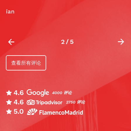
2
/
5
查看所有评论
4.6
4000 评论
4.6
2750 评论
5.0