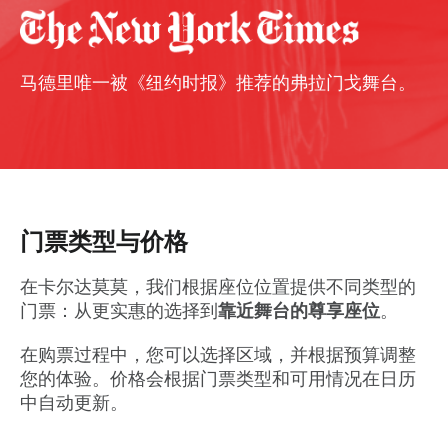
马德里唯一被《纽约时报》推荐的弗拉门戈舞台。
门票类型与价格
在卡尔达莫莫，我们根据座位位置提供不同类型的
门票：从更实惠的选择到
靠近舞台的尊享座位
。
在购票过程中，您可以选择区域，并根据预算调整
您的体验。价格会根据门票类型和可用情况在日历
中自动更新。