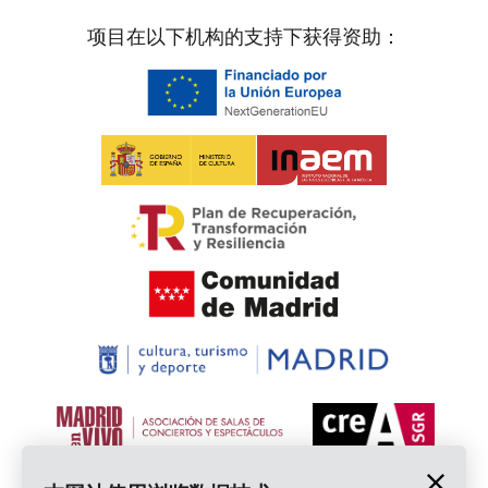
项目在以下机构的支持下获得资助：