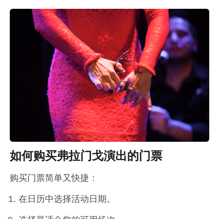
如何购买弗拉门戈演出的门票
购买门票简单又快捷：
在日历中选择活动日期。