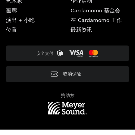
艺术家
企业活动
画廊
Cardamomo 基金会
演出 + 小吃
在 Cardamomo 工作
位置
最新资讯
安全支付
取消保险
赞助方