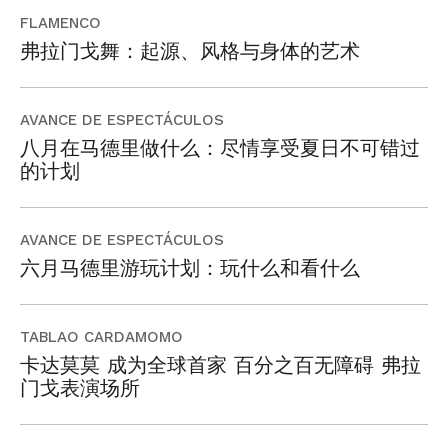
FLAMENCO
弗拉门戈舞：起源、风格与身体的艺术
AVANCE DE ESPECTÁCULOS
八月在马德里做什么：尽情享受夏日不可错过
的计划
AVANCE DE ESPECTÁCULOS
六月马德里游玩计划：玩什么和看什么
TABLAO CARDAMOMO
卡达莫莫 成为全球首家 百分之百无障碍 弗拉
门戈表演场所