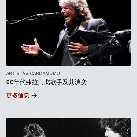
ARTISTAS CARDAMOMO
80年代弗拉门戈歌手及其演变
更多信息