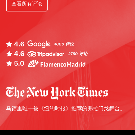
查看所有评论
4.6
4000 评论
4.6
2750 评论
5.0
马德里唯一被《纽约时报》推荐的弗拉门戈舞台。