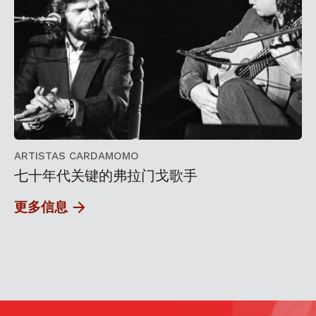
ARTISTAS CARDAMOMO
七十年代关键的弗拉门戈歌手
更多信息