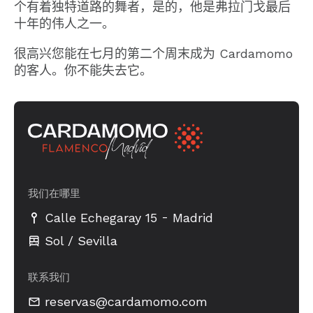
个有着独特道路的舞者，是的，他是弗拉门戈最后
十年的伟人之一。
很高兴您能在七月的第二个周末成为 Cardamomo
的客人。你不能失去它。
我们在哪里
-
Calle Echegaray 15
Madrid
Sol / Sevilla
联系我们
reservas@cardamomo.com