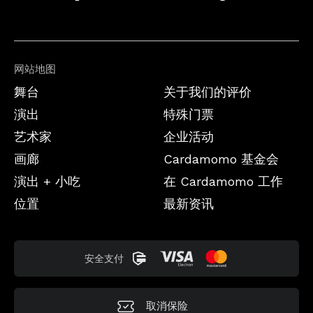
网站地图
舞台
关于我们的评价
演出
特殊门票
艺术家
企业活动
画廊
Cardamomo 基金会
演出 + 小吃
在 Cardamomo 工作
位置
最新资讯
安全支付
取消保险