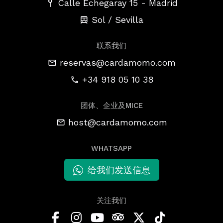
-
Calle Echegaray 15
Madrid
Sol / Sevilla
联系我们
reservas@cardamomo.com
+34 918 05 10 38
团体、企业及MICE
host@cardamomo.com
WHATSAPP
给我们发送信息
关注我们