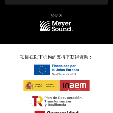
赞助方
项目在以下机构的支持下获得资助：