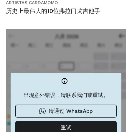
ARTISTAS CARDAMOMO
历史上最伟大的10位弗拉门戈吉他手