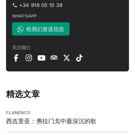
+34 918 05 10 38
WHATSAPP
给我们发送信息
关注我们
精选文章
FLAMENCO
西吉里亚：弗拉门戈中最深沉的歌