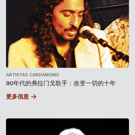
ARTISTAS CARDAMOMO
90年代的弗拉门戈歌手：改变一切的十年
更多信息