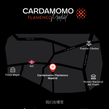
我们在哪里