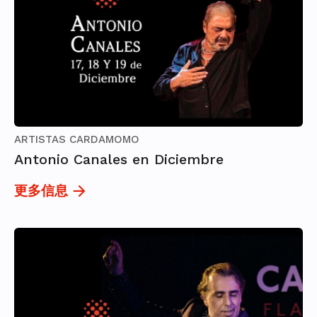
ARTISTAS CARDAMOMO
Antonio Canales en Diciembre
更多信息