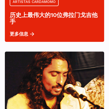
ARTISTAS CARDAMOMO
历史上最伟大的10位弗拉门戈吉他
手
更多信息