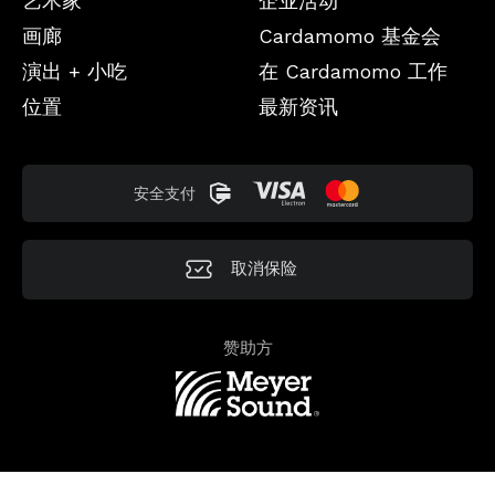
艺术家
企业活动
画廊
Cardamomo 基金会
演出 + 小吃
在 Cardamomo 工作
位置
最新资讯
安全支付
取消保险
赞助方