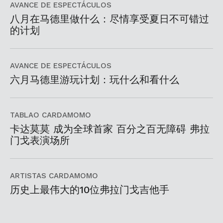
AVANCE DE ESPECTÁCULOS
八月在马德里做什么：尽情享受夏日不可错过
的计划
AVANCE DE ESPECTÁCULOS
六月马德里游玩计划：玩什么和看什么
TABLAO CARDAMOMO
卡达莫莫 成为全球首家 百分之百无障碍 弗拉
门戈表演场所
ARTISTAS CARDAMOMO
历史上最伟大的10位弗拉门戈吉他手