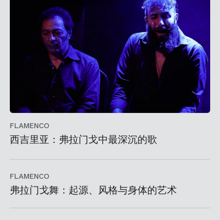
FLAMENCO
西吉里亚：弗拉门戈中最深沉的歌
FLAMENCO
弗拉门戈舞：起源、风格与身体的艺术