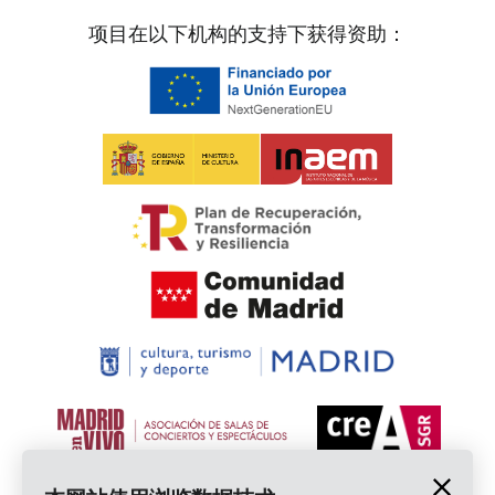
项目在以下机构的支持下获得资助：