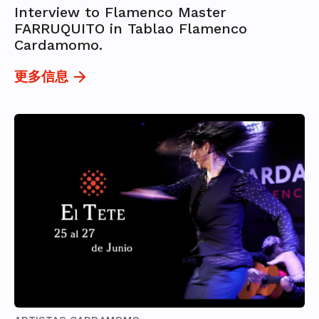
Interview to Flamenco Master
FARRUQUITO in Tablao Flamenco
Cardamomo.
更多信息