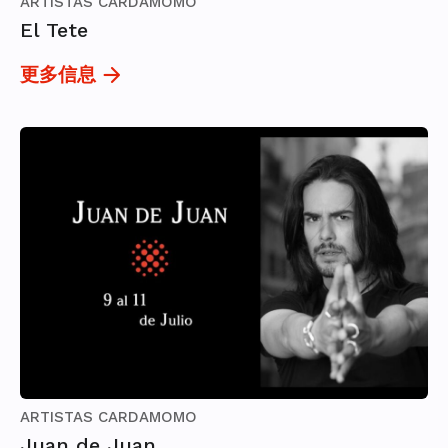
ARTISTAS CARDAMOMO
El Tete
更多信息
ARTISTAS CARDAMOMO
Juan de Juan