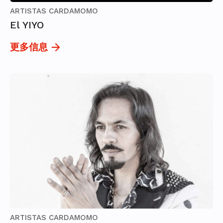
ARTISTAS CARDAMOMO
El YIYO
更多信息
ARTISTAS CARDAMOMO