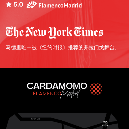
5.0
马德里唯一被《纽约时报》推荐的弗拉门戈舞台。