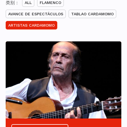
类别：
ALL
FLAMENCO
AVANCE DE ESPECTÁCULOS
TABLAO CARDAMOMO
ARTISTAS CARDAMOMO