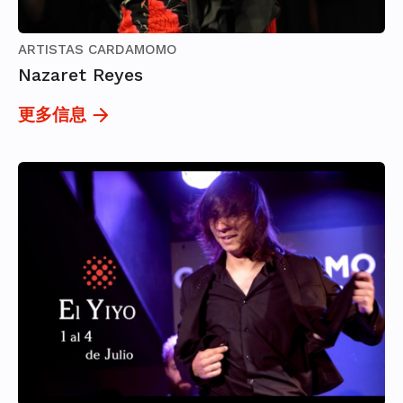
ARTISTAS CARDAMOMO
Nazaret Reyes
更多信息