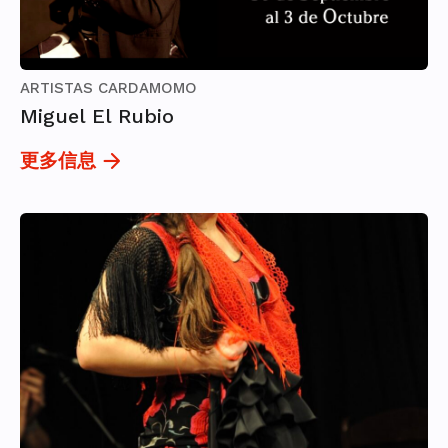
ARTISTAS CARDAMOMO
Miguel El Rubio
更多信息