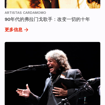
ARTISTAS CARDAMOMO
90年代的弗拉门戈歌手：改变一切的十年
更多信息