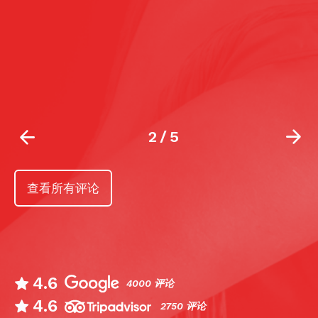
2
/
5
查看所有评论
4.6
4000 评论
4.6
2750 评论