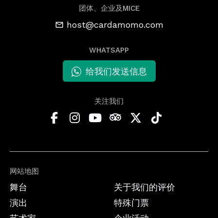
团体、企业及MICE
host@cardamomo.com
WHATSAPP
给我们发送信息
关注我们
网站地图
舞台
关于我们的评价
演出
特殊门票