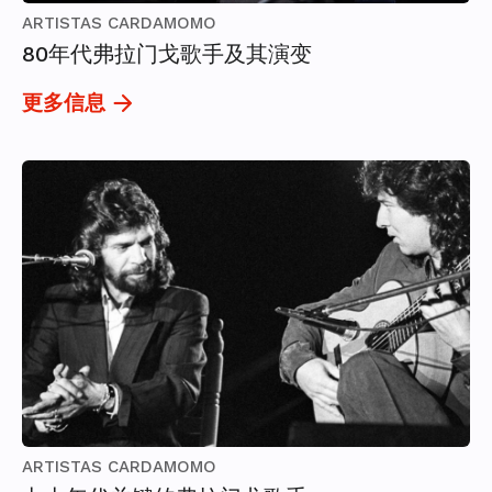
ARTISTAS CARDAMOMO
80年代弗拉门戈歌手及其演变
更多信息
ARTISTAS CARDAMOMO