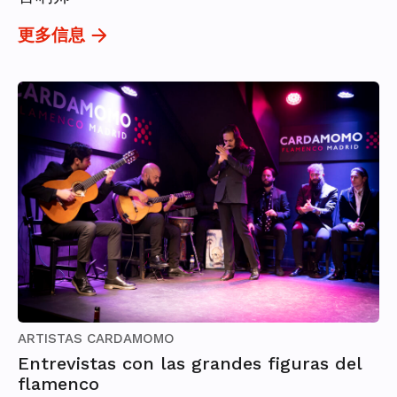
更多信息
ARTISTAS CARDAMOMO
Entrevistas con las grandes figuras del
flamenco