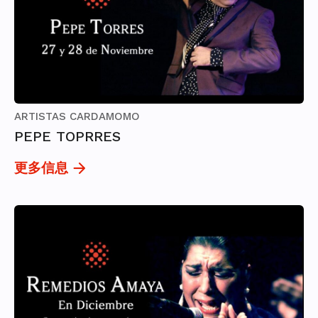
ARTISTAS CARDAMOMO
PEPE TOPRRES
更多信息