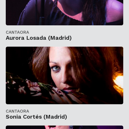
CANTAORA
Aurora Losada (Madrid)
CANTAORA
Sonia Cortés (Madrid)