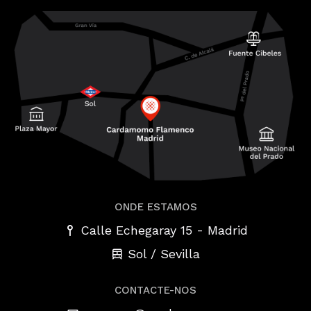
ONDE ESTAMOS
-
Calle Echegaray 15
Madrid
Sol / Sevilla
CONTACTE-NOS