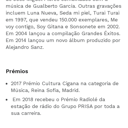
música de Gualberto García. Outras gravações
incluem Luna Nueva, Seda mi piel, Turai Turai
em 1997, que vendeu 150.000 exemplares, Me
voy contigo, Soy Gitana e Sonsonete em 2002.
Em 2004 lançou a compilação Grandes Éxitos.
Em 2014 lançou um novo álbum produzido por
Alejandro Sanz.
Prémios
2017 Prémio Cultura Cigana na categoria de
Música, Reina Sofía, Madrid.
Em 2018 recebeu o Prémio Radiolé da
estação de rádio do Grupo PRISA por toda a
sua carreira.