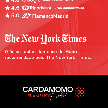
4.6
4000 comentários
4.6
2750 comentários
5.0
O único tablao flamenco de Madri
recomendado pelo The New York Times.