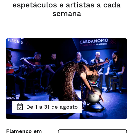
espetáculos e artistas a cada
semana
De 1 a 31 de agosto
Flamenco em