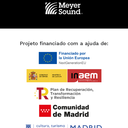
Projeto financiado com a ajuda de: