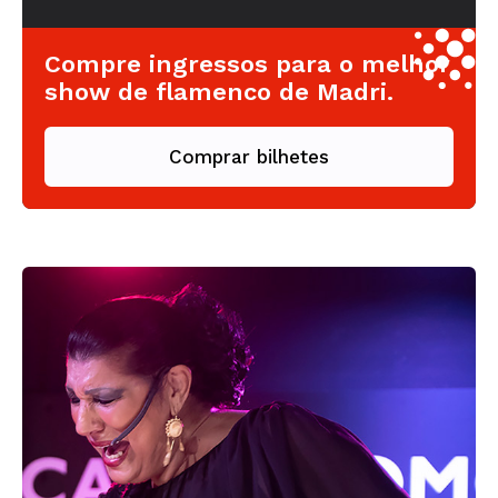
Compre ingressos para o melhor
show de flamenco de Madri.
Comprar bilhetes