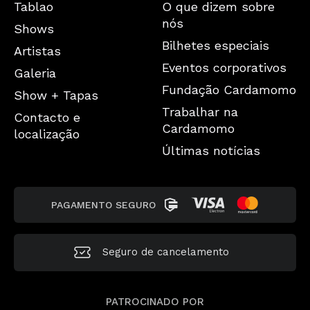
Tablao
O que dizem sobre
nós
Shows
Bilhetes especiais
Artistas
Eventos corporativos
Galeria
Fundação Cardamomo
Show + Tapas
Trabalhar na
Contacto e
Cardamomo
localização
Últimas notícias
PAGAMENTO SEGURO
Seguro de cancelamento
PATROCINADO POR