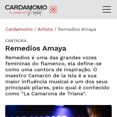
Cardamomo
/
Artists
/
Remedios Amaya
CANTAORA
Remedios Amaya
Remedios é uma das grandes vozes
femininas do flamenco, ela define-se
como uma cantora de inspiração. O
maestro Camarón de la Isla é a sua
maior influência musical e um dos seus
principais pilares, pelo qual é conhecido
como "La Camarona de Triana".