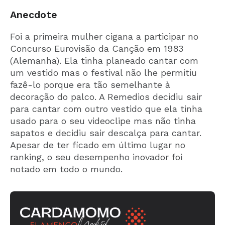
Anecdote
Foi a primeira mulher cigana a participar no
Concurso Eurovisão da Canção em 1983
(Alemanha). Ela tinha planeado cantar com
um vestido mas o festival não lhe permitiu
fazê-lo porque era tão semelhante à
decoração do palco. A Remedios decidiu sair
para cantar com outro vestido que ela tinha
usado para o seu videoclipe mas não tinha
sapatos e decidiu sair descalça para cantar.
Apesar de ter ficado em último lugar no
ranking, o seu desempenho inovador foi
notado em todo o mundo.