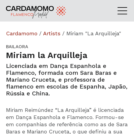
Cardamomo
/
Artists
/
Miriam "La Arquilleja"
BAILAORA
Miriam la Arquilleja
Licenciada em Dança Espanhola e
Flamenco, formada com Sara Baras e
Mariano Cruceta, e professora de
flamenco em escolas de Espanha, Japão,
Rússia e China.
Miriam Reimúndez “La Arquilleja” é licenciada
em Dança Espanhola e Flamenco. Formou-se
em companhias de referência como as de Sara
Baras e Mariano Cruceta, o que definiu a sua