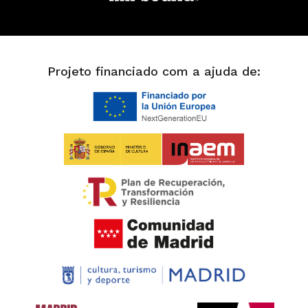
Projeto financiado com a ajuda de: