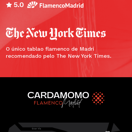
5.0
O único tablao flamenco de Madri
recomendado pelo The New York Times.