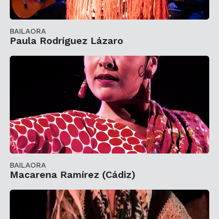
BAILAORA
Paula Rodríguez Lázaro
BAILAORA
Macarena Ramírez (Cádiz)