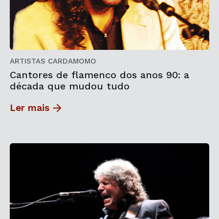
ARTISTAS CARDAMOMO
Cantores de flamenco dos anos 90: a
década que mudou tudo
Ler mais