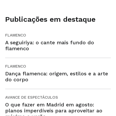
Publicações em destaque
FLAMENCO
A seguiriya: o cante mais fundo do
flamenco
FLAMENCO
Dança flamenca: origem, estilos e a arte
do corpo
AVANCE DE ESPECTÁCULOS
O que fazer em Madrid em agosto:
planos imperdíveis para aproveitar ao