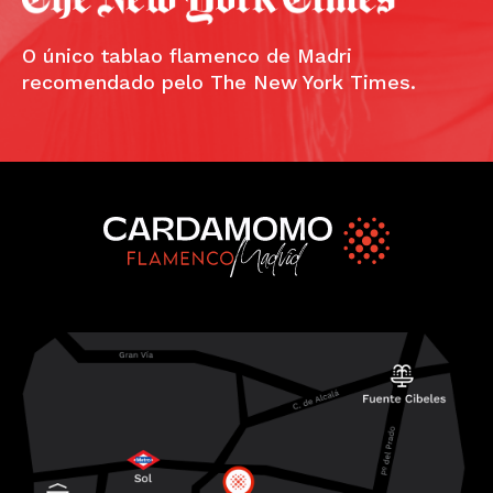
O único tablao flamenco de Madri
recomendado pelo The New York Times.