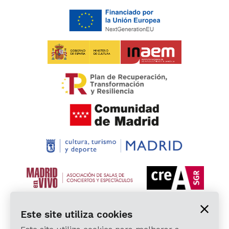
Este site utiliza cookies