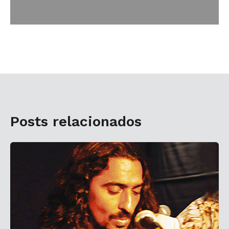
Posts relacionados