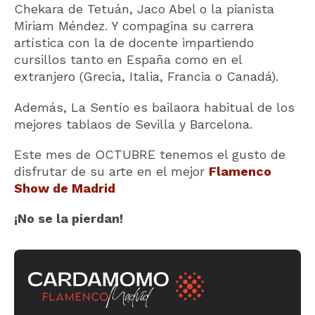
Chekara de Tetuán, Jaco Abel o la pianista
Miriam Méndez. Y compagina su carrera
artística con la de docente impartiendo
cursillos tanto en España como en el
extranjero (Grecia, Italia, Francia o Canadá).
Además, La Sentío es bailaora habitual de los
mejores tablaos de Sevilla y Barcelona.
Este mes de OCTUBRE tenemos el gusto de
disfrutar de su arte en el mejor
Flamenco
Show de Madrid
¡No se la pierdan!