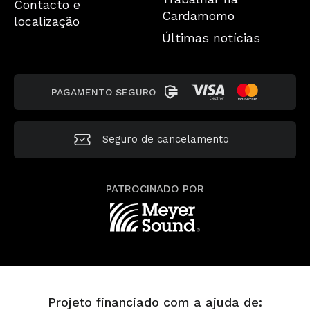
Contacto e
Cardamomo
localização
Últimas notícias
PAGAMENTO SEGURO
Seguro de cancelamento
PATROCINADO POR
Projeto financiado com a ajuda de: