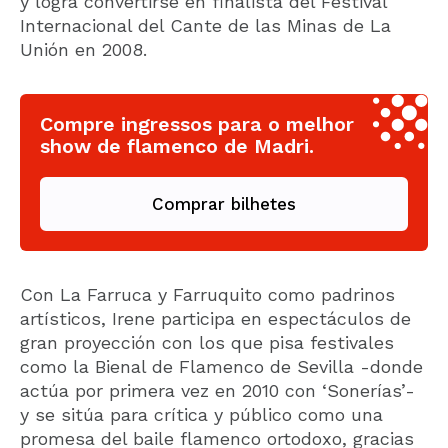
y logra convertirse en finalista del Festival
Internacional del Cante de las Minas de La
Unión en 2008.
Compre ingressos para o melhor
show de flamenco de Madri.
Comprar bilhetes
Con La Farruca y Farruquito como padrinos
artísticos, Irene participa en espectáculos de
gran proyección con los que pisa festivales
como la Bienal de Flamenco de Sevilla -donde
actúa por primera vez en 2010 con ‘Sonerías’-
y se sitúa para crítica y público como una
promesa del baile flamenco ortodoxo, gracias