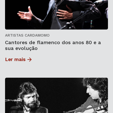
ARTISTAS CARDAMOMO
Cantores de flamenco dos anos 80 e a
sua evolução
Ler mais