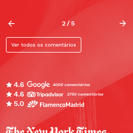
2
/
5
Ver todos os comentários
4.6
4000 comentários
4.6
2750 comentários
5.0