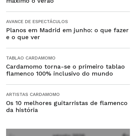
máximo o verão
AVANCE DE ESPECTÁCULOS
Planos em Madrid em junho: o que fazer
e o que ver
TABLAO CARDAMOMO
Cardamomo torna-se o primeiro tablao
flamenco 100% inclusivo do mundo
ARTISTAS CARDAMOMO
Os 10 melhores guitarristas de flamenco
da história