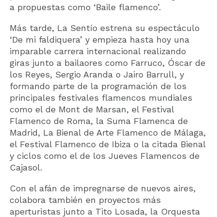
a propuestas como ‘Baile flamenco’.
Más tarde, La Sentío estrena su espectáculo
‘De mi faldiquera’ y empieza hasta hoy una
imparable carrera internacional realizando
giras junto a bailaores como Farruco, Óscar de
los Reyes, Sergio Aranda o Jairo Barrull, y
formando parte de la programación de los
principales festivales flamencos mundiales
como el de Mont de Marsan, el Festival
Flamenco de Roma, la Suma Flamenca de
Madrid, La Bienal de Arte Flamenco de Málaga,
el Festival Flamenco de Ibiza o la citada Bienal
y ciclos como el de los Jueves Flamencos de
Cajasol.
Con el afán de impregnarse de nuevos aires,
colabora también en proyectos más
aperturistas junto a Tito Losada, la Orquesta