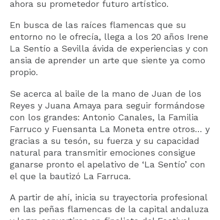
ahora su prometedor futuro artístico.
En busca de las raíces flamencas que su
entorno no le ofrecía, llega a los 20 años Irene
La Sentío a Sevilla ávida de experiencias y con
ansia de aprender un arte que siente ya como
propio.
Se acerca al baile de la mano de Juan de los
Reyes y Juana Amaya para seguir formándose
con los grandes: Antonio Canales, la Familia
Farruco y Fuensanta La Moneta entre otros… y
gracias a su tesón, su fuerza y su capacidad
natural para transmitir emociones consigue
ganarse pronto el apelativo de ‘La Sentío’ con
el que la bautizó La Farruca.
A partir de ahí, inicia su trayectoria profesional
en las peñas flamencas de la capital andaluza