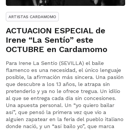
ARTISTAS CARDAMOMO
ACTUACION ESPECIAL de
Irene “La Sentío” este
OCTUBRE en Cardamomo
Para Irene La Sentío (SEVILLA) el baile
flamenco es una necesidad, el único lenguaje
posible, la afirmación más sincera. Una pasión
que descubre a los 13 años, le atrapa sin
pretenderlo y ya no le ofrece tregua. Un idilio
al que se entrega cada día sin concesiones.
Una apuesta personal. Un “yo quiero bailar
así”, que pensó la primera vez que vio a
alguien zapatear en la feria del pueblo italiano
donde nació, y un “así bailo yo”, que marca