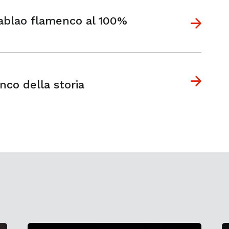
ablao flamenco al 100%
enco della storia