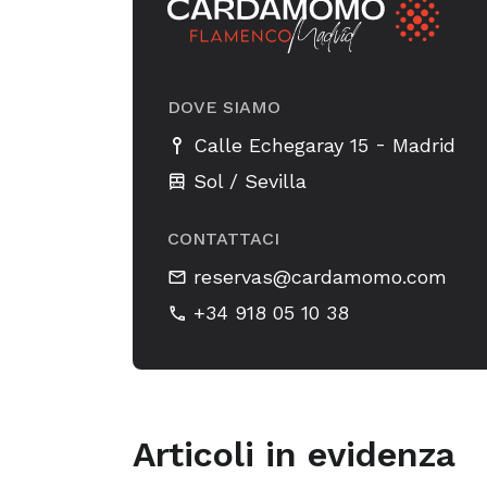
DOVE SIAMO
-
Calle Echegaray 15
Madrid
Sol / Sevilla
CONTATTACI
reservas@cardamomo.com
+34 918 05 10 38
Articoli in evidenza