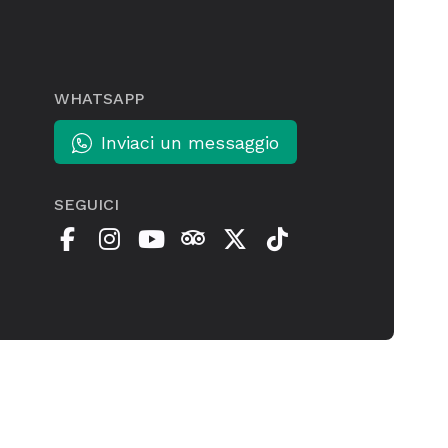
WHATSAPP
Inviaci un messaggio
SEGUICI