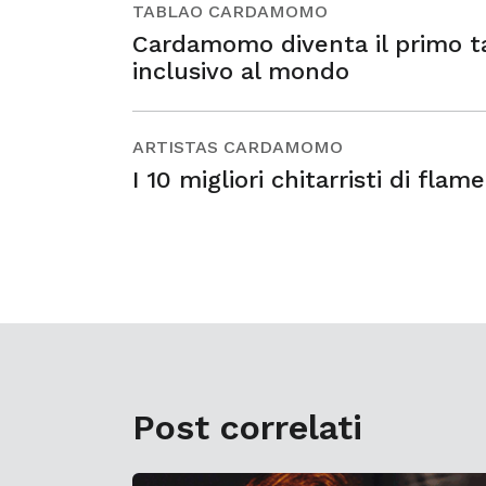
TABLAO CARDAMOMO
Cardamomo diventa il primo t
inclusivo al mondo
ARTISTAS CARDAMOMO
I 10 migliori chitarristi di flam
Post correlati