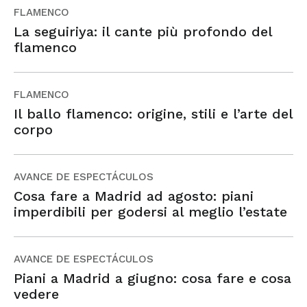
FLAMENCO
La seguiriya: il cante più profondo del
flamenco
FLAMENCO
Il ballo flamenco: origine, stili e l’arte del
corpo
AVANCE DE ESPECTÁCULOS
Cosa fare a Madrid ad agosto: piani
imperdibili per godersi al meglio l’estate
AVANCE DE ESPECTÁCULOS
Piani a Madrid a giugno: cosa fare e cosa
vedere