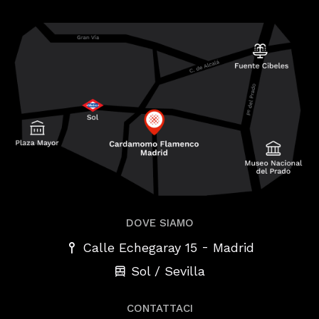
DOVE SIAMO
-
Calle Echegaray 15
Madrid
Sol / Sevilla
CONTATTACI