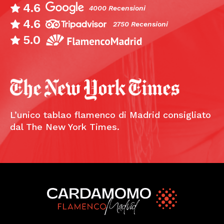
4.6
4000 Recensioni
4.6
2750 Recensioni
5.0
L’unico tablao flamenco di Madrid consigliato
dal The New York Times.