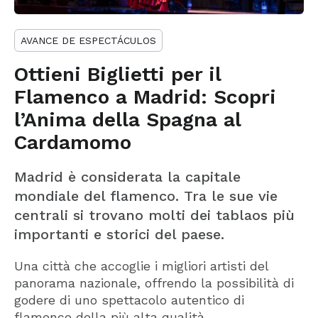
AVANCE DE ESPECTÁCULOS
Ottieni Biglietti per il
Flamenco a Madrid: Scopri
l’Anima della Spagna al
Cardamomo
Madrid è considerata la capitale
mondiale del flamenco. Tra le sue vie
centrali si trovano molti dei tablaos più
importanti e storici del paese.
Una città che accoglie i migliori artisti del
panorama nazionale, offrendo la possibilità di
godere di uno spettacolo autentico di
flamenco della più alta qualità.