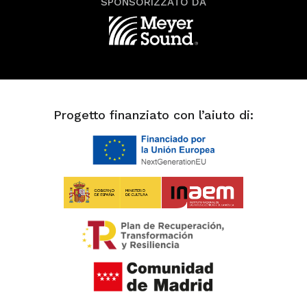
SPONSORIZZATO DA
Progetto finanziato con l’aiuto di: