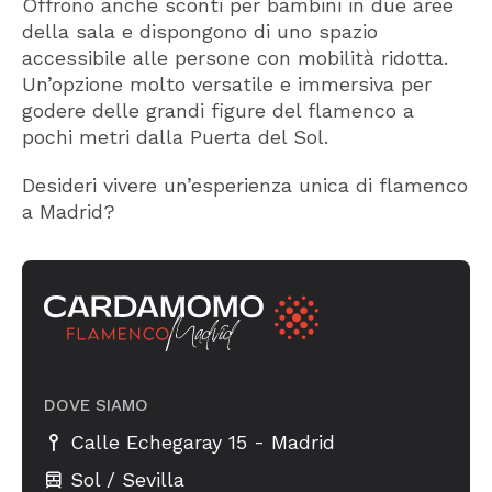
Offrono anche sconti per bambini in due aree
della sala e dispongono di uno spazio
accessibile alle persone con mobilità ridotta.
Un’opzione molto versatile e immersiva per
godere delle grandi figure del flamenco a
pochi metri dalla Puerta del Sol.
Desideri vivere un’esperienza unica di flamenco
a Madrid?
DOVE SIAMO
-
Calle Echegaray 15
Madrid
Sol / Sevilla