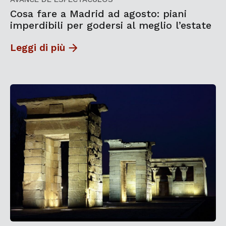
Cosa fare a Madrid ad agosto: piani
imperdibili per godersi al meglio l’estate
Leggi di più