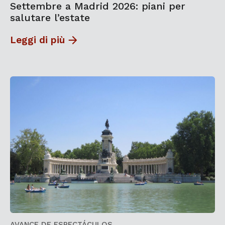
Settembre a Madrid 2026: piani per
salutare l’estate
Leggi di più
AVANCE DE ESPECTÁCULOS