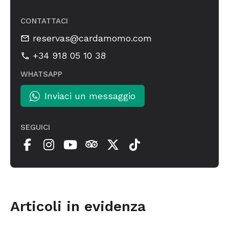
CONTATTACI
reservas@cardamomo.com
+34 918 05 10 38
WHATSAPP
Inviaci un messaggio
SEGUICI
Articoli in evidenza