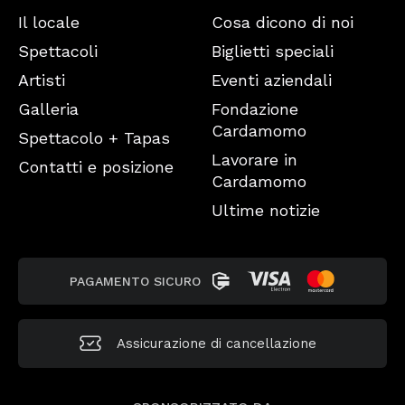
Il locale
Cosa dicono di noi
Spettacoli
Biglietti speciali
Artisti
Eventi aziendali
Galleria
Fondazione
Cardamomo
Spettacolo + Tapas
Lavorare in
Contatti e posizione
Cardamomo
Ultime notizie
PAGAMENTO SICURO
Assicurazione di cancellazione