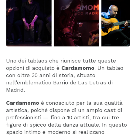
Uno dei tablaos che riunisce tutte queste
opzioni di acquisto è
Cardamomo
. Un tablao
con oltre 30 anni di storia, situato
nell’emblematico Barrio de Las Letras di
Madrid.
Cardamomo
è conosciuto per la sua qualità
artistica, poiché dispone di un ampio cast di
professionisti — fino a 10 artisti, tra cui tre
figure di spicco della danza attuale. In questo
spazio intimo e moderno si realizzano