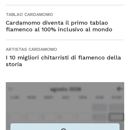
TABLAO CARDAMOMO
Cardamomo diventa il primo tablao
flamenco al 100% inclusivo al mondo
ARTISTAS CARDAMOMO
I 10 migliori chitarristi di flamenco della
storia