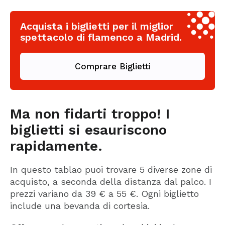
Acquista i biglietti per il miglior
spettacolo di flamenco a Madrid.
Comprare Biglietti
Ma non fidarti troppo! I
biglietti si esauriscono
rapidamente.
In questo tablao puoi trovare 5 diverse zone di
acquisto, a seconda della distanza dal palco. I
prezzi variano da 39 € a 55 €. Ogni biglietto
include una bevanda di cortesia.