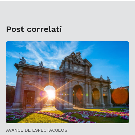
Post correlati
AVANCE DE ESPECTÁCULOS