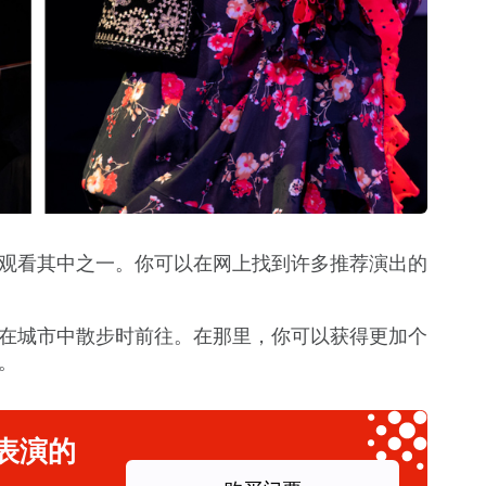
观看其中之一。你可以在网上找到许多推荐演出的
在城市中散步时前往。在那里，你可以获得更加个
。
表演的