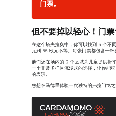
门票。
但不要掉以轻心！门票
在这个塔夫拉奥中，你可以找到 5 个不
元到 55 欧元不等。每张门票都包含一
他们还在场内的 2 个区域为儿童提供
一个非常多样且沉浸式的选择，让你能够
的表演。
您想在马德里体验一次独特的弗拉门戈之