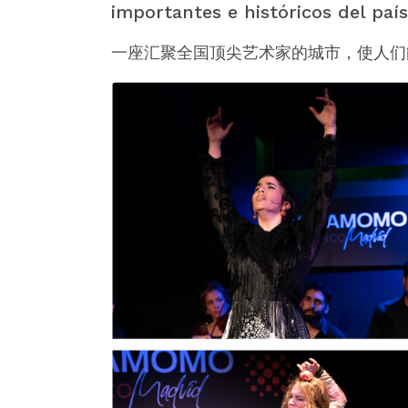
importantes e históricos del país
一座汇聚全国顶尖艺术家的城市，使人们