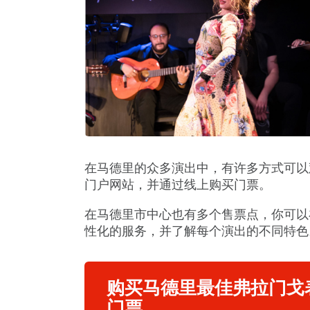
在马德里的众多演出中，有许多方式可以
门户网站，并通过线上购买门票。
在马德里市中心也有多个售票点，你可以
性化的服务，并了解每个演出的不同特色
购买马德里最佳弗拉门戈
门票。