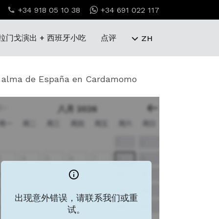
+34 918 05 10 38
+34 691 022 117
拉门戈演出 + 西班牙小吃
点评
ZH
el alma de España en Cardamomo