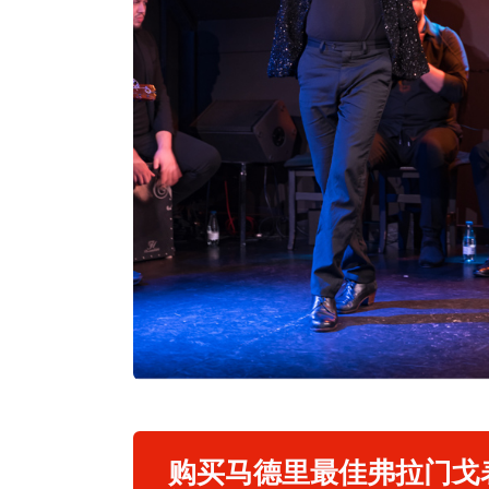
购买马德里最佳弗拉门戈