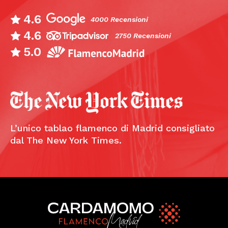
4.6
4000 Recensioni
4.6
2750 Recensioni
5.0
L’unico tablao flamenco di Madrid consigliato
dal The New York Times.