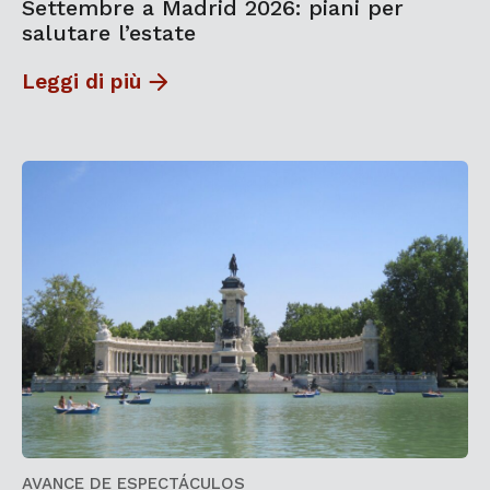
Settembre a Madrid 2026: piani per
salutare l’estate
Leggi di più
AVANCE DE ESPECTÁCULOS