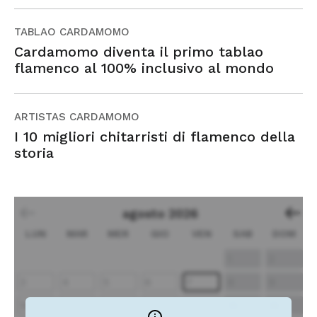
TABLAO CARDAMOMO
Cardamomo diventa il primo tablao
flamenco al 100% inclusivo al mondo
ARTISTAS CARDAMOMO
I 10 migliori chitarristi di flamenco della
storia