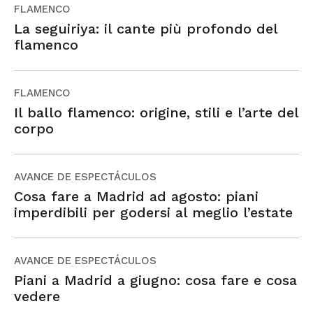
FLAMENCO
La seguiriya: il cante più profondo del
flamenco
FLAMENCO
Il ballo flamenco: origine, stili e l’arte del
corpo
AVANCE DE ESPECTÁCULOS
Cosa fare a Madrid ad agosto: piani
imperdibili per godersi al meglio l’estate
AVANCE DE ESPECTÁCULOS
Piani a Madrid a giugno: cosa fare e cosa
vedere