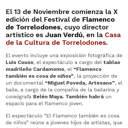
El 13 de Noviembre comienza la X
edición del Festival de
Flamenco
de Torrelodones
, cuyo director
artístico es
Juan Verdú
, en la
Casa
de la Cultura de Torrelodones
.
El evento incluye una exposición fotográfica de
Luis Couso
, el espectáculo a cargo del
tablao
madrileño Cardamomo
, el
“Flamenco
también es cosa de niños”
, la proyección de
un documental
“Miguel Poveda, Artesano”
, el
baile, a cargo de la compañía de la bailarina y
coreógrafa
Belén Maya. También habrá
un
espacio para el flamenco joven.
El espectáculo “El Flamenco también es cosa
de niños” reúne a jóvenes hijos de artistas, que