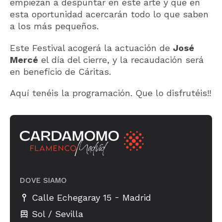
empiezan a despuntar en este arte y que en
esta oportunidad acercarán todo lo que saben
a los más pequeños.
Este Festival acogerá la actuación de
José
Mercé
el día del cierre, y la recaudación será
en beneficio de Cáritas.
Aquí tenéis la programación. Que lo disfrutéis!!
DOVE SIAMO
-
Calle Echegaray 15
Madrid
Sol / Sevilla