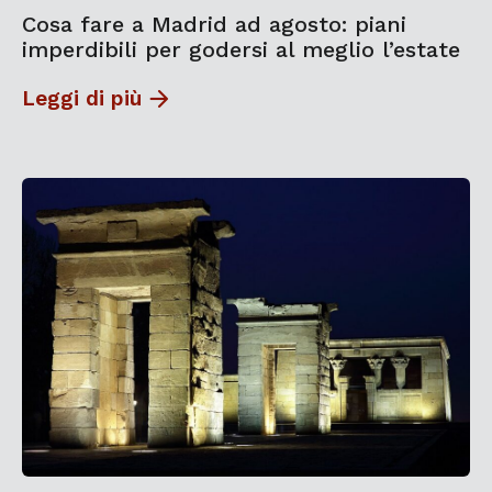
Cosa fare a Madrid ad agosto: piani
imperdibili per godersi al meglio l’estate
Leggi di più