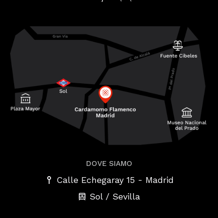
DOVE SIAMO
-
Calle Echegaray 15
Madrid
Sol / Sevilla