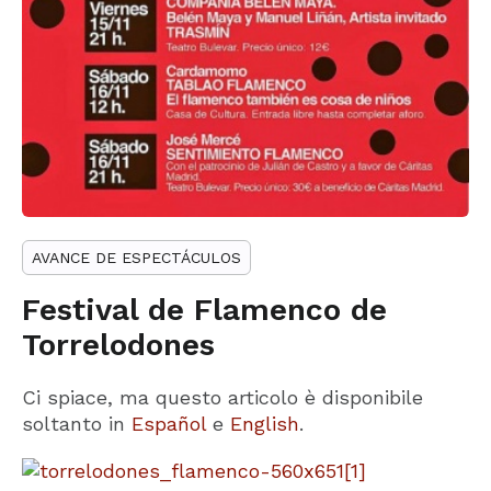
AVANCE DE ESPECTÁCULOS
Festival de Flamenco de
Torrelodones
Ci spiace, ma questo articolo è disponibile
soltanto in
Español
e
English
.