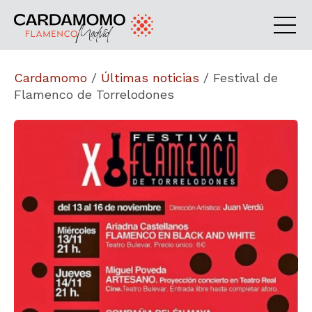
Cardamomo
/
Últimas noticias
/
Festival de
Flamenco de Torrelodones