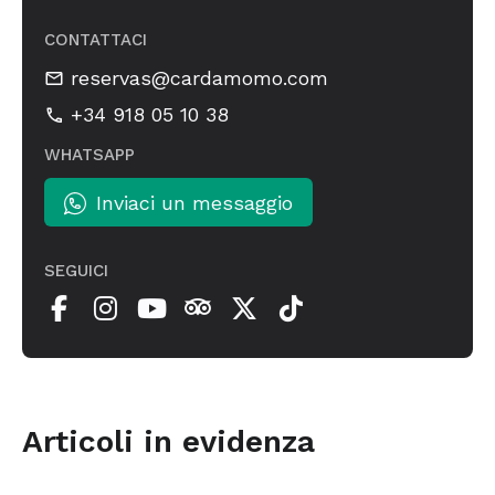
CONTATTACI
reservas@cardamomo.com
+34 918 05 10 38
WHATSAPP
Inviaci un messaggio
SEGUICI
Articoli in evidenza