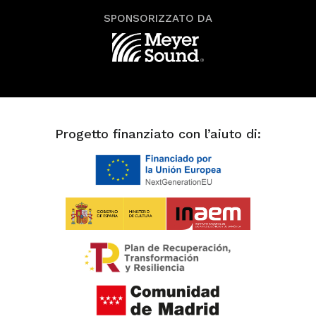
SPONSORIZZATO DA
Progetto finanziato con l’aiuto di: