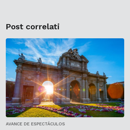
Post correlati
AVANCE DE ESPECTÁCULOS