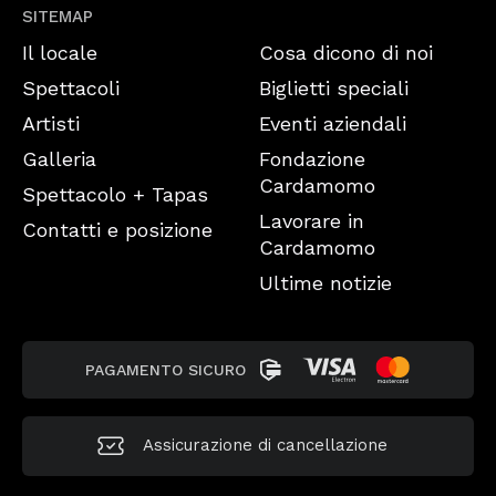
SITEMAP
Il locale
Cosa dicono di noi
Spettacoli
Biglietti speciali
Artisti
Eventi aziendali
Galleria
Fondazione
Cardamomo
Spettacolo + Tapas
Lavorare in
Contatti e posizione
Cardamomo
Ultime notizie
PAGAMENTO SICURO
Assicurazione di cancellazione