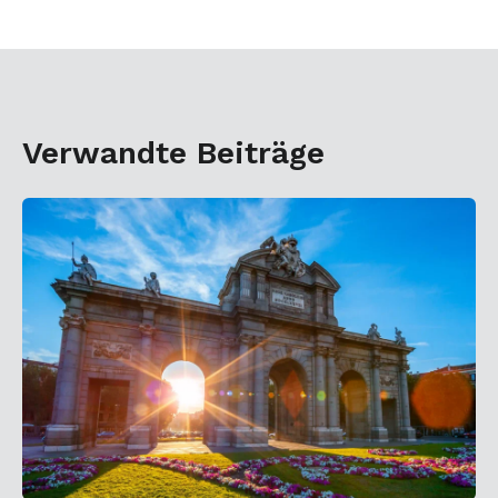
Verwandte Beiträge