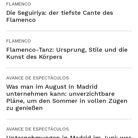
FLAMENCO
Die Seguiriya: der tiefste Cante des
Flamenco
FLAMENCO
Flamenco-Tanz: Ursprung, Stile und die
Kunst des Körpers
AVANCE DE ESPECTÁCULOS
Was man im August in Madrid
unternehmen kann: unverzichtbare
Pläne, um den Sommer in vollen Zügen
zu genießen
AVANCE DE ESPECTÁCULOS
Unternehmungen in Madrid im Juni: was