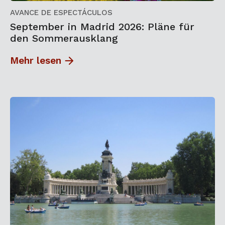
AVANCE DE ESPECTÁCULOS
September in Madrid 2026: Pläne für
den Sommerausklang
Mehr lesen