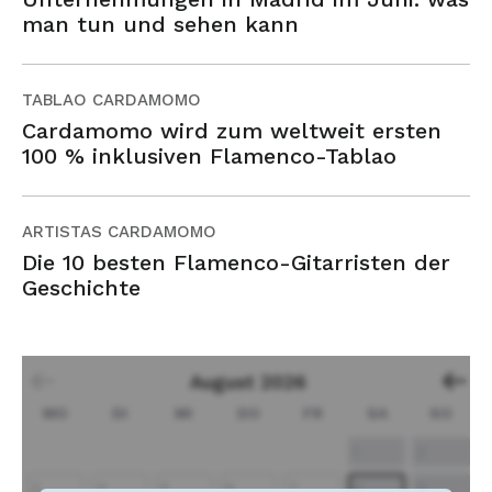
man tun und sehen kann
TABLAO CARDAMOMO
Cardamomo wird zum weltweit ersten
100 % inklusiven Flamenco-Tablao
ARTISTAS CARDAMOMO
Die 10 besten Flamenco-Gitarristen der
Geschichte