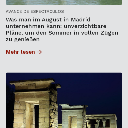
AVANCE DE ESPECTÁCULOS
Was man im August in Madrid
unternehmen kann: unverzichtbare
Pläne, um den Sommer in vollen Zügen
zu genießen
Mehr lesen