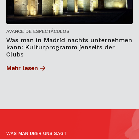
AVANCE DE ESPECTÁCULOS
Was man in Madrid nachts unternehmen
kann: Kulturprogramm jenseits der
Clubs
Mehr lesen
WAS MAN ÜBER UNS SAGT