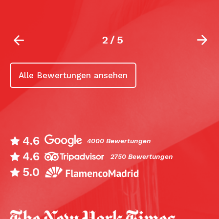
2
/
5
Alle Bewertungen ansehen
4.6
4000 Bewertungen
4.6
2750 Bewertungen
5.0