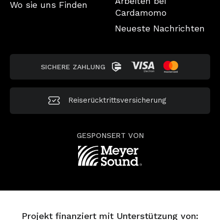
Arbeiten bei
Wo sie uns Finden
Cardamomo
Neueste Nachrichten
SICHERE ZAHLUNG
Reiserücktrittsversicherung
GESPONSERT VON
Projekt finanziert mit Unterstützung von: