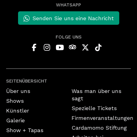
WHATSAPP
Senden Sie uns eine Nachricht
FOLGE UNS
SEITENÜBERSICHT
Über uns
Was man über uns
sagt
Shows
Spezielle Tickets
Künstler
Firmenveranstaltungen
Galerie
Cardamomo Stiftung
Show + Tapas