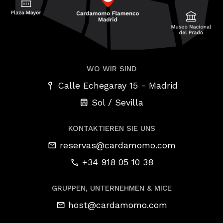
WO WIR SIND
-
Calle Echegaray 15
Madrid
Sol / Sevilla
KONTAKTIEREN SIE UNS
reservas@cardamomo.com
+34 918 05 10 38
GRUPPEN, UNTERNEHMEN & MICE
host@cardamomo.com