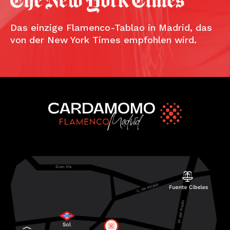
Das einzige Flamenco-Tablao in Madrid, das
von der New York Times empfohlen wird.