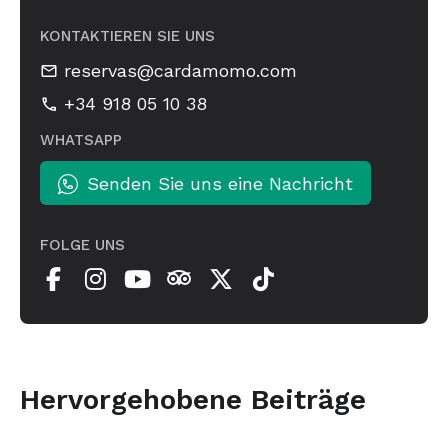
KONTAKTIEREN SIE UNS
reservas@cardamomo.com
+34 918 05 10 38
WHATSAPP
Senden Sie uns eine Nachricht
FOLGE UNS
Hervorgehobene Beiträge