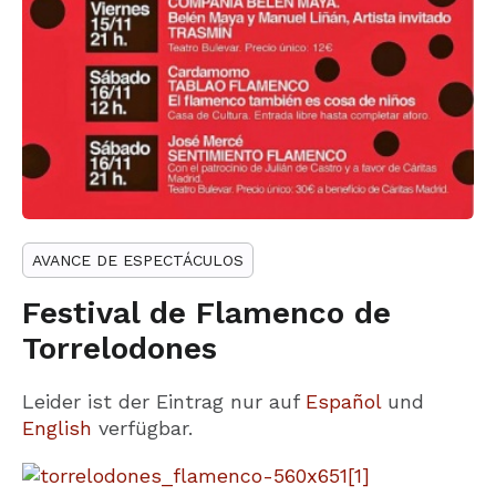
AVANCE DE ESPECTÁCULOS
Festival de Flamenco de
Torrelodones
Leider ist der Eintrag nur auf
Español
und
English
verfügbar.