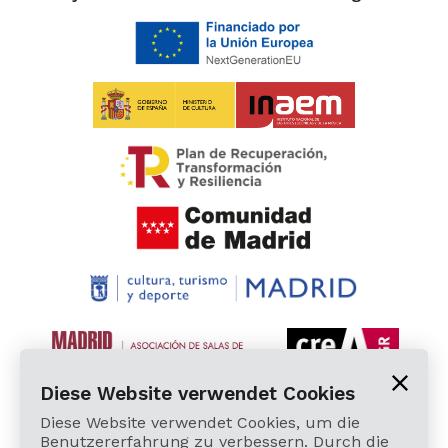
Diese Website verwendet Cookies
Diese Website verwendet Cookies, um die
Benutzererfahrung zu verbessern. Durch die