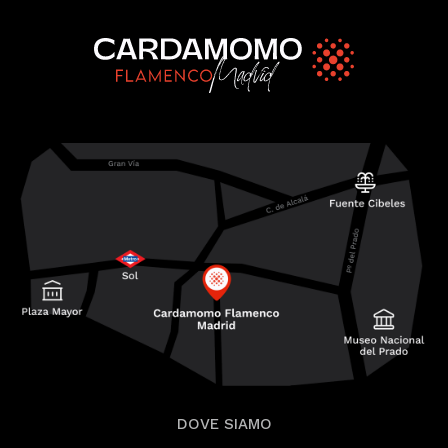
DOVE SIAMO