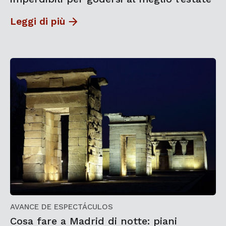
Leggi di più
AVANCE DE ESPECTÁCULOS
Cosa fare a Madrid di notte: piani