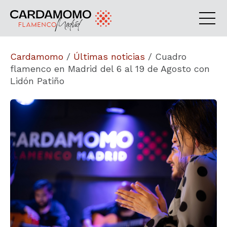
Cardamomo
/
Últimas noticias
/
Cuadro
flamenco en Madrid del 6 al 19 de Agosto con
Lidón Patiño