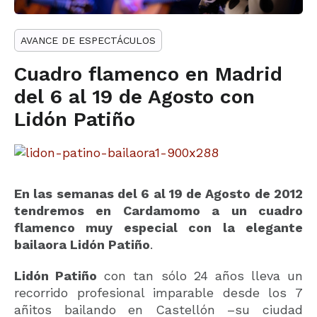
AVANCE DE ESPECTÁCULOS
Cuadro flamenco en Madrid
del 6 al 19 de Agosto con
Lidón Patiño
En las semanas del 6 al 19 de Agosto de 2012
tendremos en Cardamomo a un cuadro
flamenco muy especial con la elegante
bailaora Lidón Patiño
.
Lidón Patiño
con tan sólo 24 años lleva un
recorrido profesional imparable desde los 7
añitos bailando en Castellón –su ciudad