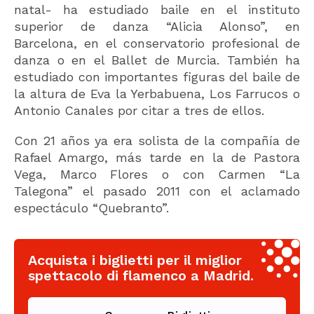
natal- ha estudiado baile en el instituto
superior de danza “Alicia Alonso”, en
Barcelona, en el conservatorio profesional de
danza o en el Ballet de Murcia. También ha
estudiado con importantes figuras del baile de
la altura de Eva la Yerbabuena, Los Farrucos o
Antonio Canales por citar a tres de ellos.
Con 21 años ya era solista de la compañía de
Rafael Amargo, más tarde en la de Pastora
Vega, Marco Flores o con Carmen “La
Talegona” el pasado 2011 con el aclamado
espectáculo “Quebranto”.
Acquista i biglietti per il miglior
spettacolo di flamenco a Madrid.