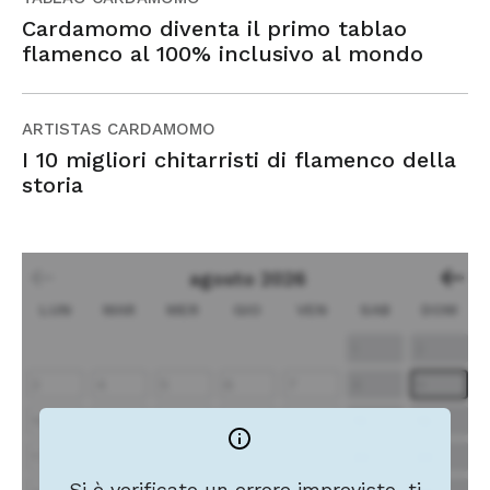
Cardamomo diventa il primo tablao
flamenco al 100% inclusivo al mondo
ARTISTAS CARDAMOMO
I 10 migliori chitarristi di flamenco della
storia