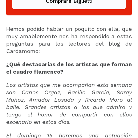
Comprare Biglietti
Hemos podido hablar un poquito con ella, que
muy amablemente nos ha respondido a estas
preguntas para los lectores del blog de
Cardamomo:
¿Qué destacarías de los artistas que forman
el cuadro flamenco?
Los artistas que me acompañan esta semana
son Carlos Orgaz, Basilio García, Saray
Muñoz, Amador Losada y Ricardo Moro al
baile. Grandes artistas a los que admiro y
tengo el honor de compartir con ellos
escenario en estos días.
El domingo 15 haremos una actuación