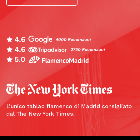
4.6
4000 Recensioni
4.6
2750 Recensioni
5.0
L’unico tablao flamenco di Madrid consigliato
dal The New York Times.