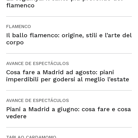
flamenco
FLAMENCO
Il ballo flamenco: origine, stili e l’arte del
corpo
AVANCE DE ESPECTÁCULOS
Cosa fare a Madrid ad agosto: piani
imperdibili per godersi al meglio l’estate
AVANCE DE ESPECTÁCULOS
Piani a Madrid a giugno: cosa fare e cosa
vedere
TABLAO CARDAMOMO