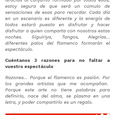
estoy segura de que será un cúmulo de
sensaciones de esas para recordar. Cada día
en un escenario es diferente y la energía de
todos estará puesta en disfrutar y hacer
disfrutar a quien comparta con nosotros estas
noches. Siguiriya, Tangos, Alegrías…
diferentes palos del flamenco formarán el
espectáculo.
Cuéntanos 3 razones para no faltar a
vuestro espectáculo
Razones… Porque el flamenco es pasión. Por
los grandes artistas que me acompañan.
Porque este arte no tiene palabras para
definirlo, nace del alma, se plasma en una
letra, y poder compartirlo es un regalo.