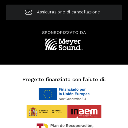
Assicurazione di cancellazione
SPONSORIZZATO DA
Progetto finanziato con l’aiuto di: