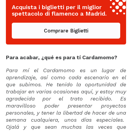
Acquista i biglietti per il miglior
spettacolo di flamenco a Madrid.
Comprare Biglietti
Para acabar, ¿qué es para tí Cardamomo?
Para mí el Cardamomo es un lugar de
aprendizaje, así como cada escenario en el
que subimos. He tenido la oportunidad de
trabajar en varias ocasiones aquí, y estoy muy
agradecida por el trato recibido. Es
maravilloso poder presentar proyectos
personales, y tener la libertad de hacer de una
semana cualquiera, unos días especiales.
Ojalá y que sean muchas las veces que