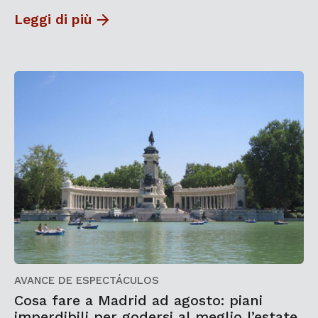
Leggi di più
AVANCE DE ESPECTÁCULOS
Cosa fare a Madrid ad agosto: piani
imperdibili per godersi al meglio l’estate