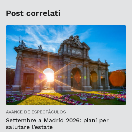
Post correlati
AVANCE DE ESPECTÁCULOS
Settembre a Madrid 2026: piani per
salutare l’estate