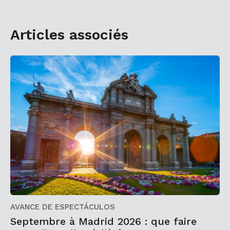
Articles associés
AVANCE DE ESPECTÁCULOS
Septembre à Madrid 2026 : que faire