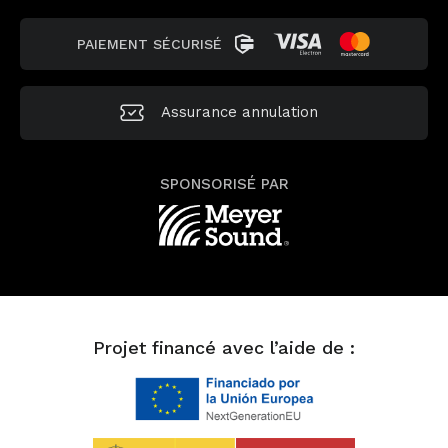
PAIEMENT SÉCURISÉ
Assurance annulation
SPONSORISÉ PAR
Projet financé avec l’aide de :