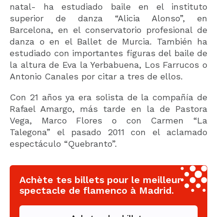
natal- ha estudiado baile en el instituto
superior de danza “Alicia Alonso”, en
Barcelona, en el conservatorio profesional de
danza o en el Ballet de Murcia. También ha
estudiado con importantes figuras del baile de
la altura de Eva la Yerbabuena, Los Farrucos o
Antonio Canales por citar a tres de ellos.
Con 21 años ya era solista de la compañía de
Rafael Amargo, más tarde en la de Pastora
Vega, Marco Flores o con Carmen “La
Talegona” el pasado 2011 con el aclamado
espectáculo “Quebranto”.
Achète tes billets pour le meilleur
spectacle de flamenco à Madrid.