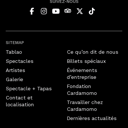
SUIVEZ-NOUS
SITEMAP
Tablao
Ce qu’on dit de nous
Spectacles
Billets spéciaux
Artistes
Événements
d’entreprise
Galerie
Fondation
Spectacle + Tapas
Cardamomo
Contact et
Travailler chez
localisation
Cardamomo
Dernières actualités