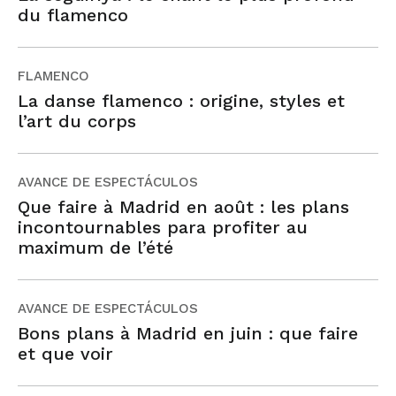
du flamenco
FLAMENCO
La danse flamenco : origine, styles et
l’art du corps
AVANCE DE ESPECTÁCULOS
Que faire à Madrid en août : les plans
incontournables para profiter au
maximum de l’été
AVANCE DE ESPECTÁCULOS
Bons plans à Madrid en juin : que faire
et que voir