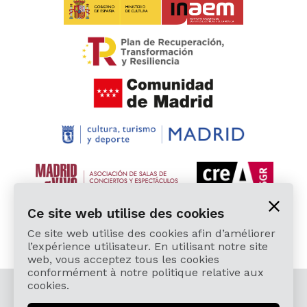
Ce site web utilise des cookies
Ce site web utilise des cookies afin d’améliorer
l’expérience utilisateur. En utilisant notre site
web, vous acceptez tous les cookies
conformément à notre politique relative aux
cookies.
© 2026 Cardamomo Flamenco Madrid - Tous droits
réservés.