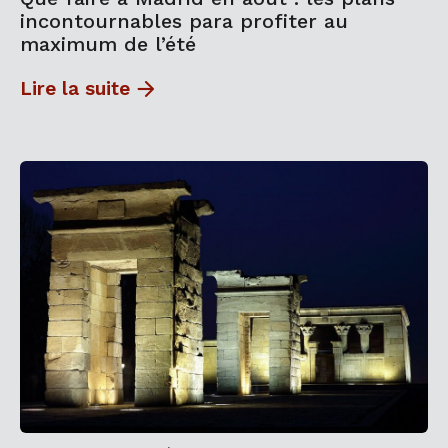
incontournables para profiter au
maximum de l’été
Lire la suite