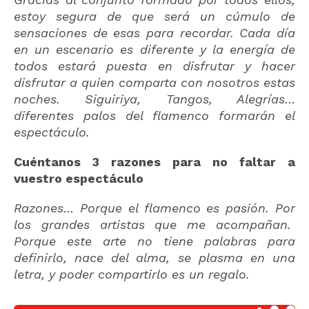
estoy segura de que será un cúmulo de
sensaciones de esas para recordar. Cada día
en un escenario es diferente y la energía de
todos estará puesta en disfrutar y hacer
disfrutar a quien comparta con nosotros estas
noches. Siguiriya, Tangos, Alegrías…
diferentes palos del flamenco formarán el
espectáculo.
Cuéntanos 3 razones para no faltar a
vuestro espectáculo
Razones… Porque el flamenco es pasión. Por
los grandes artistas que me acompañan.
Porque este arte no tiene palabras para
definirlo, nace del alma, se plasma en una
letra, y poder compartirlo es un regalo.