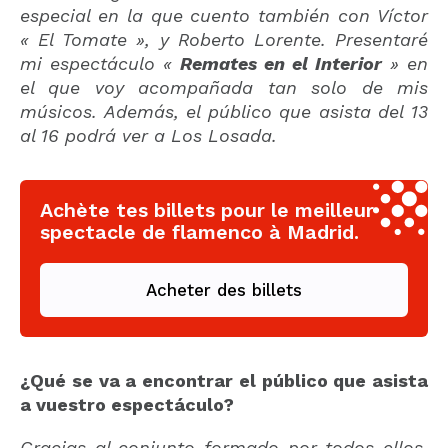
especial en la que cuento también con Víctor
« El Tomate », y Roberto Lorente. Presentaré
mi espectáculo «
Remates en el Interior
» en
el que voy acompañada tan solo de mis
músicos. Además, e
l público que asista del 13
al 16 podrá ver a Los Losada.
Achète tes billets pour le meilleur
spectacle de flamenco à Madrid.
Acheter des billets
¿Qué se va a encontrar el público que asista
a vuestro espectáculo?
Gracias al conjunto formado por todos ellos,