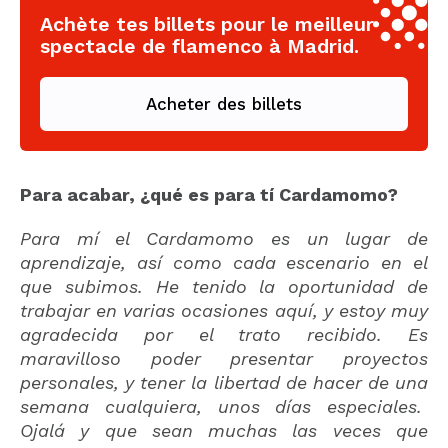
Achète tes billets pour le meilleur
spectacle de flamenco à Madrid.
Acheter des billets
Para acabar, ¿qué es para tí Cardamomo?
Para mí el Cardamomo es un lugar de
aprendizaje, así como cada escenario en el
que subimos. He tenido la oportunidad de
trabajar en varias ocasiones aquí, y estoy muy
agradecida por el trato recibido. Es
maravilloso poder presentar proyectos
personales, y tener la libertad de hacer de una
semana cualquiera, unos días especiales.
Ojalá y que sean muchas las veces que