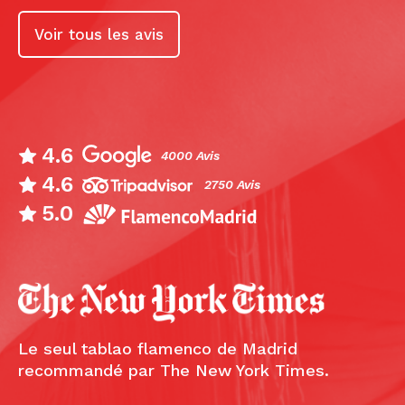
Voir tous les avis
4.6
4000 Avis
4.6
2750 Avis
5.0
Le seul tablao flamenco de Madrid
recommandé par The New York Times.