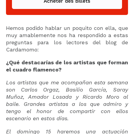
Acheter des billets
Hemos podido hablar un poquito con ella, que
muy amablemente nos ha respondido a estas
preguntas para los lectores del blog de
Cardamomo:
¿Qué destacarías de los artistas que forman
el cuadro flamenco?
Los artistas que me acompañan esta semana
son Carlos Orgaz, Basilio García, Saray
Muñoz, Amador Losada y Ricardo Moro al
baile. Grandes artistas a los que admiro y
tengo el honor de compartir con ellos
escenario en estos días.
El domingo 15 haremos una actuación