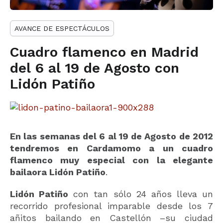
AVANCE DE ESPECTÁCULOS
Cuadro flamenco en Madrid
del 6 al 19 de Agosto con
Lidón Patiño
En las semanas del 6 al 19 de Agosto de 2012
tendremos en Cardamomo a un cuadro
flamenco muy especial con la elegante
bailaora Lidón Patiño
.
Lidón Patiño
con tan sólo 24 años lleva un
recorrido profesional imparable desde los 7
añitos bailando en Castellón –su ciudad