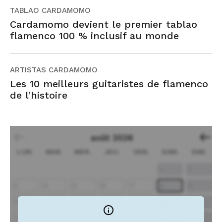
TABLAO CARDAMOMO
Cardamomo devient le premier tablao
flamenco 100 % inclusif au monde
ARTISTAS CARDAMOMO
Les 10 meilleurs guitaristes de flamenco
de l’histoire