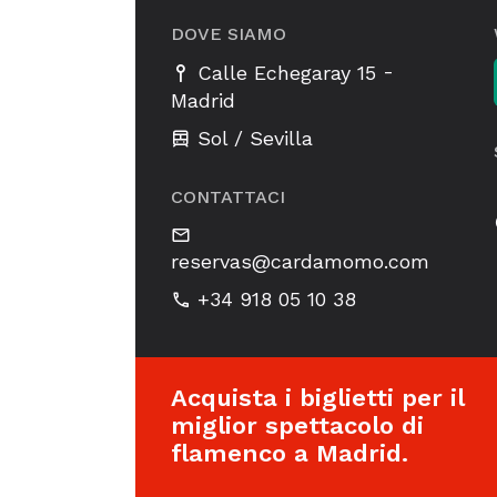
DOVE SIAMO
-
Calle Echegaray 15
Madrid
Sol / Sevilla
CONTATTACI
reservas@cardamomo.com
+34 918 05 10 38
Acquista i biglietti per il
miglior spettacolo di
flamenco a Madrid.