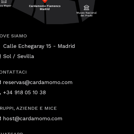
OVE SIAMO
-
Calle Echegaray 15
Madrid
Sol / Sevilla
ONTATTACI
reservas@cardamomo.com
+34 918 05 10 38
RUPPI, AZIENDE E MICE
host@cardamomo.com