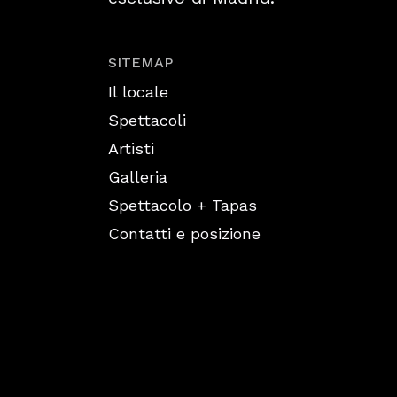
SITEMAP
Il locale
Spettacoli
Artisti
Galleria
Spettacolo + Tapas
Contatti e posizione