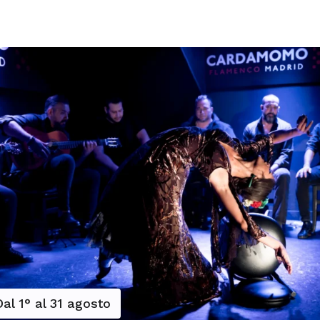
Dal 1° al 31 agosto