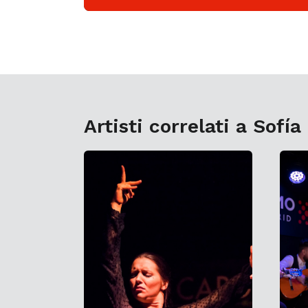
Artisti correlati a Sofía