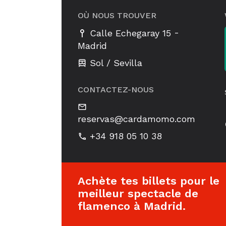
OÙ NOUS TROUVER
-
Calle Echegaray 15
Madrid
Sol / Sevilla
CONTACTEZ-NOUS
reservas@cardamomo.com
+34 918 05 10 38
Achète tes billets pour le
meilleur spectacle de
flamenco à Madrid.