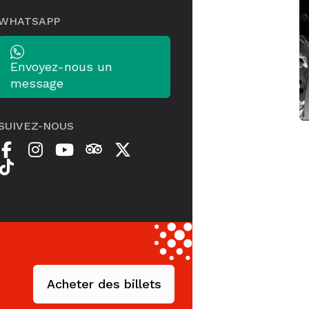
WHATSAPP
Envoyez-nous un
message
SUIVEZ-NOUS
Acheter des billets