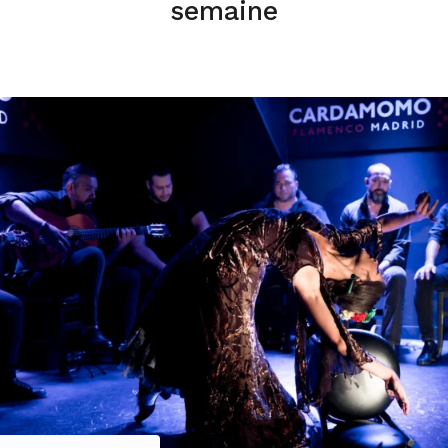
semaine