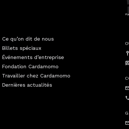
Ce qu’on dit de nous
O
Billets spéciaux
Événements d’entreprise
Fondation Cardamomo
Travailler chez Cardamomo
C
Dernières actualités
G