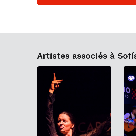
Artistes associés à Sofí