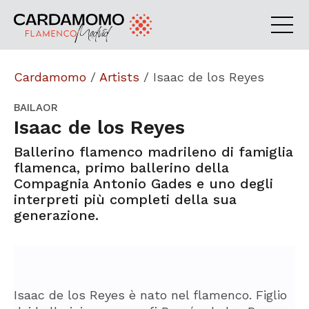
Cardamomo
/
Artists
/
Isaac de los Reyes
BAILAOR
Isaac de los Reyes
Ballerino flamenco madrileno di famiglia
flamenca, primo ballerino della
Compagnia Antonio Gades e uno degli
interpreti più completi della sua
generazione.
Isaac de los Reyes è nato nel flamenco. Figlio