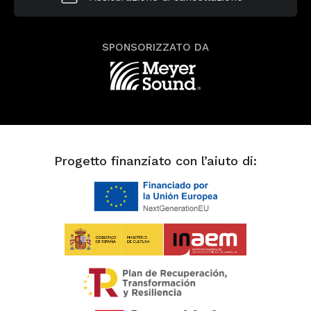
SPONSORIZZATO DA
Progetto finanziato con l’aiuto di: