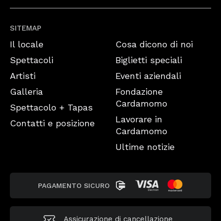
SITEMAP
Il locale
Cosa dicono di noi
Spettacoli
Biglietti speciali
Artisti
Eventi aziendali
Galleria
Fondazione
Cardamomo
Spettacolo + Tapas
Lavorare in
Contatti e posizione
Cardamomo
Ultime notizie
PAGAMENTO SICURO
Assicurazione di cancellazione