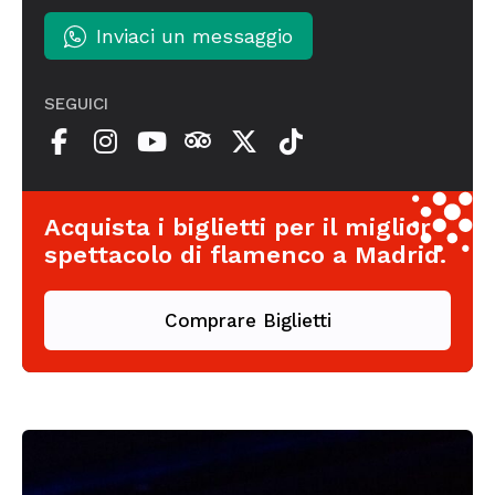
Inviaci un messaggio
SEGUICI
Acquista i biglietti per il miglior
spettacolo di flamenco a Madrid.
Comprare Biglietti