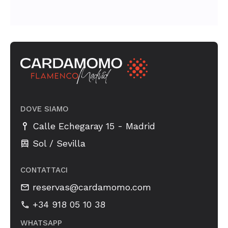
DOVE SIAMO
-
Calle Echegaray 15
Madrid
Sol / Sevilla
CONTATTACI
reservas@cardamomo.com
+34 918 05 10 38
WHATSAPP