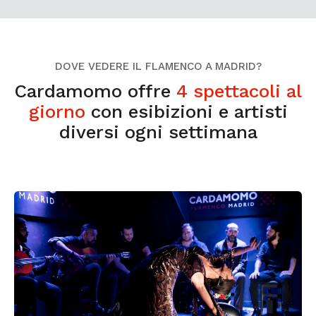
DOVE VEDERE IL FLAMENCO A MADRID?
Cardamomo offre
4 spettacoli al
giorno
con esibizioni e artisti
diversi ogni settimana