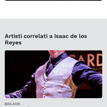
Artisti correlati a Isaac de los
Reyes
BAILAOR