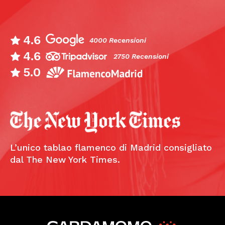
4.6
4000 Recensioni
4.6
2750 Recensioni
5.0
L’unico tablao flamenco di Madrid consigliato
dal The New York Times.