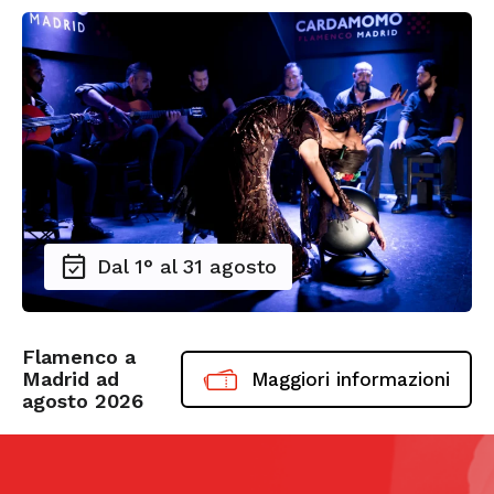
Dal 1° al 31 agosto
Flamenco a
Madrid ad
Maggiori informazioni
agosto 2026