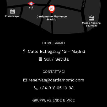
DOVE SIAMO
-
Calle Echegaray 15
Madrid
Sol / Sevilla
CONTATTACI
reservas@cardamomo.com
+34 918 05 10 38
GRUPPI, AZIENDE E MICE