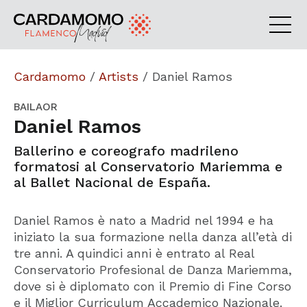
Cardamomo
/
Artists
/
Daniel Ramos
BAILAOR
Daniel Ramos
Ballerino e coreografo madrileno
formatosi al Conservatorio Mariemma e
al Ballet Nacional de España.
Daniel Ramos è nato a Madrid nel 1994 e ha
iniziato la sua formazione nella danza all’età di
tre anni. A quindici anni è entrato al Real
Conservatorio Profesional de Danza Mariemma,
dove si è diplomato con il Premio di Fine Corso
e il Miglior Curriculum Accademico Nazionale.