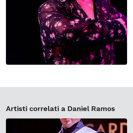
Artisti correlati a Daniel Ramos