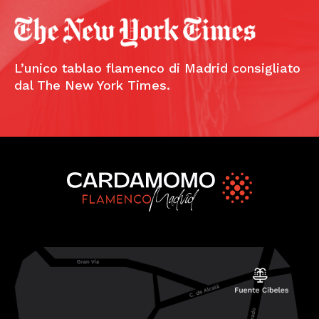
L’unico tablao flamenco di Madrid consigliato
dal The New York Times.