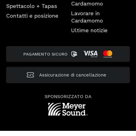
Cardamomo
Spettacolo + Tapas
Lavorare in
Contatti e posizione
Cardamomo
Ultime notizie
PAGAMENTO SICURO
Assicurazione di cancellazione
SPONSORIZZATO DA