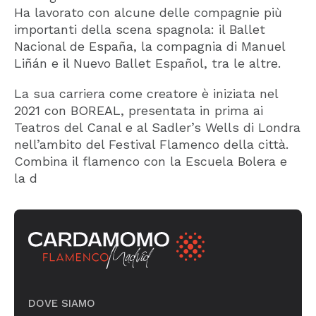
Ha lavorato con alcune delle compagnie più
importanti della scena spagnola: il Ballet
Nacional de España, la compagnia di Manuel
Liñán e il Nuevo Ballet Español, tra le altre.
La sua carriera come creatore è iniziata nel
2021 con BOREAL, presentata in prima ai
Teatros del Canal e al Sadler’s Wells di Londra
nell’ambito del Festival Flamenco della città.
Combina il flamenco con la Escuela Bolera e
la d
DOVE SIAMO