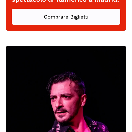
Comprare Biglietti