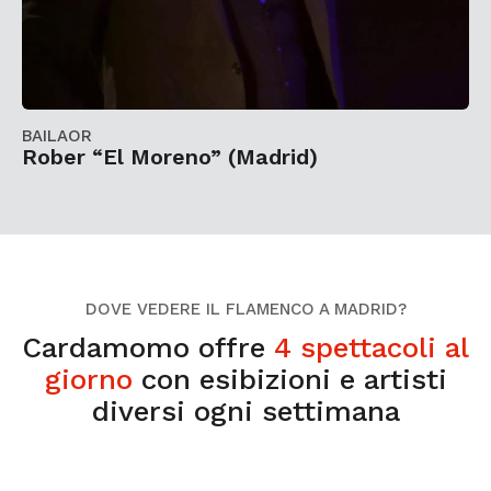
BAILAOR
Rober “El Moreno” (Madrid)
DOVE VEDERE IL FLAMENCO A MADRID?
Cardamomo offre
4 spettacoli al
giorno
con esibizioni e artisti
diversi ogni settimana