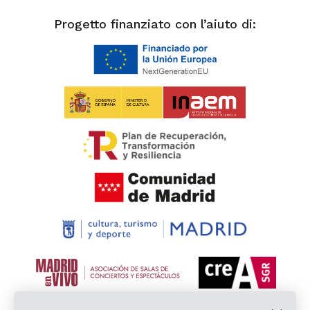
Progetto finanziato con l’aiuto di: