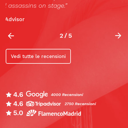
2
/
5
Vedi tutte le recensioni
4.6
4000 Recensioni
4.6
2750 Recensioni
5.0