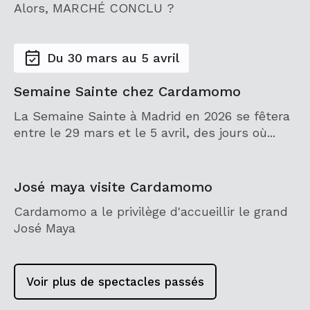
Alors, MARCHÉ CONCLU ?
Du 30 mars au 5 avril
Semaine Sainte chez Cardamomo
La Semaine Sainte à Madrid en 2026 se fêtera
entre le 29 mars et le 5 avril, des jours où...
José maya visite Cardamomo
Cardamomo a le privilège d'accueillir le grand
José Maya
Voir plus de spectacles passés