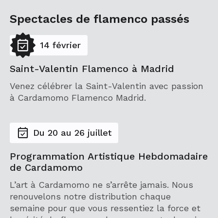
Spectacles de flamenco passés
14 février
Saint-Valentin Flamenco à Madrid
Venez célébrer la Saint-Valentin avec passion
à Cardamomo Flamenco Madrid.
Du 20 au 26 juillet
Programmation Artistique Hebdomadaire
de Cardamomo
L’art à Cardamomo ne s’arrête jamais. Nous
renouvelons notre distribution chaque
semaine pour que vous ressentiez la force et