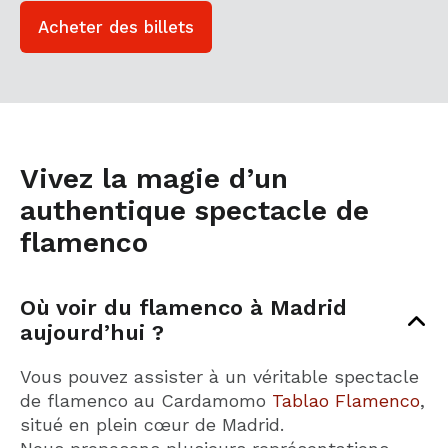
Acheter des billets
Vivez la magie d’un
authentique spectacle de
flamenco
Où voir du flamenco à Madrid
aujourd’hui ?
Vous pouvez assister à un véritable spectacle
de flamenco au Cardamomo
Tablao Flamenco
,
situé en plein cœur de Madrid.