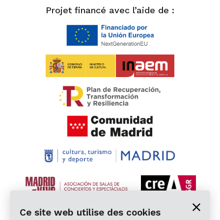
Projet financé avec l’aide de :
Ce site web utilise des cookies