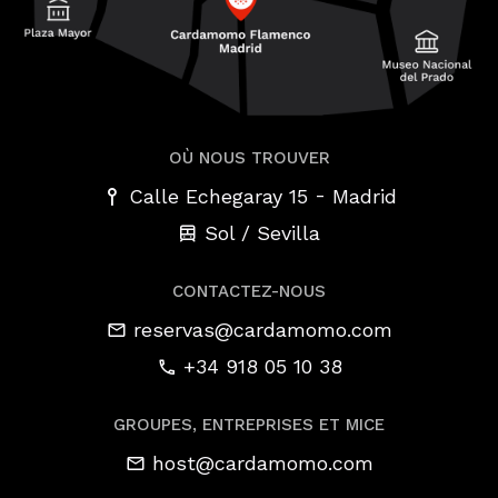
OÙ NOUS TROUVER
-
Calle Echegaray 15
Madrid
Sol / Sevilla
CONTACTEZ-NOUS
reservas@cardamomo.com
+34 918 05 10 38
GROUPES, ENTREPRISES ET MICE
host@cardamomo.com