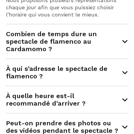
Nous proposons plusieurs représentations
chaque jour afin que vous puissiez choisir
l’horaire qui vous convient le mieux.
Combien de temps dure un
spectacle de flamenco au
Cardamomo ?
À qui s’adresse le spectacle de
flamenco ?
À quelle heure est-il
recommandé d’arriver ?
Peut-on prendre des photos ou
des vidéos pendant le spectacle ?