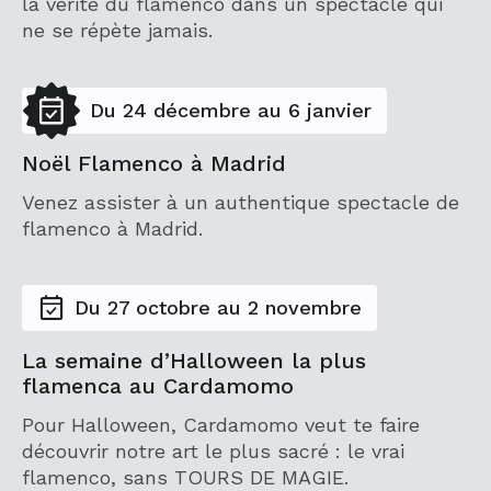
la vérité du flamenco dans un spectacle qui
ne se répète jamais.
Du 24 décembre au 6 janvier
Noël Flamenco à Madrid
Venez assister à un authentique spectacle de
flamenco à Madrid.
Du 27 octobre au 2 novembre
La semaine d’Halloween la plus
flamenca au Cardamomo
Pour Halloween, Cardamomo veut te faire
découvrir notre art le plus sacré : le vrai
flamenco, sans TOURS DE MAGIE.