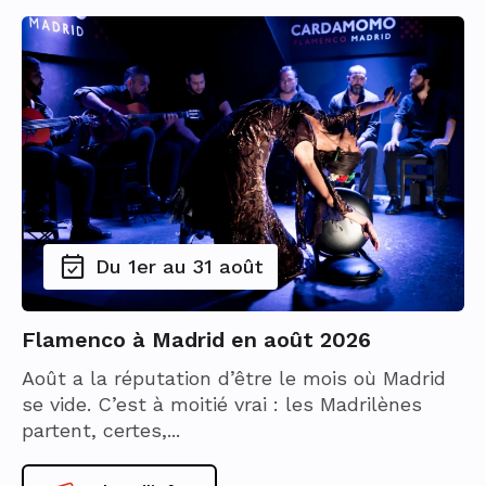
Du 1er au 31 août
Flamenco à Madrid en août 2026
Août a la réputation d’être le mois où Madrid
se vide. C’est à moitié vrai : les Madrilènes
partent, certes,...