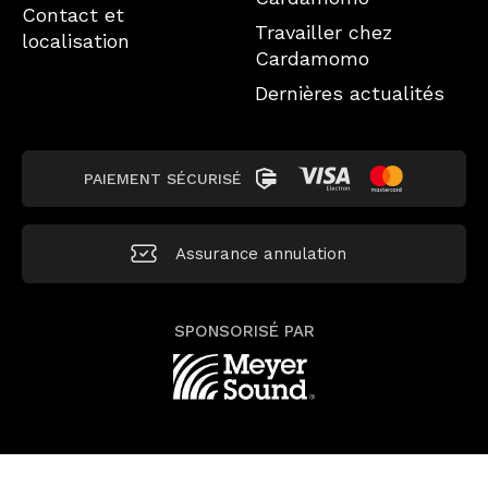
Contact et
Travailler chez
localisation
Cardamomo
Dernières actualités
PAIEMENT SÉCURISÉ
Assurance annulation
SPONSORISÉ PAR