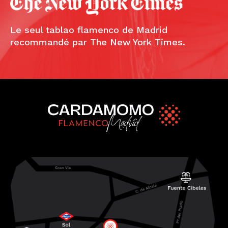
Le seul tablao flamenco de Madrid
recommandé par The New York Times.