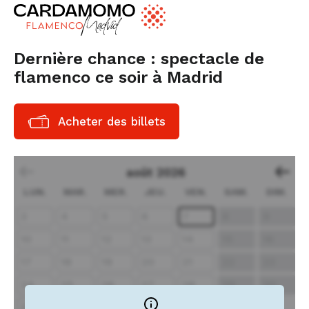
Dernière chance : spectacle de
flamenco ce soir à Madrid
Acheter des billets