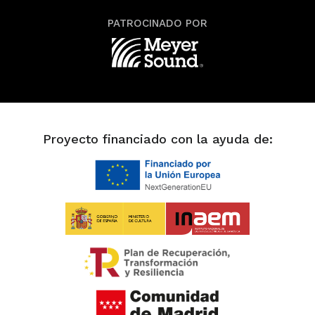
PATROCINADO POR
Proyecto financiado con la ayuda de: