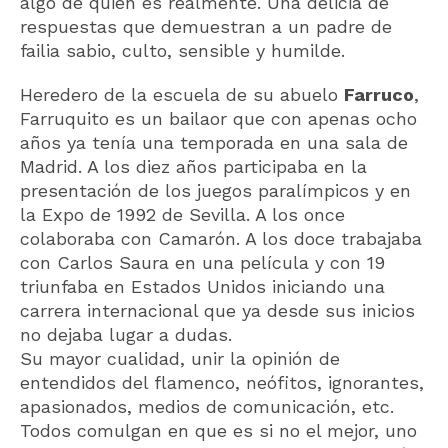
algo de quién es realmente. Una delicia de
respuestas que demuestran a un padre de
failia sabio, culto, sensible y humilde.
Heredero de la escuela de su abuelo
Farruco
,
Farruquito es un bailaor que con apenas ocho
años ya tenía una temporada en una sala de
Madrid. A los diez años participaba en la
presentación de los juegos paralímpicos y en
la Expo de 1992 de Sevilla. A los once
colaboraba con Camarón. A los doce trabajaba
con Carlos Saura en una película y con 19
triunfaba en Estados Unidos iniciando una
carrera internacional que ya desde sus inicios
no dejaba lugar a dudas.
Su mayor cualidad, unir la opinión de
entendidos del flamenco, neófitos, ignorantes,
apasionados, medios de comunicación, etc.
Todos comulgan en que es si no el mejor, uno