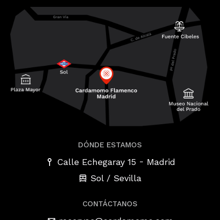
DÓNDE ESTAMOS
-
Calle Echegaray 15
Madrid
Sol / Sevilla
CONTÁCTANOS