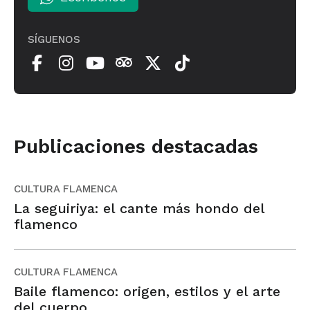
SÍGUENOS
Publicaciones destacadas
CULTURA FLAMENCA
La seguiriya: el cante más hondo del
flamenco
CULTURA FLAMENCA
Baile flamenco: origen, estilos y el arte
del cuerpo