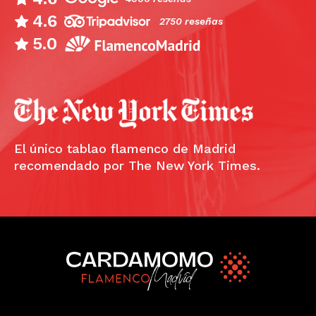
4.6
2750 reseñas
5.0
El único tablao flamenco de Madrid
recomendado por The New York Times.