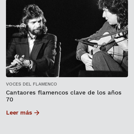
VOCES DEL FLAMENCO
Cantaores flamencos clave de los años
70
Leer más