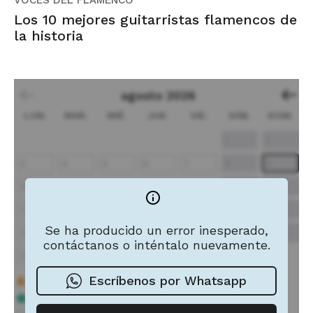
VOCES DEL FLAMENCO
Los 10 mejores guitarristas flamencos de
la historia