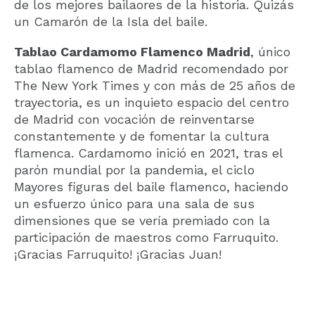
de los mejores bailaores de la historia. Quizás
un Camarón de la Isla del baile.
Tablao Cardamomo Flamenco Madrid
, único
tablao flamenco de Madrid recomendado por
The New York Times y con más de 25 años de
trayectoria, es un inquieto espacio del centro
de Madrid con vocación de reinventarse
constantemente y de fomentar la cultura
flamenca. Cardamomo inició en 2021, tras el
parón mundial por la pandemia, el ciclo
Mayores figuras del baile flamenco, haciendo
un esfuerzo único para una sala de sus
dimensiones que se vería premiado con la
participación de maestros como Farruquito.
¡Gracias Farruquito! ¡Gracias Juan!