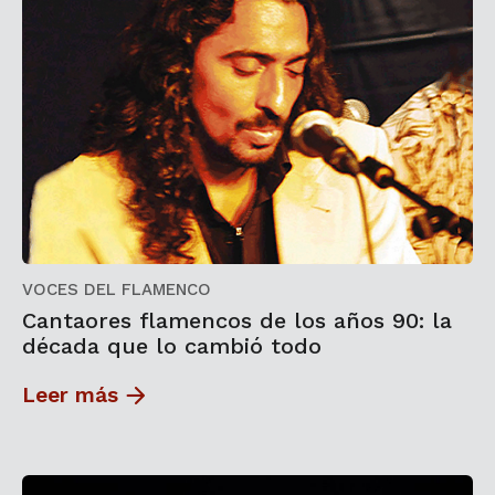
VOCES DEL FLAMENCO
Cantaores flamencos de los años 90: la
década que lo cambió todo
Leer más