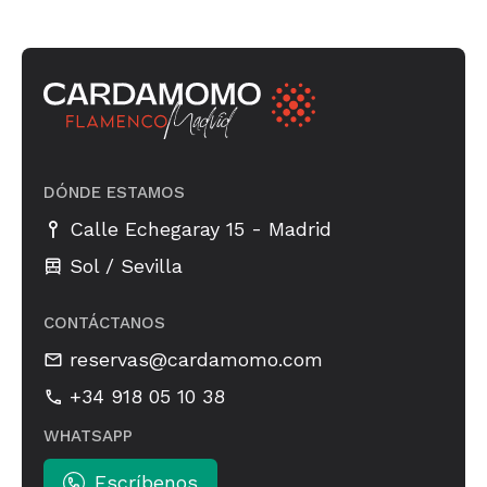
DÓNDE ESTAMOS
-
Calle Echegaray 15
Madrid
Sol / Sevilla
CONTÁCTANOS
reservas@cardamomo.com
+34 918 05 10 38
WHATSAPP
Escríbenos