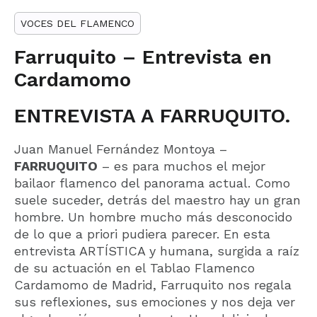
VOCES DEL FLAMENCO
Farruquito – Entrevista en
Cardamomo
ENTREVISTA A FARRUQUITO.
Juan Manuel Fernández Montoya –
FARRUQUITO
– es para muchos el mejor
bailaor flamenco del panorama actual. Como
suele suceder, detrás del maestro hay un gran
hombre. Un hombre mucho más desconocido
de lo que a priori pudiera parecer. En esta
entrevista ARTÍSTICA y humana, surgida a raíz
de su actuación en el Tablao Flamenco
Cardamomo de Madrid, Farruquito nos regala
sus reflexiones, sus emociones y nos deja ver