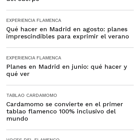
EXPERIENCIA FLAMENCA
Qué hacer en Madrid en agosto: planes
imprescindibles para exprimir el verano
EXPERIENCIA FLAMENCA
Planes en Madrid en junio: qué hacer y
qué ver
TABLAO CARDAMOMO
Cardamomo se convierte en el primer
tablao flamenco 100% inclusivo del
mundo