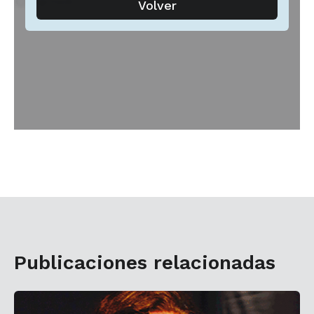
Publicaciones relacionadas