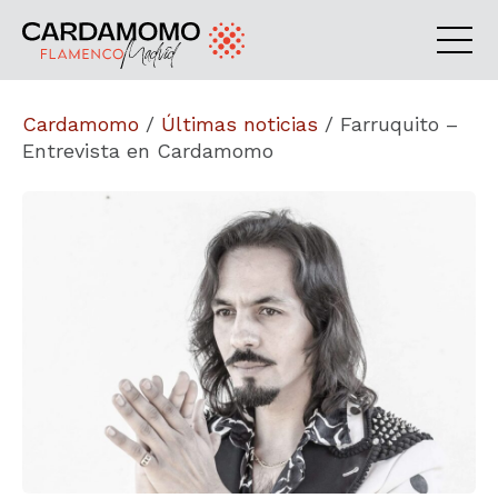
Cardamomo
/
Últimas noticias
/
Farruquito –
Entrevista en Cardamomo