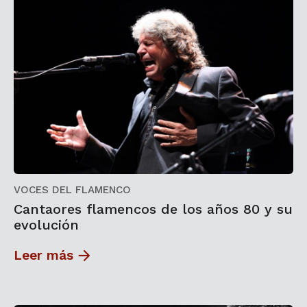
VOCES DEL FLAMENCO
Cantaores flamencos de los años 80 y su
evolución
Leer más