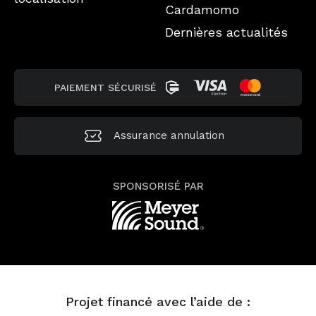
Cardamomo
Dernières actualités
PAIEMENT SÉCURISÉ
Assurance annulation
SPONSORISÉ PAR
Projet financé avec l’aide de :