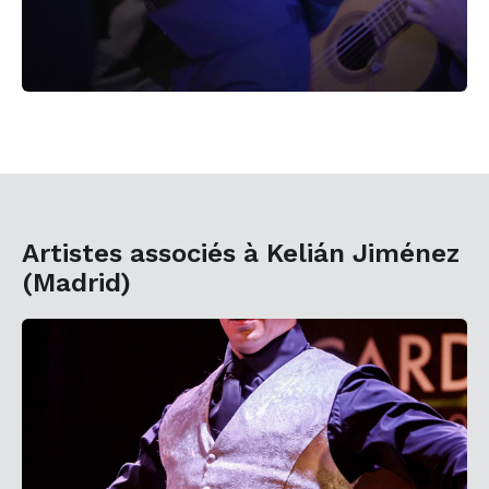
Artistes associés à Kelián Jiménez
(Madrid)