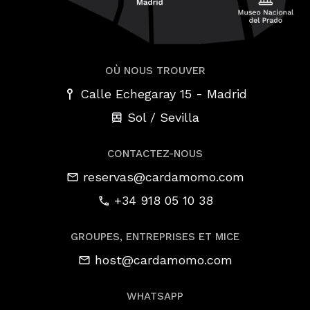
OÙ NOUS TROUVER
-
Calle Echegaray 15
Madrid
Sol / Sevilla
CONTACTEZ-NOUS
reservas@cardamomo.com
+34 918 05 10 38
GROUPES, ENTREPRISES ET MICE
host@cardamomo.com
WHATSAPP