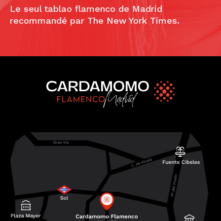
Le seul tablao flamenco de Madrid
recommandé par The New York Times.