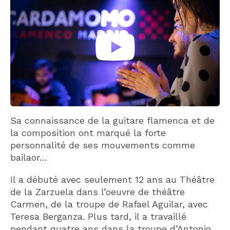
Sa connaissance de la guitare flamenca et de
la composition ont marqué la forte
personnalité de ses mouvements comme
bailaor…
Il a débuté avec seulement 12 ans au Théâtre
de la Zarzuela dans l’oeuvre de théâtre
Carmen, de la troupe de Rafael Aguilar, avec
Teresa Berganza. Plus tard, il a travaillé
pendant quatre ans dans la troupe d’Antonio