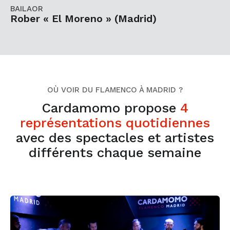
BAILAOR
Rober « El Moreno » (Madrid)
OÙ VOIR DU FLAMENCO À MADRID ?
Cardamomo propose
4
représentations quotidiennes
avec des spectacles et artistes
différents chaque semaine