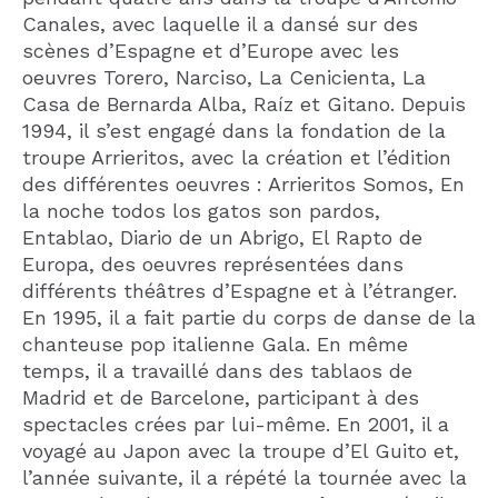
Canales, avec laquelle il a dansé sur des
scènes d’Espagne et d’Europe avec les
oeuvres Torero, Narciso, La Cenicienta, La
Casa de Bernarda Alba, Raíz et Gitano. Depuis
1994, il s’est engagé dans la fondation de la
troupe Arrieritos, avec la création et l’édition
des différentes oeuvres : Arrieritos Somos, En
la noche todos los gatos son pardos,
Entablao, Diario de un Abrigo, El Rapto de
Europa, des oeuvres représentées dans
différents théâtres d’Espagne et à l’étranger.
En 1995, il a fait partie du corps de danse de la
chanteuse pop italienne Gala. En même
temps, il a travaillé dans des tablaos de
Madrid et de Barcelone, participant à des
spectacles crées par lui-même. En 2001, il a
voyagé au Japon avec la troupe d’El Guito et,
l’année suivante, il a répété la tournée avec la