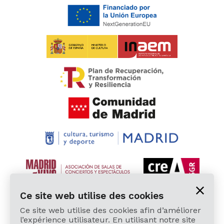
Ce site web utilise des cookies
Ce site web utilise des cookies afin d’améliorer
l’expérience utilisateur. En utilisant notre site