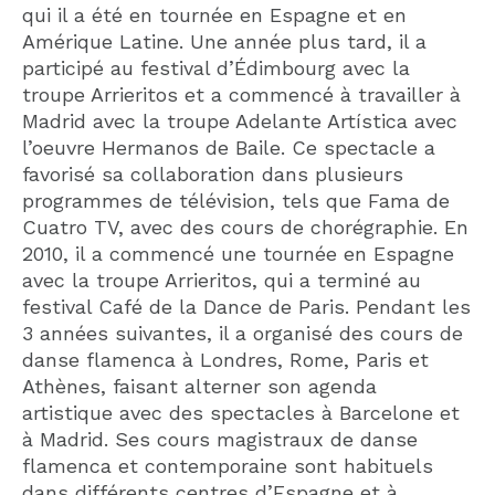
qui il a été en tournée en Espagne et en
Amérique Latine. Une année plus tard, il a
participé au festival d’Édimbourg avec la
troupe Arrieritos et a commencé à travailler à
Madrid avec la troupe Adelante Artística avec
l’oeuvre Hermanos de Baile. Ce spectacle a
favorisé sa collaboration dans plusieurs
programmes de télévision, tels que Fama de
Cuatro TV, avec des cours de chorégraphie. En
2010, il a commencé une tournée en Espagne
avec la troupe Arrieritos, qui a terminé au
festival Café de la Dance de Paris. Pendant les
3 années suivantes, il a organisé des cours de
danse flamenca à Londres, Rome, Paris et
Athènes, faisant alterner son agenda
artistique avec des spectacles à Barcelone et
à Madrid. Ses cours magistraux de danse
flamenca et contemporaine sont habituels
dans différents centres d’Espagne et à