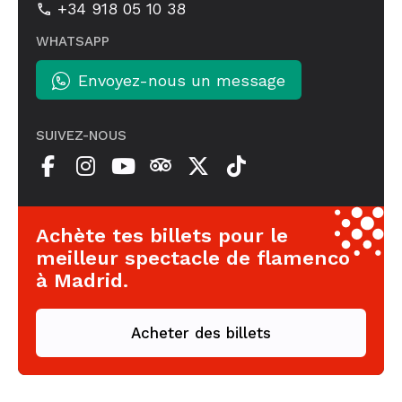
+34 918 05 10 38
WHATSAPP
Envoyez-nous un message
SUIVEZ-NOUS
Achète tes billets pour le
meilleur spectacle de flamenco
à Madrid.
Acheter des billets